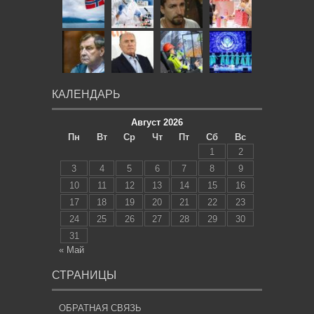
КАЛЕНДАРЬ
Август 2026
Пн
Вт
Ср
Чт
Пт
Сб
Вс
1
2
3
4
5
6
7
8
9
10
11
12
13
14
15
16
17
18
19
20
21
22
23
24
25
26
27
28
29
30
31
« Май
СТРАНИЦЫ
ОБРАТНАЯ СВЯЗЬ