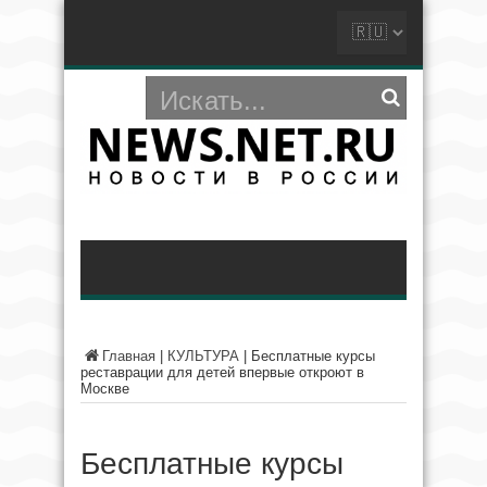
Главная
|
КУЛЬТУРА
|
Бесплатные курсы
реставрации для детей впервые откроют в
Москве
Бесплатные курсы