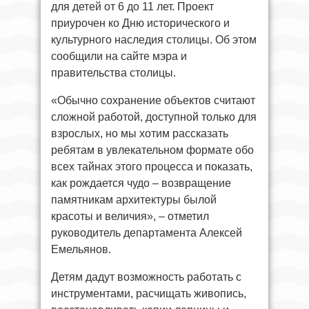
для детей от 6 до 11 лет. Проект
приурочен ко Дню исторического и
культурного наследия столицы. Об этом
сообщили на сайте мэра и
правительства столицы.
«Обычно сохранение объектов считают
сложной работой, доступной только для
взрослых, но мы хотим рассказать
ребятам в увлекательном формате обо
всех тайнах этого процесса и показать,
как рождается чудо – возвращение
памятникам архитектуры былой
красоты и величия», – отметил
руководитель департамента Алексей
Емельянов.
Детям дадут возможность работать с
инструментами, расчищать живопись,