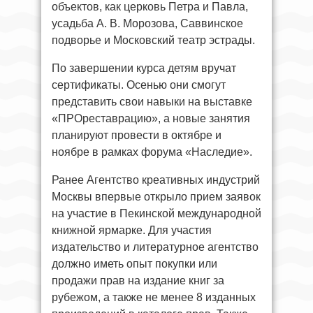
объектов, как церковь Петра и Павла,
усадьба А. В. Морозова, Саввинское
подворье и Московский театр эстрады.
По завершении курса детям вручат
сертификаты. Осенью они смогут
представить свои навыки на выставке
«ПРОреставрацию», а новые занятия
планируют провести в октябре и
ноябре в рамках форума «Наследие».
Ранее Агентство креативных индустрий
Москвы впервые открыло прием заявок
на участие в Пекинской международной
книжной ярмарке. Для участия
издательство и литературное агентство
должно иметь опыт покупки или
продажи прав на издание книг за
рубежом, а также не менее 8 изданных