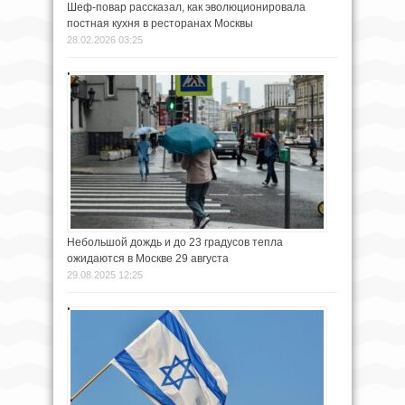
Шеф-повар рассказал, как эволюционировала
постная кухня в ресторанах Москвы
28.02.2026 03:25
Небольшой дождь и до 23 градусов тепла
ожидаются в Москве 29 августа
29.08.2025 12:25