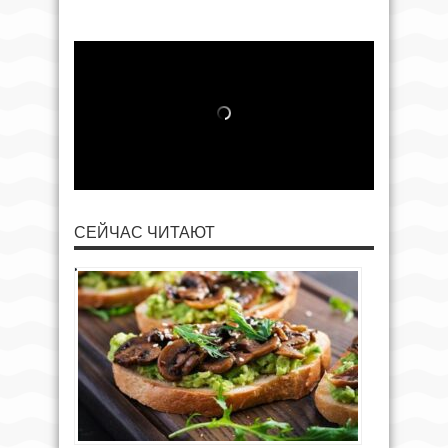
СЕЙЧАС ЧИТАЮТ