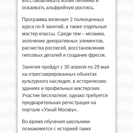
восстанавливать копии лепнины и
осваивать альфрейную роспись.
Программа включает 2 полноценных
курса по 8 занятий, а также отдельные
мастер-классы. Среди тем – мозаика,
золочение декоративных элементов,
расчистка росписей, восстановление
гипсовых деталей и создание фресок.
Занятия пройдут с 30 апреля по 29 мая
на отреставрированных объектах
культурного наследия, в исторических
зданиях и профильных мастерских.
Участие бесплатное, однако требуется
предварительная регистрация на
портале «Узнай Москву».
Во время обучения школьники
познакомятся с историей таких