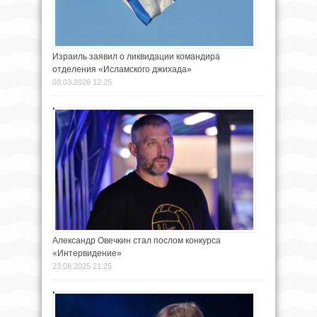
Израиль заявил о ликвидации командира
отделения «Исламского джихада»
03.03.2026 12:25
Александр Овечкин стал послом конкурса
«Интервидение»
23.08.2025 21:25