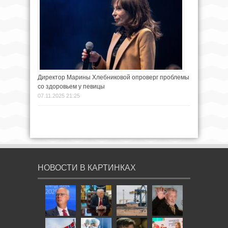
Директор Марины Хлебниковой опроверг проблемы
со здоровьем у певицы
07.11.2025 21:25
НОВОСТИ В КАРТИНКАХ