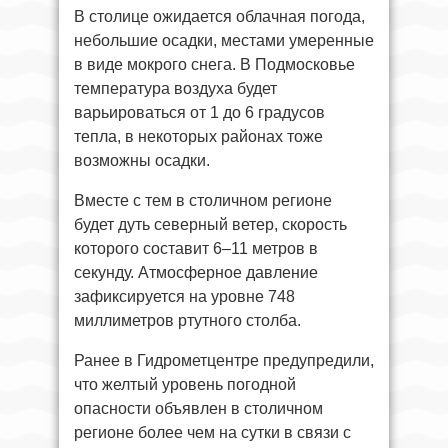
В столице ожидается облачная погода,
небольшие осадки, местами умеренные
в виде мокрого снега. В Подмосковье
температура воздуха будет
варьироваться от 1 до 6 градусов
тепла, в некоторых районах тоже
возможны осадки.
Вместе с тем в столичном регионе
будет дуть северный ветер, скорость
которого составит 6–11 метров в
секунду. Атмосферное давление
зафиксируется на уровне 748
миллиметров ртутного столба.
Ранее в Гидрометцентре предупредили,
что желтый уровень погодной
опасности объявлен в столичном
регионе более чем на сутки в связи с