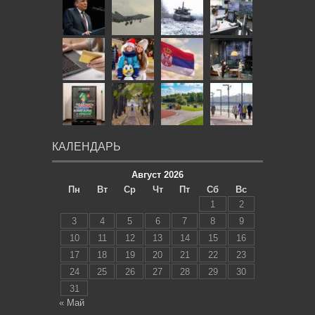
КАЛЕНДАРЬ
Август 2026
Пн
Вт
Ср
Чт
Пт
Сб
Вс
1
2
3
4
5
6
7
8
9
10
11
12
13
14
15
16
17
18
19
20
21
22
23
24
25
26
27
28
29
30
31
« Май