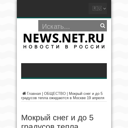
Главная
|
ОБЩЕСТВО
|
Мокрый снег и до 5
градусов тепла ожидаются в Москве 19 апреля
Мокрый снег и до 5
градусов тепла