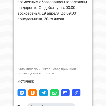
возможным образованием гололедицы
на дорогах. Он действует с 00:00
воскресенья, 19 апреля, до 09:00
понедельника, 20-го числа.
Атлантический циклон стал причиной
похолодания в столице
Источник