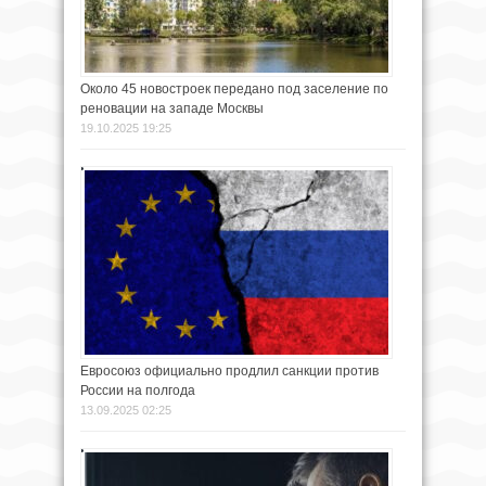
Около 45 новостроек передано под заселение по
реновации на западе Москвы
19.10.2025 19:25
Евросоюз официально продлил санкции против
России на полгода
13.09.2025 02:25