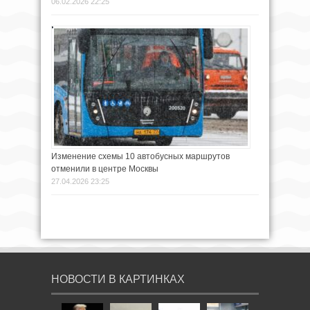
06.02.2026 22:25
Изменение схемы 10 автобусных маршрутов
отменили в центре Москвы
27.04.2026 23:25
НОВОСТИ В КАРТИНКАХ