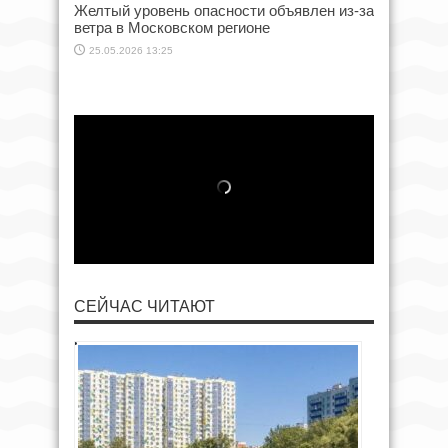
Желтый уровень опасности объявлен из-за
ветра в Московском регионе
25.05.2026 13:25
СЕЙЧАС ЧИТАЮТ