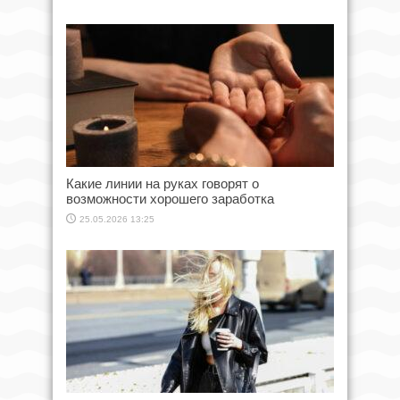
Какие линии на руках говорят о
возможности хорошего заработка
25.05.2026 13:25