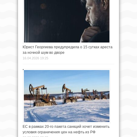
Юрист Георгиева предупредила о 15 сутках ареста
за ночной шум во дворе
16.04.2026 19:25
ЕС в рамках 20-го пакета санкций хочет изменить
условия ограничения цен на нефть из РФ