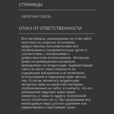
СТРАНИЦЫ
ОБРАТНАЯ СВЯЗЬ
ОТКАЗ ОТ ОТВЕТСТВЕННОСТИ
Все материалы, размещенные на этом сайте,
получены из открытых источников,
предоставлены пользователями или
опубликованы в ознакомительных целях в
соответствии с положениями о
добросовестном использовании. Авторские
права на размещенные материалы
принадлежат их владельцам. Администрация
сайта не несет ответственности за
содержание материалов и их возможное
использование в нарушение прав третьих
лиц. Если вы являетесь владельцем
авторских прав на какой-либо материал,
опубликованный на сайте, и считаете, что его
размещение нарушает ваши права,
свяжитесь с нами по адресу электронной
почты
info@news.net.ru
. Мы предпримем все
необходимые меры для его удаления или
корректировки в кратчайшие сроки.