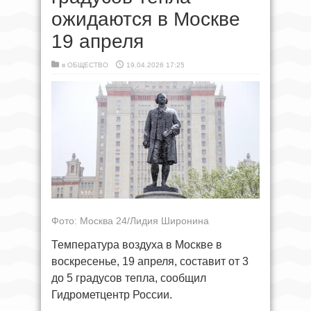
ожидаются в Москве
19 апреля
в
ОБЩЕСТВО
19.04.2026 17:25
Фото: Москва 24/Лидия Широнина
Температура воздуха в Москве в
воскресенье, 19 апреля, составит от 3
до 5 градусов тепла, сообщил
Гидрометцентр России.