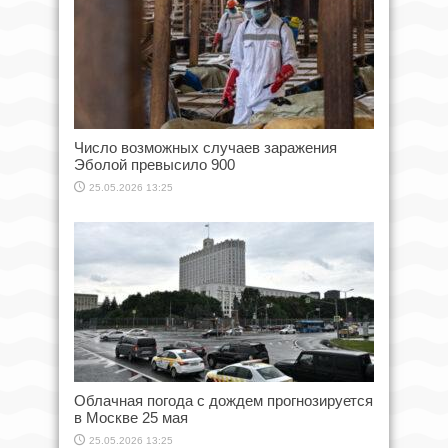
Число возможных случаев заражения
Эболой превысило 900
25.05.2026 13:25
Облачная погода с дождем прогнозируется
в Москве 25 мая
25.05.2026 13:25