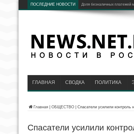
ПОСЛЕДНИЕ НОВОСТИ
ЦБ:
ГЛАВНАЯ
СВОДКА
ПОЛИТИКА
Главная
|
ОБЩЕСТВО
|
Спасатели усилили контроль н
Спасатели усилили контро