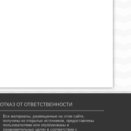
ОТКАЗ ОТ ОТВЕТСТВЕННОСТИ
Все материалы, размещенные на этом сайте,
получены из открытых источников, предоставлены
пользователями или опубликованы в
ознакомительных целях в соответствии с