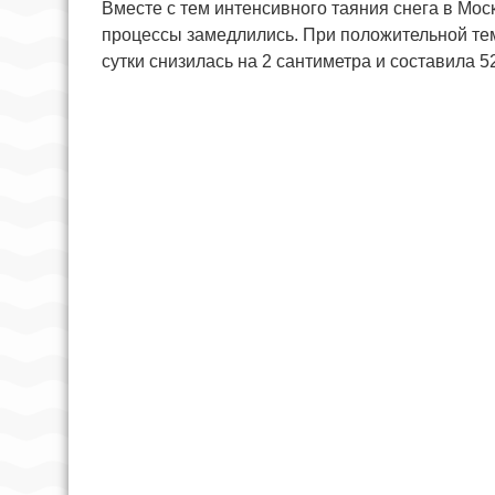
Вместе с тем интенсивного таяния снега в Мос
процессы замедлились. При положительной те
сутки снизилась на 2 сантиметра и составила 5