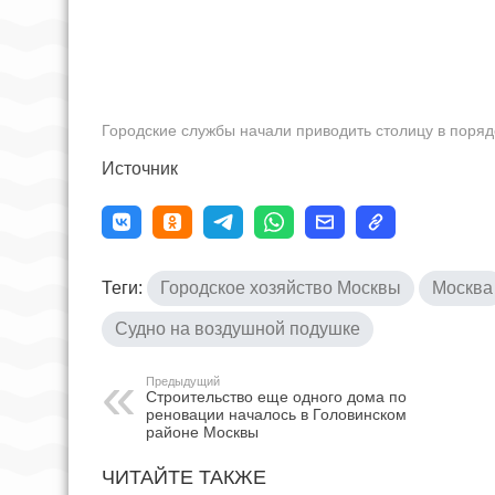
Городские службы начали приводить столицу в поряд
Источник
Теги:
Городское хозяйство Москвы
Москва
Судно на воздушной подушке
Предыдущий
Строительство еще одного дома по
реновации началось в Головинском
районе Москвы
ЧИТАЙТЕ ТАКЖЕ