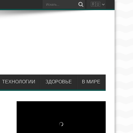
ТЕХНОЛОГИИ
ЗДОРОВЬЕ
В МИРЕ