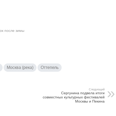
ок после зимы
Москва (река)
Оттепель
Следующий
Сергунина подвела итоги
совместных культурных фестивалей
Москвы и Пекина