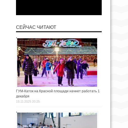
СЕЙЧАС ЧИТАЮТ
ГУМ-Каток на Красной площади начнет работать 1
декабря
13.11.2025 20:25