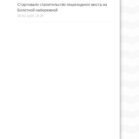
Стартовало строительство пешеходного моста на
Болотной набережной
09.02.2026 19:25