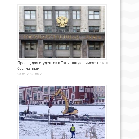
Проезд для студентов в Татьянин день может стать
бесплатным
20.01.2026 00:25