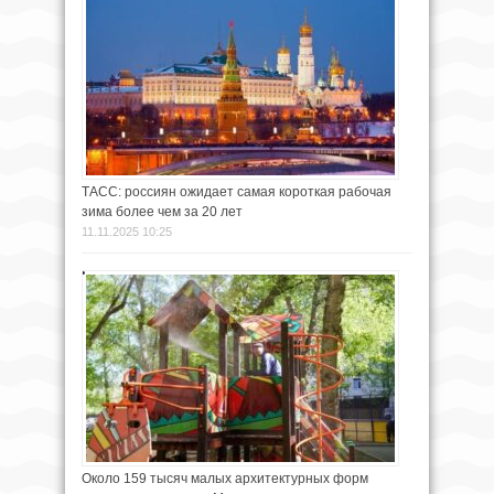
ТАСС: россиян ожидает самая короткая рабочая
зима более чем за 20 лет
11.11.2025 10:25
Около 159 тысяч малых архитектурных форм