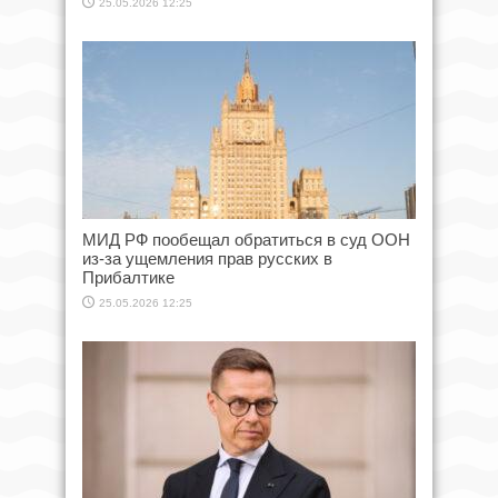
25.05.2026 12:25
МИД РФ пообещал обратиться в суд ООН
из-за ущемления прав русских в
Прибалтике
25.05.2026 12:25