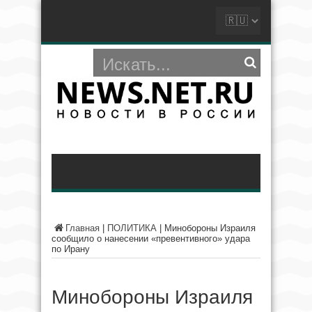
Главная
|
ПОЛИТИКА
|
Минобороны Израиля
сообщило о нанесении «превентивного» удара
по Ирану
Минобороны Израиля