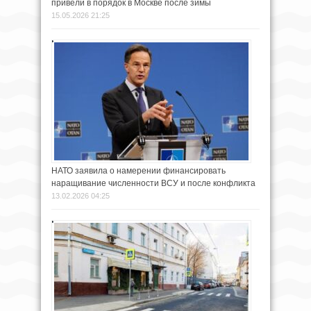
привели в порядок в Москве после зимы
15.05.2026 21:25
НАТО заявила о намерении финансировать
наращивание численности ВСУ и после конфликта
13.02.2026 04:25