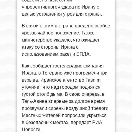
«превентивного» удара по Ирану с
целью устранения угроз для страны.
В связи с этим в стране введено особое
чрезвычайное положение. Также
министерство указало, что ожидает
атаку со стороны Ирана с
использованием ракет и БПЛА.
Как сообщает гостелерадиокомпания
Ирана, в Тегеране уже прогремели три
взрыва. Иранское агентство Tasnim
уточняет, что над городом поднялся
густой столб дыма. В свою очередь, в
Тель-Авиве впервые за долгое время
прозвучали сирены воздушной тревоги.
Местных жителей попросили укрыться
в безопасных местах, передает РИА
Новости.