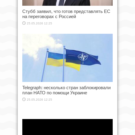
Стубб заявил, что готов представлять ЕС
на переговорах с Россией
25.05.2026 12:25
Telegraph: несколько стран заблокировали
план НАТО по помощи Украине
25.05.2026 12:25