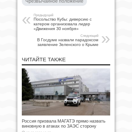
Чрезвычайное положение
Предыдущий
Посольство Кубы: диверсию с
катером организовала лидер
«Движения 30 ноября»
Следующий
В Госдуме назвали парадоксом
заявление Зеленского о Крыме
ЧИТАЙТЕ ТАКЖЕ
Россия призвала МАГАТЭ прямо назвать
виновную в атаках по ЗАЭС сторону