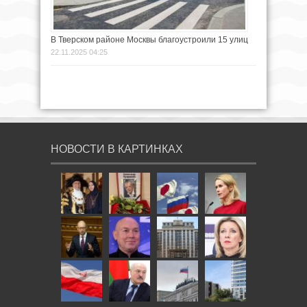
В Тверском районе Москвы благоустроили 15 улиц
22.11.2025 04:25
НОВОСТИ В КАРТИНКАХ