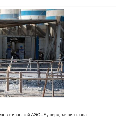
иков с иранской АЭС «Бушер», заявил глава