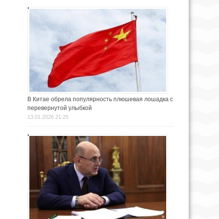
В Китае обрела популярность плюшевая лошадка с
перевернутой улыбкой
13.01.2026 21:25