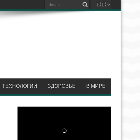
ТЕХНОЛОГИИ
ЗДОРОВЬЕ
В МИРЕ