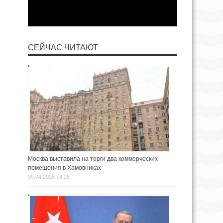
СЕЙЧАС ЧИТАЮТ
Москва выставила на торги два коммерческих
помещения в Хамовниках
09.04.2026 14:25