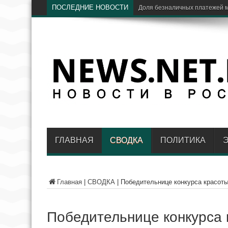
ПОСЛЕДНИЕ НОВОСТИ
ЦБ
ГЛАВНАЯ
СВОДКА
ПОЛИТИКА
Главная
|
СВОДКА
|
Победительнице конкурса красоты
Победительнице конкурса