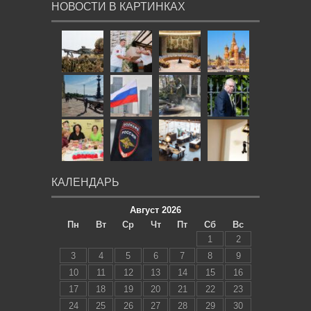
НОВОСТИ В КАРТИНКАХ
КАЛЕНДАРЬ
Август 2026
Пн
Вт
Ср
Чт
Пт
Сб
Вс
1
2
3
4
5
6
7
8
9
10
11
12
13
14
15
16
17
18
19
20
21
22
23
24
25
26
27
28
29
30