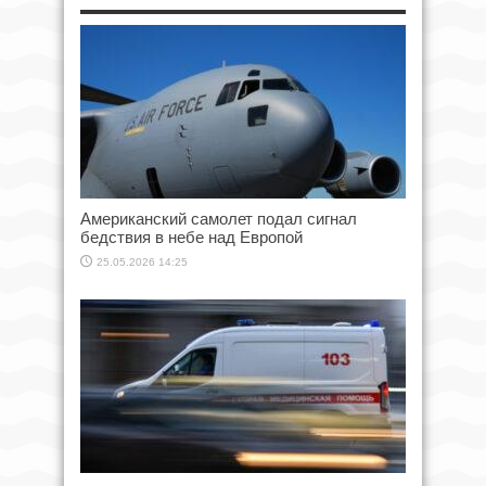
Американский самолет подал сигнал
бедствия в небе над Европой
25.05.2026 14:25