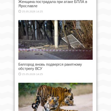
Женщина пострадала при атаке БПЛА в
Ярославле
25.05.2026 14:25
Белгород вновь подвергся ракетному
обстрелу ВСУ
25.05.2026 14:25