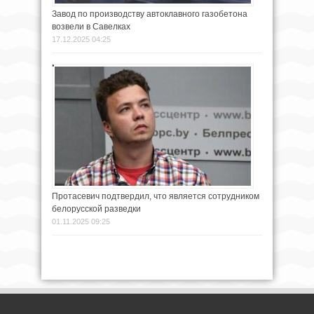
Завод по производству автоклавного газобетона
возвели в Савелках
17.12.2025 04:25
Протасевич подтвердил, что является сотрудником
белорусской разведки
01.11.2025 09:25