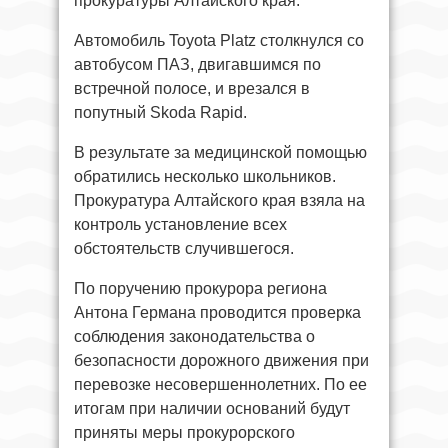
прокуратуры Алтайского края.
Автомобиль Toyota Platz столкнулся со
автобусом ПАЗ, двигавшимся по
встречной полосе, и врезался в
попутный Skoda Rapid.
В результате за медицинской помощью
обратились несколько школьников.
Прокуратура Алтайского края взяла на
контроль установление всех
обстоятельств случившегося.
По поручению прокурора региона
Антона Германа проводится проверка
соблюдения законодательства о
безопасности дорожного движения при
перевозке несовершеннолетних. По ее
итогам при наличии оснований будут
приняты меры прокурорского