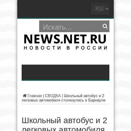
Главная
|
СВОДКА
|
Школьный автобус и 2
легковых автомобиля столкнулись в Барнауле
Школьный автобус и 2
легковых автомобиля