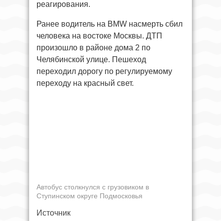
реагирования.
Ранее водитель на BMW насмерть сбил
человека на востоке Москвы. ДТП
произошло в районе дома 2 по
Челябинской улице. Пешеход
переходил дорогу по регулируемому
переходу на красный свет.
Автобус столкнулся с грузовиком в
Ступинском округе Подмосковья
Источник