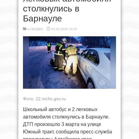
столкнулись в
Барнауле
в
СВОДКА
03.03.2026 14:25
Фото: 22.mchs.gov.ru
Школьный автобус и 2 легковых
автомобиля столкнулись в Барнауле.
ДТП произошло 3 марта на улице
Южный тракт, сообщила пресс-служба