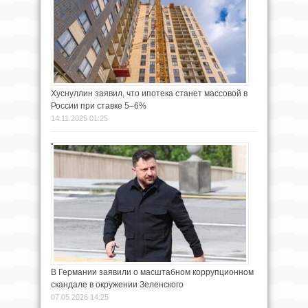
Хуснуллин заявил, что ипотека станет массовой в
России при ставке 5–6%
14.11.2025 01:25
В Германии заявили о масштабном коррупционном
скандале в окружении Зеленского
07.05.2026 14:25