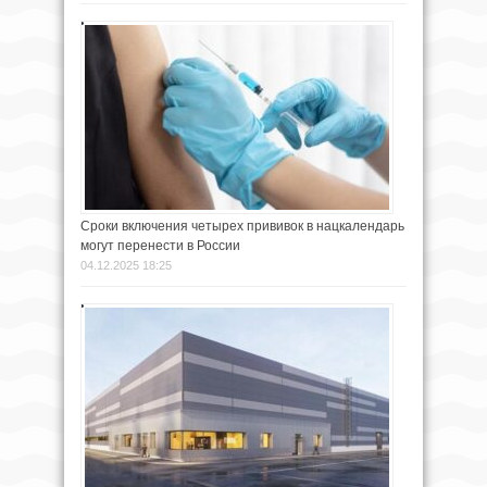
Сроки включения четырех прививок в нацкалендарь
могут перенести в России
04.12.2025 18:25