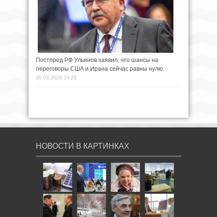
Постпред РФ Ульянов заявил, что шансы на
переговоры США и Ирана сейчас равны нулю
05.03.2026 14:25
НОВОСТИ В КАРТИНКАХ