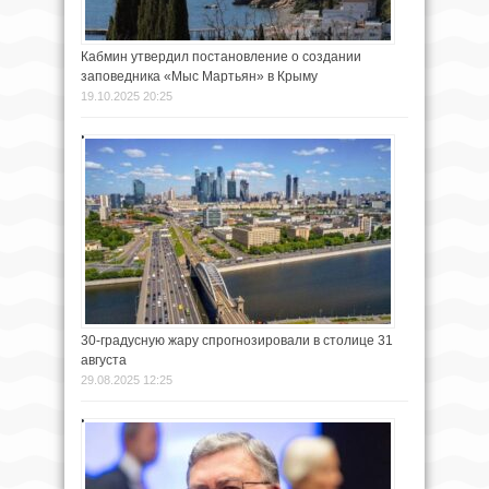
Кабмин утвердил постановление о создании
заповедника «Мыс Мартьян» в Крыму
19.10.2025 20:25
30-градусную жару спрогнозировали в столице 31
августа
29.08.2025 12:25