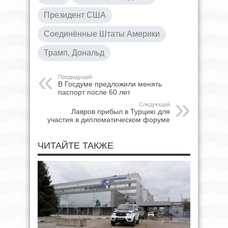
Президент США
Соединённые Штаты Америки
Трамп, Дональд
Предыдущий
В Госдуме предложили менять
паспорт после 60 лет
Следующий
Лавров прибыл в Турцию для
участия в дипломатическом форуме
ЧИТАЙТЕ ТАКЖЕ