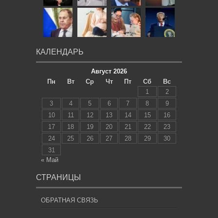
КАЛЕНДАРЬ
Август 2026
Пн
Вт
Ср
Чт
Пт
Сб
Вс
1
2
3
4
5
6
7
8
9
10
11
12
13
14
15
16
17
18
19
20
21
22
23
24
25
26
27
28
29
30
31
« Май
СТРАНИЦЫ
ОБРАТНАЯ СВЯЗЬ