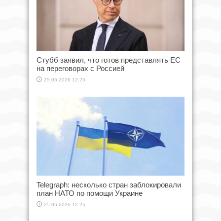
Стубб заявил, что готов представлять ЕС
на переговорах с Россией
25.05.2026 12:25
Telegraph: несколько стран заблокировали
план НАТО по помощи Украине
25.05.2026 12:25