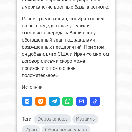
американские военные базы в регионе.
Ранее Трамп заявил, что Иран пошел
на беспрецедентные уступки и
согласился передать Вашингтону
обогащенный уран под завалами
разрушенных предприятий. При этом
он добавил, что США и Иран «о многом
договорились» и скоро может
произойти «что-то очень
положительное».
Источник
Теги:
Depositphotos
Израиль
Иран
Обогащение урана