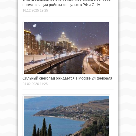
нормализации работы консульств РФ и США
16.12.2025 19:25
Сильный снегопад ожидается в Москве 24 февраля
24.02.2026 11:25