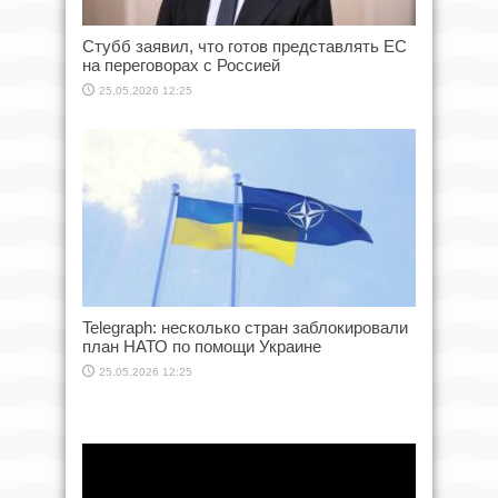
Стубб заявил, что готов представлять ЕС
на переговорах с Россией
25.05.2026 12:25
Telegraph: несколько стран заблокировали
план НАТО по помощи Украине
25.05.2026 12:25