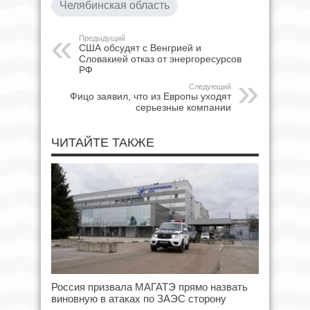
Челябинская область
Предыдущий
США обсудят с Венгрией и
Словакией отказ от энергоресурсов
РФ
Следующий
Фицо заявил, что из Европы уходят
серьезные компании
ЧИТАЙТЕ ТАКЖЕ
Россия призвала МАГАТЭ прямо назвать
виновную в атаках по ЗАЭС сторону