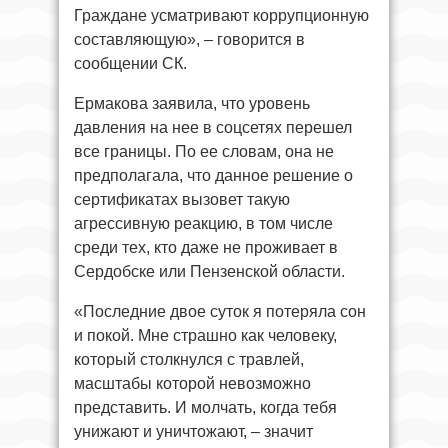
Граждане усматривают коррупционную
составляющую», – говорится в
сообщении СК.
Ермакова заявила, что уровень
давления на нее в соцсетях перешел
все границы. По ее словам, она не
предполагала, что данное решение о
сертификатах вызовет такую
агрессивную реакцию, в том числе
среди тех, кто даже не проживает в
Сердобске или Пензенской области.
«Последние двое суток я потеряла сон
и покой. Мне страшно как человеку,
который столкнулся с травлей,
масштабы которой невозможно
представить. И молчать, когда тебя
унижают и уничтожают, – значит