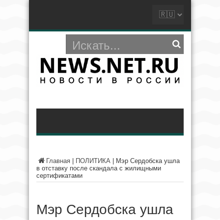
Главная
|
ПОЛИТИКА
|
Мэр Сердобска ушла
в отставку после скандала с жилищными
сертификатами
Мэр Сердобска ушла