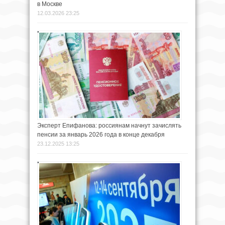
в Москве
12.03.2026 23:25
Эксперт Епифанова: россиянам начнут зачислять
пенсии за январь 2026 года в конце декабря
23.12.2025 13:25