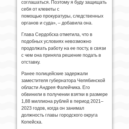
соглашаться. Поэтому я буду защищать
себя от клеветы с
помощью прокуратуры, следственных
органов и суда», – добавила она.
Глава Сердобска отметила, что в
подобных условиях невозможно
продолжать работу на ее посту, в связи
с чем она приняла решение подать в
отставку.
Ранее полицейские задержали
заместителя губернатора Челябинской
области Андрея Фалейчика. Его
обвинили в получении взятки в размере
1,88 миллиона рублей в период 2021–
2023 годов, когда он занимал
должность главы городского округа
Копейска.