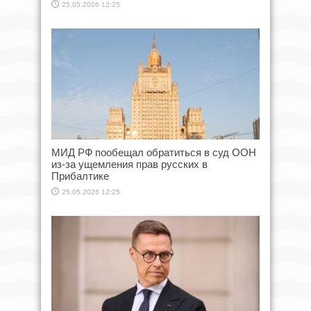
25.05.2026 12:25
МИД РФ пообещал обратиться в суд ООН
из-за ущемления прав русских в
Прибалтике
25.05.2026 12:25