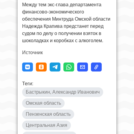
Между тем экс-глава департамента
финансово-экономического
обеспечения Минтруда Омской области
Надежда Крапива предстанет перед
судом по делу о получении взяток в
шоколадках и коробках с алкоголем.
Источник
Теги:
Бастрыкин, Александр Иванович
Омская область
Пензенская область
Центральная Азия