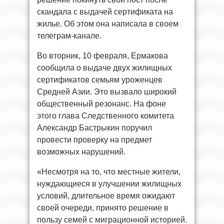
скандала с выдачей сертификата на
жилье. Об этом она написала в своем
телеграм-канале.
Во вторник, 10 февраля, Ермакова
сообщила о выдаче двух жилищных
сертификатов семьям уроженцев
Средней Азии. Это вызвало широкий
общественный резонанс. На фоне
этого глава Следственного комитета
Александр Бастрыкин поручил
провести проверку на предмет
возможных нарушений.
«Несмотря на то, что местные жители,
нуждающиеся в улучшении жилищных
условий, длительное время ожидают
своей очереди, принято решение в
пользу семей с миграционной историей.