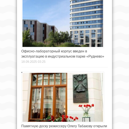
Офисно-лабораторный корпус введен в
эксплуатацию в индустриальном парке «Руднево»
18.09.2025 03:25
Памятную доску режиссеру Олегу Табакову открыли