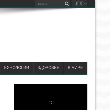
ТЕХНОЛОГИИ
ЗДОРОВЬЕ
В МИРЕ