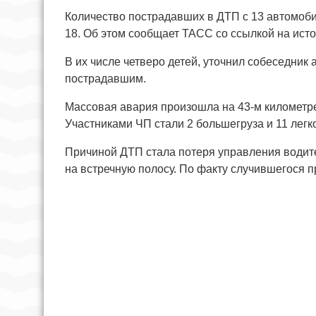
Количество пострадавших в ДТП с 13 автомоб
18. Об этом сообщает ТАСС со ссылкой на ист
В их числе четверо детей, уточнил собеседник 
пострадавшим.
Массовая авария произошла на 43-м километре
Участниками ЧП стали 2 большегруза и 11 легк
Причиной ДТП стала потеря управления водит
на встречную полосу. По факту случившегося 