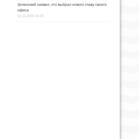
Зеленский заявил, что выбрал нового главу своего
офиса
31.12.2025 10:25