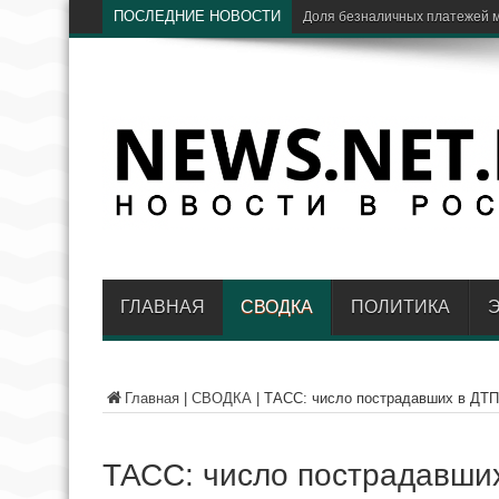
ПОСЛЕДНИЕ НОВОСТИ
ЦБ
ГЛАВНАЯ
СВОДКА
ПОЛИТИКА
Главная
|
СВОДКА
|
ТАСС: число пострадавших в ДТП
ТАСС: число пострадавших