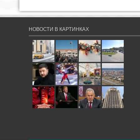
НОВОСТИ В КАРТИНКАХ