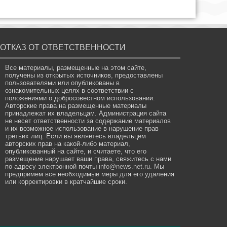
ОТКАЗ ОТ ОТВЕТСТВЕННОСТИ
Все материалы, размещенные на этом сайте,
получены из открытых источников, предоставлены
пользователями или опубликованы в
ознакомительных целях в соответствии с
положениями о добросовестном использовании.
Авторские права на размещенные материалы
принадлежат их владельцам. Администрация сайта
не несет ответственности за содержание материалов
и их возможное использование в нарушение прав
третьих лиц. Если вы являетесь владельцем
авторских прав на какой-либо материал,
опубликованный на сайте, и считаете, что его
размещение нарушает ваши права, свяжитесь с нами
по адресу электронной почты
info@news.net.ru
. Мы
предпримем все необходимые меры для его удаления
или корректировки в кратчайшие сроки.