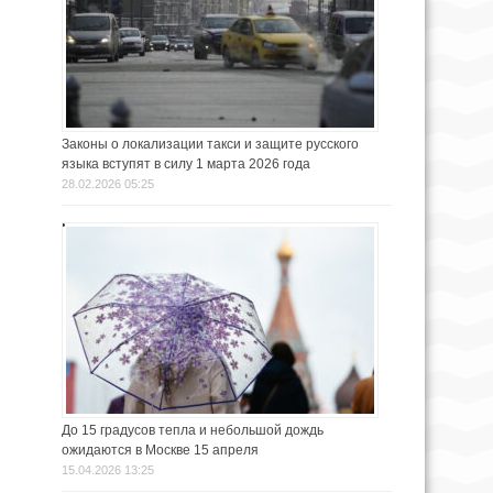
Законы о локализации такси и защите русского
языка вступят в силу 1 марта 2026 года
28.02.2026 05:25
До 15 градусов тепла и небольшой дождь
ожидаются в Москве 15 апреля
15.04.2026 13:25