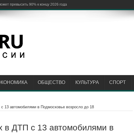
ЭКОНОМИКА
ОБЩЕСТВО
КУЛЬТУРА
СПОРТ
 с 13 автомобилями в Подмосковье возросло до 18
 в ДТП с 13 автомобилями в