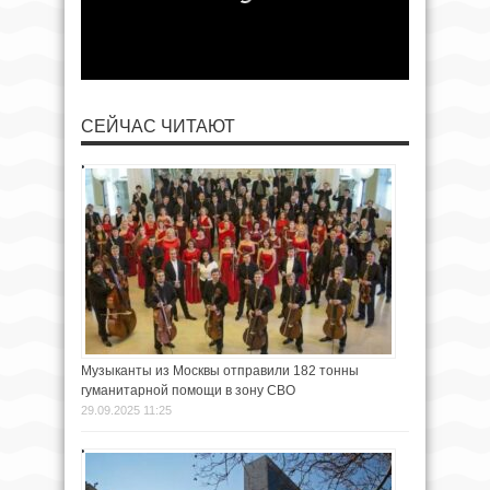
СЕЙЧАС ЧИТАЮТ
Музыканты из Москвы отправили 182 тонны
гуманитарной помощи в зону СВО
29.09.2025 11:25