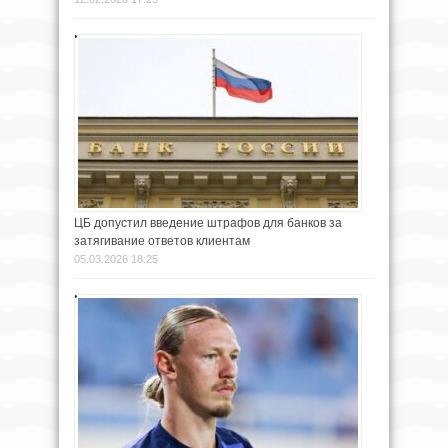
ЦБ допустил введение штрафов для банков за
затягивание ответов клиентам
05.03.2026 18:25