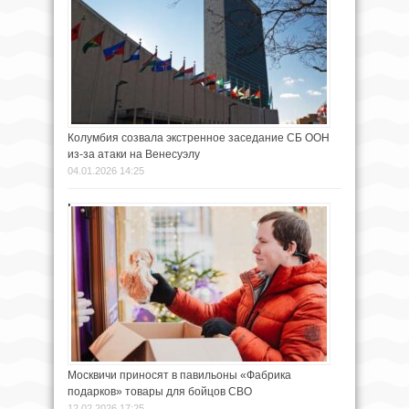
Колумбия созвала экстренное заседание СБ ООН
из-за атаки на Венесуэлу
04.01.2026 14:25
Москвичи приносят в павильоны «Фабрика
подарков» товары для бойцов СВО
12.02.2026 17:25