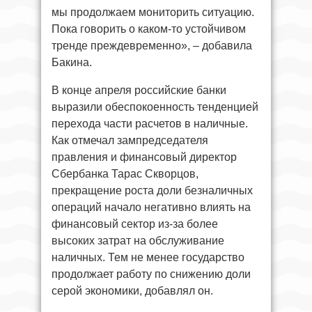
мы продолжаем мониторить ситуацию.
Пока говорить о каком-то устойчивом
тренде преждевременно», – добавила
Бакина.
В конце апреля российские банки
выразили обеспокоенность тенденцией
перехода части расчетов в наличные.
Как отмечал зампредседателя
правления и финансовый директор
Сбербанка Тарас Скворцов,
прекращение роста доли безналичных
операций начало негативно влиять на
финансовый сектор из-за более
высоких затрат на обслуживание
наличных. Тем не менее государство
продолжает работу по снижению доли
серой экономики, добавлял он.