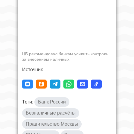
ЦБ рекомендовал банкам усилить контроль
за внесением наличных
Источник
Теги:
Банк России
Безналичные расчёты
Правительство Москвы