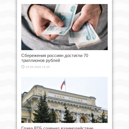
Сбережения россиян достигли 70
триллионов рублей
23.05.2026 14:25
Глава ВТБ сравнил взаимодействие