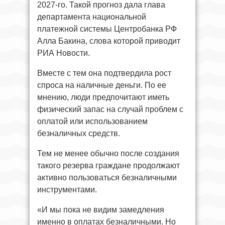
2027-го. Такой прогноз дала глава
департамента национальной
платежной системы Центробанка РФ
Алла Бакина, слова которой приводит
РИА Новости.
Вместе с тем она подтвердила рост
спроса на наличные деньги. По ее
мнению, люди предпочитают иметь
физический запас на случай проблем с
оплатой или использованием
безналичных средств.
Тем не менее обычно после создания
такого резерва граждане продолжают
активно пользоваться безналичными
инструментами.
«И мы пока не видим замедления
именно в оплатах безналичными. Но