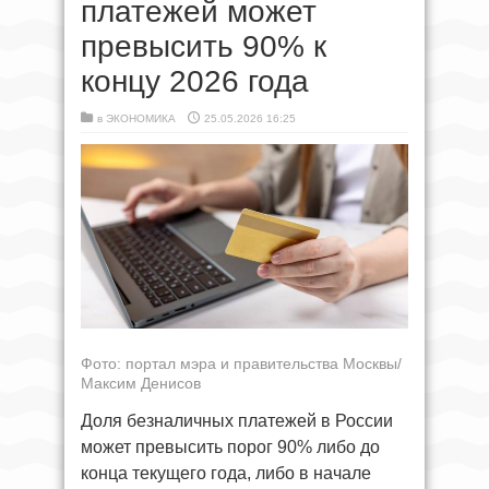
платежей может
превысить 90% к
концу 2026 года
в
ЭКОНОМИКА
25.05.2026 16:25
Фото: портал мэра и правительства Москвы/
Максим Денисов
Доля безналичных платежей в России
может превысить порог 90% либо до
конца текущего года, либо в начале