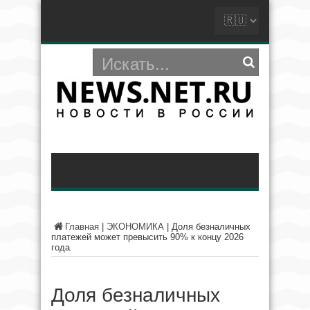
Главная
|
ЭКОНОМИКА
|
Доля безналичных
платежей может превысить 90% к концу 2026
года
Доля безналичных