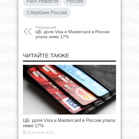
РИА Новости
Россия
Сбербанк России
Предыдущий
ЦБ: доля Visa и Mastercard в России
упала ниже 17%
ЧИТАЙТЕ ТАКЖЕ
ЦБ: доля Visa и Mastercard в России упала
ниже 17%
25.05.2026 16:25