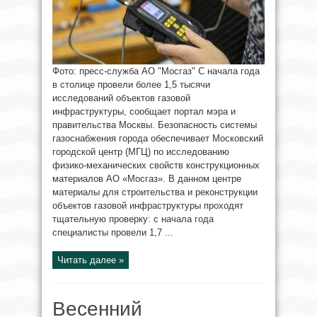
Фото: пресс-служба АО "Мосгаз" С начала года
в столице провели более 1,5 тысячи
исследований объектов газовой
инфраструктуры, сообщает портал мэра и
правительства Москвы. Безопасность системы
газоснабжения города обеспечивает Московский
городской центр (МГЦ) по исследованию
физико-механических свойств конструкционных
материалов АО «Мосгаз». В данном центре
материалы для строительства и реконструкции
объектов газовой инфраструктуры проходят
тщательную проверку: с начала года
специалисты провели 1,7 ...
Читать далее »
Весенний