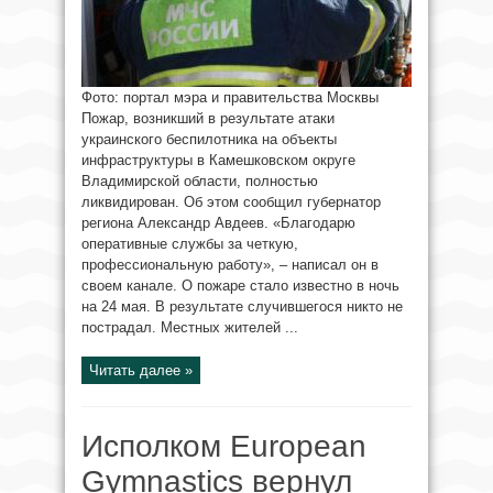
Фото: портал мэра и правительства Москвы
Пожар, возникший в результате атаки
украинского беспилотника на объекты
инфраструктуры в Камешковском округе
Владимирской области, полностью
ликвидирован. Об этом сообщил губернатор
региона Александр Авдеев. «Благодарю
оперативные службы за четкую,
профессиональную работу», – написал он в
своем канале. О пожаре стало известно в ночь
на 24 мая. В результате случившегося никто не
пострадал. Местных жителей ...
Читать далее »
Исполком European
Gymnastics вернул