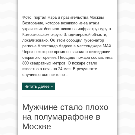
Фото: портал мэра и правительства Москвы
Возгорание, которое возникло из-за атаки
украинских беспилотников на инфраструктуру в
Камешковском округе Владимирской области,
локализовано. Об этом сообщил губернатор
региона Александр Авдеев в мессенджере MAX.
Через некоторое время он заявил о ликвидации
открытого горения. Площадь пожара составляла
800 квадратных метров. О пожаре стало
известно в ночь на 24 мая. В результате
случившегося никто не ...
Читать далее »
Мужчине стало плохо
на полумарафоне в
Москве