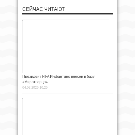
СЕЙЧАС ЧИТАЮТ
Президент FIFA Инфантино внесен в базу
«Миротворца»
04.02.2026 10:25