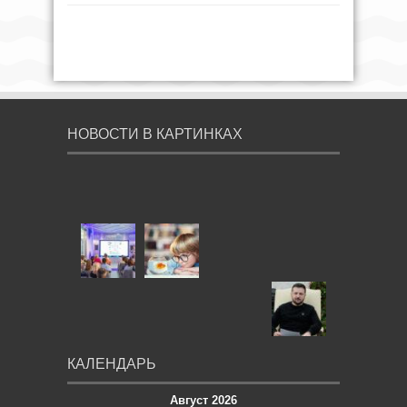
НОВОСТИ В КАРТИНКАХ
КАЛЕНДАРЬ
Август 2026