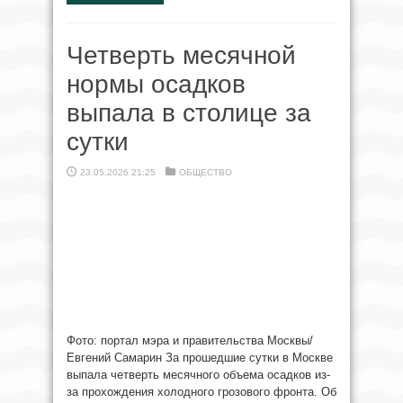
Четверть месячной
нормы осадков
выпала в столице за
сутки
23.05.2026 21:25
ОБЩЕСТВО
Фото: портал мэра и правительства Москвы/
Евгений Самарин За прошедшие сутки в Москве
выпала четверть месячного объема осадков из-
за прохождения холодного грозового фронта. Об