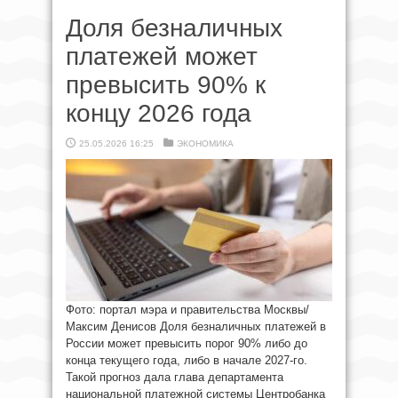
Доля безналичных
платежей может
превысить 90% к
концу 2026 года
25.05.2026 16:25
ЭКОНОМИКА
Фото: портал мэра и правительства Москвы/
Максим Денисов Доля безналичных платежей в
России может превысить порог 90% либо до
конца текущего года, либо в начале 2027-го.
Такой прогноз дала глава департамента
национальной платежной системы Центробанка