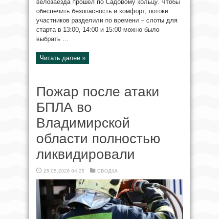
велозаезда прошел по Садовому кольцу. Чтобы
обеспечить безопасность и комфорт, потоки
участников разделили по времени – слоты для
старта в 13:00, 14:00 и 15:00 можно было
выбрать ...
Читать далее »
Пожар после атаки
БПЛА во
Владимирской
области полностью
ликвидировали
25.05.2026 04:25
СВОДКА