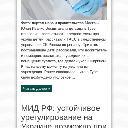
Фото: портал мэра и правительства Москвы/
Юлия Иванко Воспитатели детсада в Туве
отказались рассказывать следователям про
уколы детям, рассказали ТАСС в следственном
управлении СК России по региону. При этом
пострадавшие дети рассказали, что воспитатель
и помощник воспитателя уводили их в
помещение туалета, где делали уколы шприцем.
К настоящему моменту их уволили из
учреждения. Ранее сообщалось, что в Туве
было возбуждено уголовное ...
Читать далее »
МИД РФ: устойчивое
урегулирование на
Украине возможно при