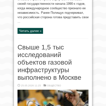
своей государственности начала 1990-х годов,
когда международное сообщество признало ее
независимость. Ранее Полищук подчеркивал,
что российская сторона готова представить свои
...
Читать далее »
Свыше 1,5 тыс
исследований
объектов газовой
инфраструктуры
выполнено в Москве
25.05.2026 11:25
ОБЩЕСТВО