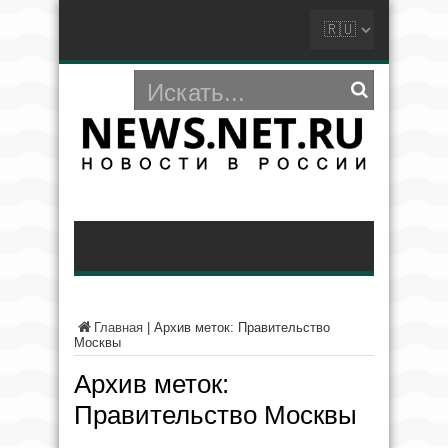
Главная
|
Архив меток: Правительство
Москвы
Архив меток:
Правительство Москвы