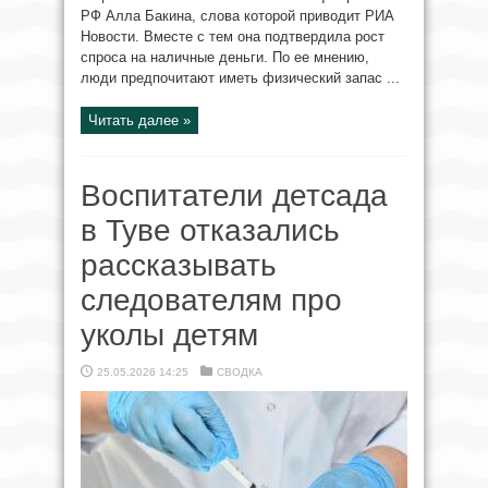
РФ Алла Бакина, слова которой приводит РИА
Новости. Вместе с тем она подтвердила рост
спроса на наличные деньги. По ее мнению,
люди предпочитают иметь физический запас ...
Читать далее »
Воспитатели детсада
в Туве отказались
рассказывать
следователям про
уколы детям
25.05.2026 14:25
СВОДКА