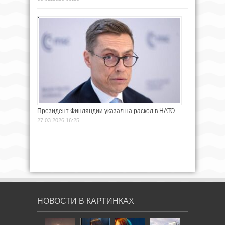
Президент Финляндии указал на раскол в НАТО
27.03.2026 16:25
НОВОСТИ В КАРТИНКАХ