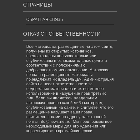
СТРАНИЦЫ
ОБРАТНАЯ СВЯЗЬ
ОТКАЗ ОТ ОТВЕТСТВЕННОСТИ
Все материалы, размещенные на этом сайте,
получены из открытых источников,
предоставлены пользователями или
опубликованы в ознакомительных целях в
соответствии с положениями о
добросовестном использовании. Авторские
права на размещенные материалы
принадлежат их владельцам. Администрация
сайта не несет ответственности за
содержание материалов и их возможное
использование в нарушение прав третьих
лиц. Если вы являетесь владельцем
авторских прав на какой-либо материал,
опубликованный на сайте, и считаете, что его
размещение нарушает ваши права,
свяжитесь с нами по адресу электронной
почты
info@news.net.ru
. Мы предпримем все
необходимые меры для его удаления или
корректировки в кратчайшие сроки.