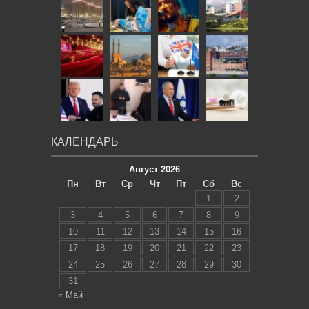
КАЛЕНДАРЬ
Август 2026
Пн
Вт
Ср
Чт
Пт
Сб
Вс
1
2
3
4
5
6
7
8
9
10
11
12
13
14
15
16
17
18
19
20
21
22
23
24
25
26
27
28
29
30
31
« Май