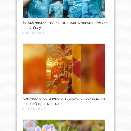
Петербургский «Зенит» выиграл чемпионат России
по футболу
18.05.2026 05:25
Техническая остановка аттракциона произошла в
парке «Остров мечты»
29.11.2025 06:25