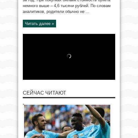
немного выше – 4,6 тысячи рублей. По словам
аналитиков, родители обычно не ...
Читать далее »
СЕЙЧАС ЧИТАЮТ