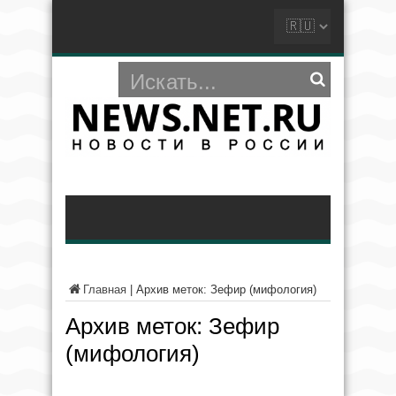
Главная
|
Архив меток: Зефир (мифология)
Архив меток:
Зефир
(мифология)