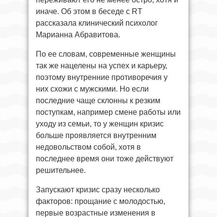
иначе. Об этом в беседе с RT
рассказала клинический психолог
Марианна Абравитова.
По ее словам, современные женщины
так же нацелены на успех и карьеру,
поэтому внутренние противоречия у
них схожи с мужскими. Но если
последние чаще склонны к резким
поступкам, например смене работы или
уходу из семьи, то у женщин кризис
больше проявляется внутренним
недовольством собой, хотя в
последнее время они тоже действуют
решительнее.
Запускают кризис сразу несколько
факторов: прощание с молодостью,
первые возрастные изменения в