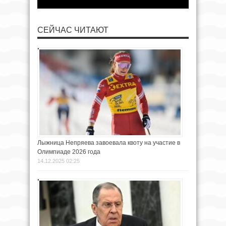
СЕЙЧАС ЧИТАЮТ
Лыжница Непряева завоевала квоту на участие в
Олимпиаде 2026 года
14.12.2025 02:25