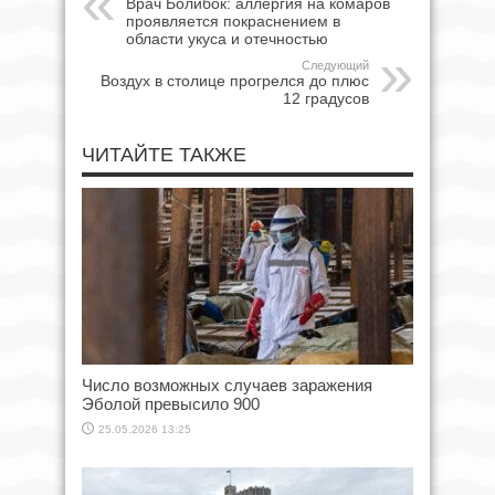
Врач Болибок: аллергия на комаров
проявляется покраснением в
области укуса и отечностью
Следующий
Воздух в столице прогрелся до плюс
12 градусов
ЧИТАЙТЕ ТАКЖЕ
Число возможных случаев заражения
Эболой превысило 900
25.05.2026 13:25