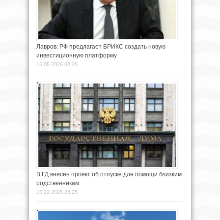
Лавров: РФ предлагает БРИКС создать новую
инвестиционную платформу
16.05.2026 08:25
В ГД внесен проект об отпуске для помощи близким
родственникам
15.12.2025 23:25