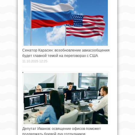
Сенатор Карасин: возобновление авиасообщения
будет главной темой на переговорах с США
11.10.2025 12:25
Депутат Иванов: освящение офисов поможет
поддержать боевой дух сотрудников