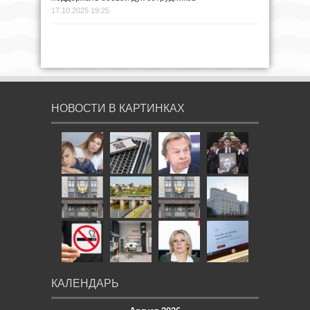
17.10.2025 19:25
НОВОСТИ В КАРТИНКАХ
КАЛЕНДАРЬ