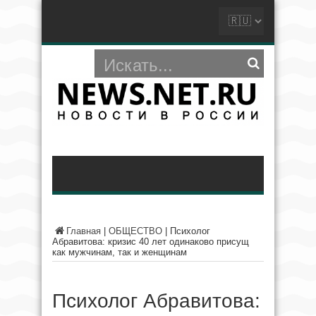
Главная
|
ОБЩЕСТВО
|
Психолог
Абравитова: кризис 40 лет одинаково присущ
как мужчинам, так и женщинам
Психолог Абравитова: