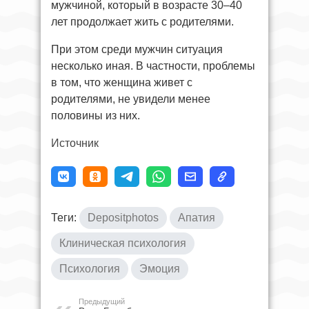
мужчиной, который в возрасте 30–40
лет продолжает жить с родителями.
При этом среди мужчин ситуация
несколько иная. В частности, проблемы
в том, что женщина живет с
родителями, не увидели менее
половины из них.
Источник
Теги:
Depositphotos
Апатия
Клиническая психология
Психология
Эмоция
Предыдущий