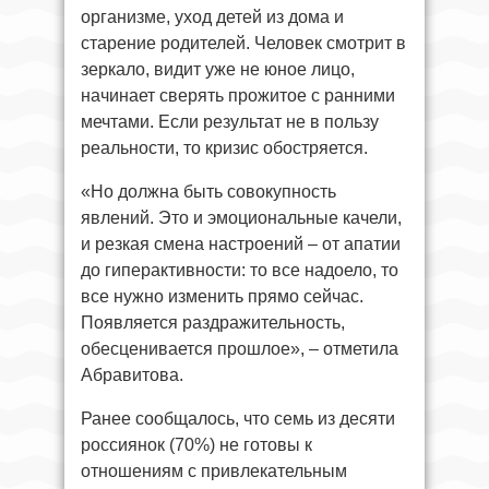
организме, уход детей из дома и
старение родителей. Человек смотрит в
зеркало, видит уже не юное лицо,
начинает сверять прожитое с ранними
мечтами. Если результат не в пользу
реальности, то кризис обостряется.
«Но должна быть совокупность
явлений. Это и эмоциональные качели,
и резкая смена настроений – от апатии
до гиперактивности: то все надоело, то
все нужно изменить прямо сейчас.
Появляется раздражительность,
обесценивается прошлое», – отметила
Абравитова.
Ранее сообщалось, что семь из десяти
россиянок (70%) не готовы к
отношениям с привлекательным