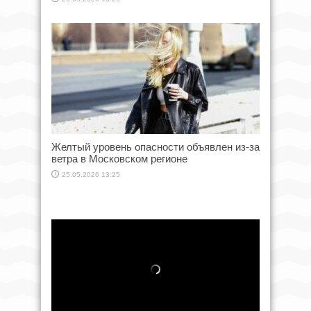
Желтый уровень опасности объявлен из-за
ветра в Московском регионе
25.05.2026 13:25