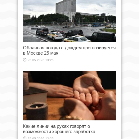
Облачная погода с дождем прогнозируется
в Москве 25 мая
25.05.2026 13:25
Какие линии на руках говорят о
возможности хорошего заработка
25.05.2026 13:25