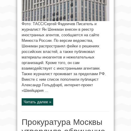
Фото: ТАСС/Сергей Фадеичев Писатель и
журналист Ян Шенкман внесен в реестр
иностранных агентов, сообщается на сайте
Минюста России. По версии ведомства,
Шенкман распространял фейки о решениях
российских властей, а также публиковал
материалы иноагентов и нежелательных
организаций. Кроме того, он сам
взаимодействует с иностранными агентами.
Также журналист проживает за пределами РФ.
Вместе с ним список пополнили публицист
Александр Гольдфарб, интернет-проект
«Швейцария ...
Читать далее »
Прокуратура Москвы