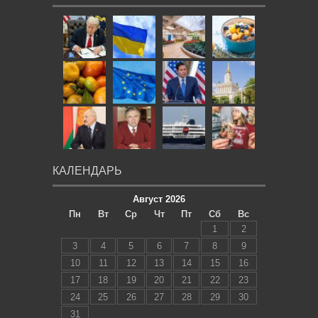
КАЛЕНДАРЬ
Август 2026
Пн
Вт
Ср
Чт
Пт
Сб
Вс
1
2
3
4
5
6
7
8
9
10
11
12
13
14
15
16
17
18
19
20
21
22
23
24
25
26
27
28
29
30
31