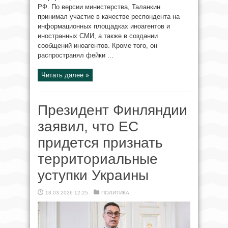
РФ. По версии министерства, Таланкин
принимал участие в качестве респондента на
информационных площадках иноагентов и
иностранных СМИ, а также в создании
сообщений иноагентов. Кроме того, он
распространял фейки ...
Читать далее »
Президент Финляндии
заявил, что ЕС
придется признать
территориальные
уступки Украины
18.03.2026 12:25
ПОЛИТИКА