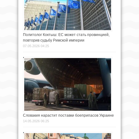
Политолог Коктыш: ЕС может стать провинцией,
повторив судьбу Римской империи
07.05.2026 04:25
Словакия нарастит поставки боеприпасов Украине
14.05.2026 06:25