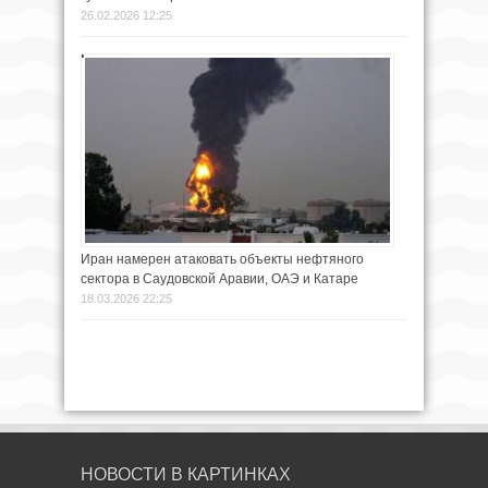
26.02.2026 12:25
Иран намерен атаковать объекты нефтяного
сектора в Саудовской Аравии, ОАЭ и Катаре
18.03.2026 22:25
НОВОСТИ В КАРТИНКАХ