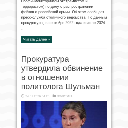
Росфинмониторингом экстремистом и
террористом) по делу о распространении
фейков о российской армии. Об этом сообщает
пресс-служба столичного ведомства. По данным
прокуратуры, в сентябре 2022 года и июле 2024
...
Читать далее »
Прокуратура
утвердила обвинение
в отношении
политолога Шульман
24.01.2026 04:25
ПОЛИТИКА