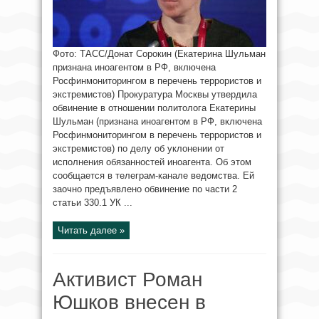
Фото: ТАСС/Донат Сорокин (Екатерина Шульман
признана иноагентом в РФ, включена
Росфинмониторингом в перечень террористов и
экстремистов) Прокуратура Москвы утвердила
обвинение в отношении политолога Екатерины
Шульман (признана иноагентом в РФ, включена
Росфинмониторингом в перечень террористов и
экстремистов) по делу об уклонении от
исполнения обязанностей иноагента. Об этом
сообщается в телеграм-канале ведомства. Ей
заочно предъявлено обвинение по части 2
статьи 330.1 УК ...
Читать далее »
Активист Роман
Юшков внесен в