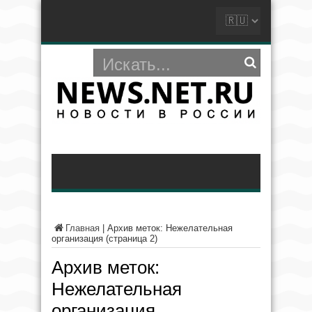
Главная
|
Архив меток: Нежелательная
организация
(страница 2)
Архив меток:
Нежелательная
организация