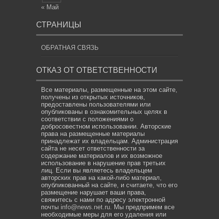
« Май
СТРАНИЦЫ
ОБРАТНАЯ СВЯЗЬ
ОТКАЗ ОТ ОТВЕТСТВЕННОСТИ
Все материалы, размещенные на этом сайте,
получены из открытых источников,
предоставлены пользователями или
опубликованы в ознакомительных целях в
соответствии с положениями о
добросовестном использовании. Авторские
права на размещенные материалы
принадлежат их владельцам. Администрация
сайта не несет ответственности за
содержание материалов и их возможное
использование в нарушение прав третьих
лиц. Если вы являетесь владельцем
авторских прав на какой-либо материал,
опубликованный на сайте, и считаете, что его
размещение нарушает ваши права,
свяжитесь с нами по адресу электронной
почты
info@news.net.ru
. Мы предпримем все
необходимые меры для его удаления или