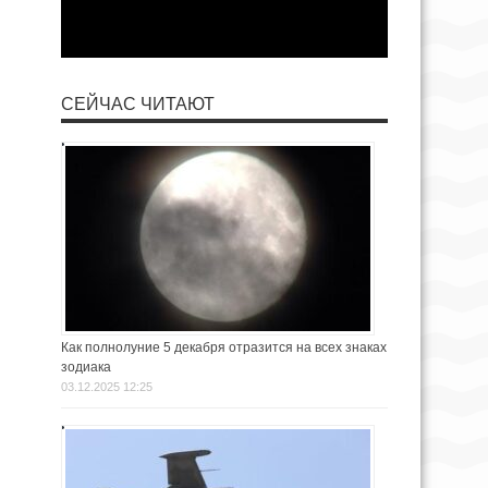
СЕЙЧАС ЧИТАЮТ
Как полнолуние 5 декабря отразится на всех знаках
зодиака
03.12.2025 12:25