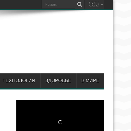
ТЕХНОЛОГИИ
ЗДОРОВЬЕ
В МИРЕ