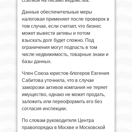
ссылкой на письмо ведомства.
Данные обеспечительные меры
налоговая применяет после проверок в
том случае, если считает, что бизнес
может вывести активы и потом
взыскать долг будет сложно. Под
ограничения могут подпасть в том
числе недвижимость, товарные знаки и
базы данных.
Член Союза юристов-блогеров Евгения
Сабитова уточнила, что в случае
заморозки активов компания не теряет
имущество, однако не может продать,
заложить или переоформить его без
согласия инспекции.
По словам руководителя Центра
правопорядка в Москве и Московской