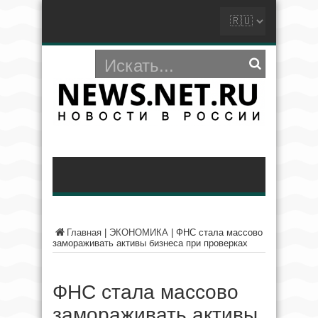
Главная
|
ЭКОНОМИКА
|
ФНС стала массово
замораживать активы бизнеса при проверках
ФНС стала массово
замораживать активы