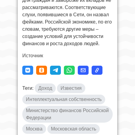
для граждан и заморозке их вкладов не
рассматриваются. Соответствующие
слухи, появившиеся в Сети, он назвал
фейками. Российской экономике, по его
словам, требуются другие меры –
создание условий для устойчивости
финансов и роста доходов людей.
Источник
Теги:
Доход
Известия
Интеллектуальная собственность
Министерство финансов Российской
Федерации
Москва
Московская область