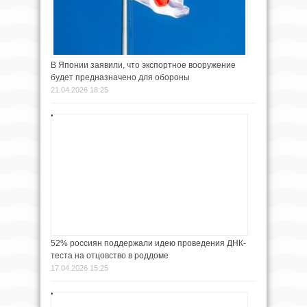
В Японии заявили, что экспортное вооружение
будет предназначено для обороны
21.04.2026 18:25
52% россиян поддержали идею проведения ДНК-
теста на отцовство в роддоме
17.04.2026 15:25