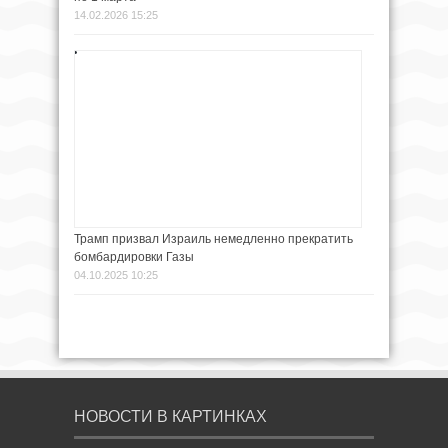
14.02.2026 15:25
Трамп призвал Израиль немедленно прекратить
бомбардировки Газы
04.10.2025 10:25
НОВОСТИ В КАРТИНКАХ