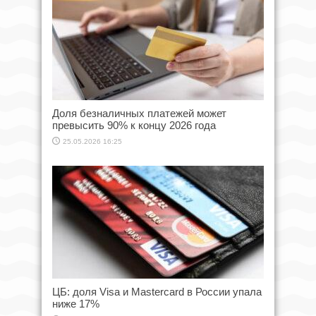
Доля безналичных платежей может
превысить 90% к концу 2026 года
25.05.2026 16:25
ЦБ: доля Visa и Mastercard в России упала
ниже 17%