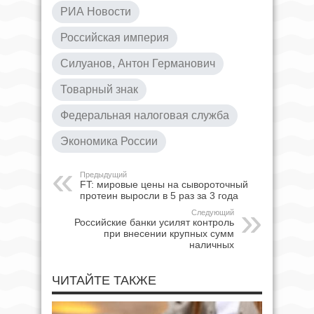
РИА Новости
Российская империя
Силуанов, Антон Германович
Товарный знак
Федеральная налоговая служба
Экономика России
Предыдущий
FT: мировые цены на сывороточный
протеин выросли в 5 раз за 3 года
Следующий
Российские банки усилят контроль
при внесении крупных сумм
наличных
ЧИТАЙТЕ ТАКЖЕ