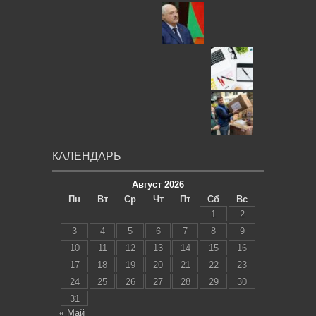
КАЛЕНДАРЬ
Август 2026
Пн
Вт
Ср
Чт
Пт
Сб
Вс
1
2
3
4
5
6
7
8
9
10
11
12
13
14
15
16
17
18
19
20
21
22
23
24
25
26
27
28
29
30
31
« Май