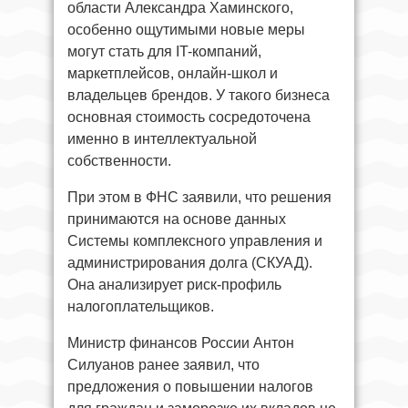
области Александра Хаминского,
особенно ощутимыми новые меры
могут стать для IT-компаний,
маркетплейсов, онлайн-школ и
владельцев брендов. У такого бизнеса
основная стоимость сосредоточена
именно в интеллектуальной
собственности.
При этом в ФНС заявили, что решения
принимаются на основе данных
Системы комплексного управления и
администрирования долга (СКУАД).
Она анализирует риск-профиль
налогоплательщиков.
Министр финансов России Антон
Силуанов ранее заявил, что
предложения о повышении налогов