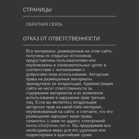
СТРАНИЦЫ
ОБРАТНАЯ СВЯЗЬ
ОТКАЗ ОТ ОТВЕТСТВЕННОСТИ
Все материалы, размещенные на этом сайте,
получены из открытых источников,
предоставлены пользователями или
опубликованы в ознакомительных целях в
соответствии с положениями о
добросовестном использовании. Авторские
права на размещенные материалы
принадлежат их владельцам. Администрация
сайта не несет ответственности за
содержание материалов и их возможное
использование в нарушение прав третьих
лиц. Если вы являетесь владельцем
авторских прав на какой-либо материал,
опубликованный на сайте, и считаете, что его
размещение нарушает ваши права,
свяжитесь с нами по адресу электронной
почты
info@news.net.ru
. Мы предпримем все
необходимые меры для его удаления или
корректировки в кратчайшие сроки.