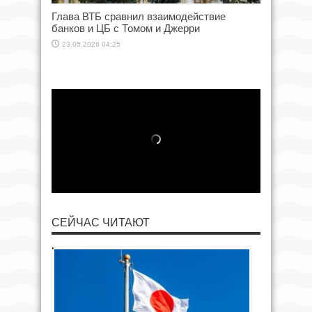
Глава ВТБ сравнил взаимодействие
банков и ЦБ с Томом и Джерри
23.05.2026 04:25
СЕЙЧАС ЧИТАЮТ