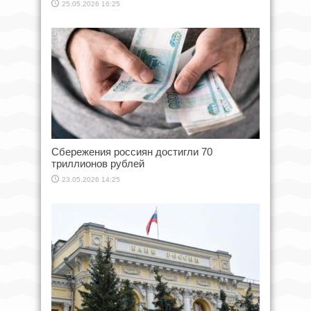
25.05.2026 16:25
Сбережения россиян достигли 70
триллионов рублей
23.05.2026 14:25