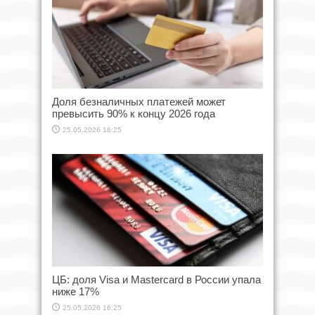
Доля безналичных платежей может
превысить 90% к концу 2026 года
25.05.2026 16:25
ЦБ: доля Visa и Mastercard в России упала
ниже 17%
25.05.2026 16:25