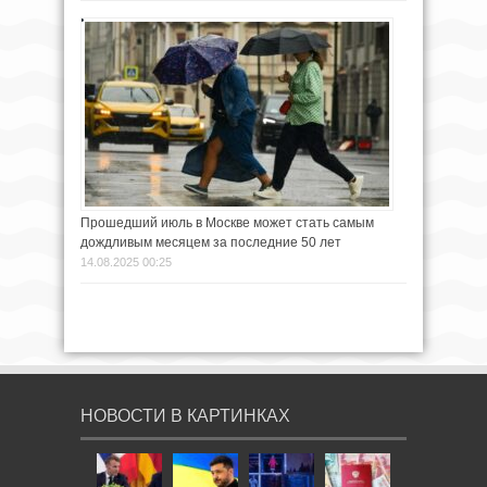
Прошедший июль в Москве может стать самым
дождливым месяцем за последние 50 лет
14.08.2025 00:25
НОВОСТИ В КАРТИНКАХ