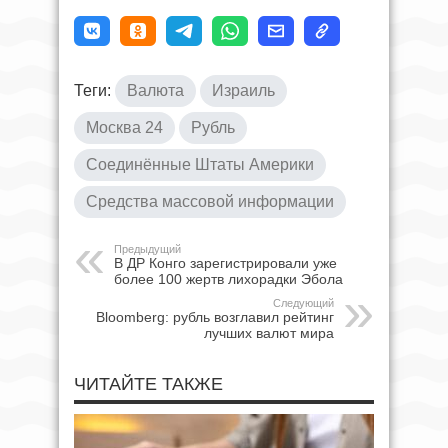
Теги:
Валюта
Израиль
Москва 24
Рубль
Соединённые Штаты Америки
Средства массовой информации
Предыдущий
В ДР Конго зарегистрировали уже
более 100 жертв лихорадки Эбола
Следующий
Bloomberg: рубль возглавил рейтинг
лучших валют мира
ЧИТАЙТЕ ТАКЖЕ