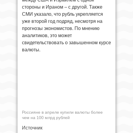
стороны и Ираном – с другой. Также
СМИ указало, что рубль укрепляется
уже второй год подряд, несмотря на
прогнозы экономистов. По мнению
аналитиков, это может
свидетельствовать о завышенном курсе
валюты.
Россияне в апреле купили валюты более
чем на 100 млрд рублей
Источник