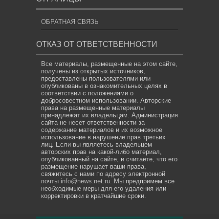
ОБРАТНАЯ СВЯЗЬ
ОТКАЗ ОТ ОТВЕТСТВЕННОСТИ
Все материалы, размещенные на этом сайте,
получены из открытых источников,
предоставлены пользователями или
опубликованы в ознакомительных целях в
соответствии с положениями о
добросовестном использовании. Авторские
права на размещенные материалы
принадлежат их владельцам. Администрация
сайта не несет ответственности за
содержание материалов и их возможное
использование в нарушение прав третьих
лиц. Если вы являетесь владельцем
авторских прав на какой-либо материал,
опубликованный на сайте, и считаете, что его
размещение нарушает ваши права,
свяжитесь с нами по адресу электронной
почты
info@news.net.ru
. Мы предпримем все
необходимые меры для его удаления или
корректировки в кратчайшие сроки.