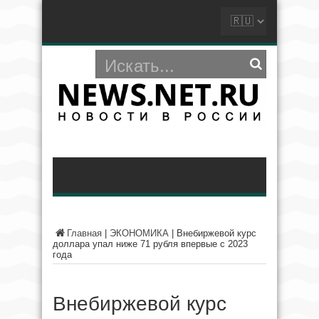
Главная
|
ЭКОНОМИКА
|
Внебиржевой курс
доллара упал ниже 71 рубля впервые с 2023
года
Внебиржевой курс