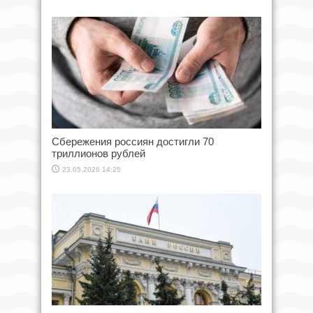
Сбережения россиян достигли 70
триллионов рублей
23.05.2026 14:25