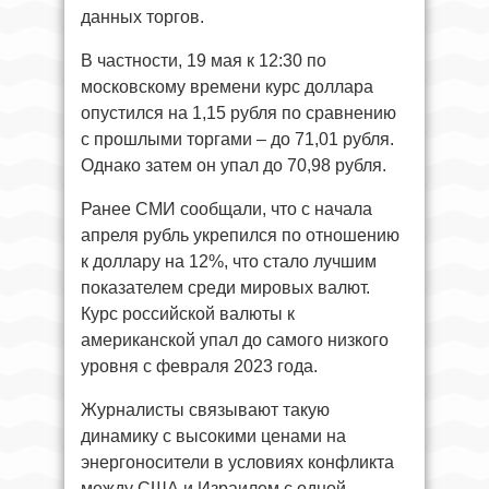
данных торгов.
В частности, 19 мая к 12:30 по
московскому времени курс доллара
опустился на 1,15 рубля по сравнению
с прошлыми торгами – до 71,01 рубля.
Однако затем он упал до 70,98 рубля.
Ранее СМИ сообщали, что с начала
апреля рубль укрепился по отношению
к доллару на 12%, что стало лучшим
показателем среди мировых валют.
Курс российской валюты к
американской упал до самого низкого
уровня с февраля 2023 года.
Журналисты связывают такую
динамику с высокими ценами на
энергоносители в условиях конфликта
между США и Израилем с одной