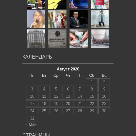
КАЛЕНДАРЬ
Август 2026
Пн
Вт
Ср
Чт
Пт
Сб
Вс
1
2
3
4
5
6
7
8
9
10
11
12
13
14
15
16
17
18
19
20
21
22
23
24
25
26
27
28
29
30
31
« Май
СТРАНИЦЫ