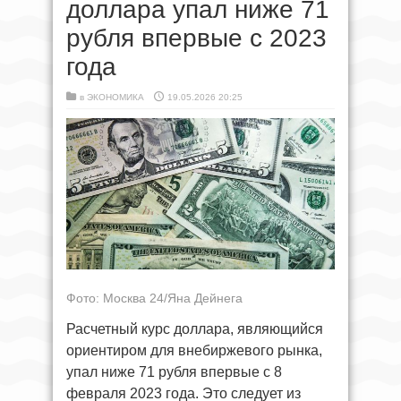
доллара упал ниже 71
рубля впервые с 2023
года
в
ЭКОНОМИКА
19.05.2026 20:25
Фото: Москва 24/Яна Дейнега
Расчетный курс доллара, являющийся
ориентиром для внебиржевого рынка,
упал ниже 71 рубля впервые с 8
февраля 2023 года. Это следует из