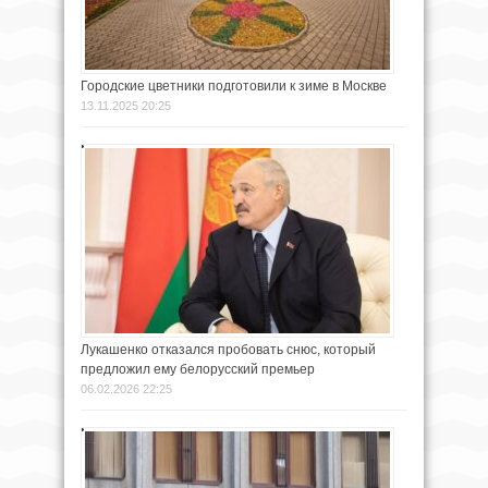
Городские цветники подготовили к зиме в Москве
13.11.2025 20:25
Лукашенко отказался пробовать снюс, который
предложил ему белорусский премьер
06.02.2026 22:25