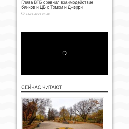
Глава ВТБ сравнил взаимодействие
банков и ЦБ с Томом и Джерри
23.05.2026 04:25
СЕЙЧАС ЧИТАЮТ