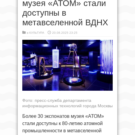
музея «АТОМ» стали
доступны в
метавселенной ВДНХ
в
КУЛЬТУРА
20.08.2025 23:25
Фото: пресс-служба департамента
информационных технологий города Москвы
Более 30 экспонатов музея «АТОМ»
стали доступны к 80-летию атомной
промышленности в метавселенной