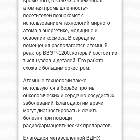
Кроме того, в зале «Современная
атомная промышленность»
посетителей познакомят с
использованием технологий мирного
атома в энергетике, медицине и
освоении космоса. В середине
помещения располагается атомный
реактор ВВЭР-1200, который состоит из
тысяч узлов и деталей. Его работа
схожа с большим оркестром.
Атомные технологии также
используются в борьбе против
онкологических и сердечно-сосудистых
заболеваний. Благодаря им врачи
могут диагностировать и лечить
болезни при помощи
радиофармацевтических препаратов.
Благодаря метавселенной ВДНХ