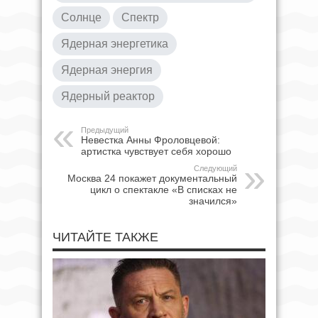
Солнце
Спектр
Ядерная энергетика
Ядерная энергия
Ядерный реактор
Предыдущий
Невестка Анны Фроловцевой:
артистка чувствует себя хорошо
Следующий
Москва 24 покажет документальный
цикл о спектакле «В списках не
значился»
ЧИТАЙТЕ ТАКЖЕ