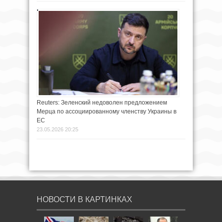
Reuters: Зеленский недоволен предложением
Мерца по ассоциированному членству Украины в
ЕС
23.05.2026 20:25
НОВОСТИ В КАРТИНКАХ