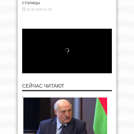
столицы
22.05.2026 21:25
СЕЙЧАС ЧИТАЮТ