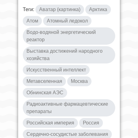
Теги:
Аватар (картинка)
Арктика
Атом
Атомный ледокол
Водо-водяной энергетический
реактор
Выставка достижений народного
хозяйства
Искусственный интеллект
Метавселенная
Москва
Обнинская АЭС
Радиоактивные фармацевтические
препараты
Российская империя
Россия
Сердечно-сосудистые заболевания