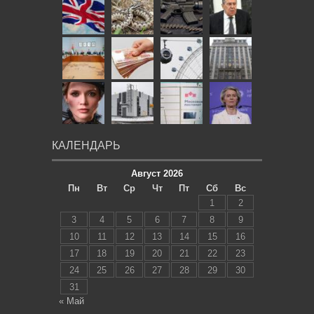
КАЛЕНДАРЬ
Август 2026
Пн
Вт
Ср
Чт
Пт
Сб
Вс
1
2
3
4
5
6
7
8
9
10
11
12
13
14
15
16
17
18
19
20
21
22
23
24
25
26
27
28
29
30
31
« Май