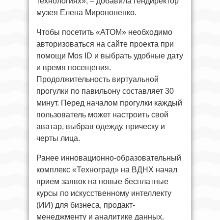
технологиях», – добавила гендиректор
музея Елена Мирононенко.
Чтобы посетить «АТОМ» необходимо
авторизоваться на сайте проекта при
помощи Mos ID и выбрать удобные дату
и время посещения.
Продолжительность виртуальной
прогулки по павильону составляет 30
минут. Перед началом прогулки каждый
пользователь может настроить свой
аватар, выбрав одежду, прическу и
черты лица.
Ранее инновационно-образовательный
комплекс «Техноград» на ВДНХ начал
прием заявок на новые бесплатные
курсы по искусственному интеллекту
(ИИ) для бизнеса, продакт-
менеджменту и аналитике данных.