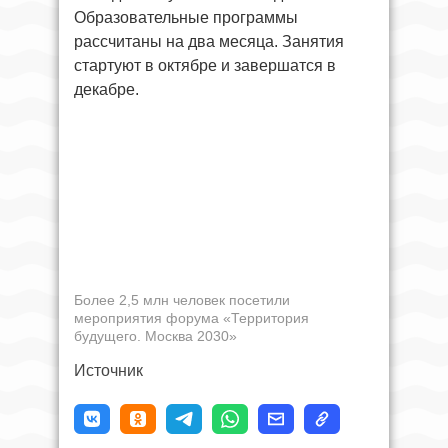
Образовательные программы
рассчитаны на два месяца. Занятия
стартуют в октябре и завершатся в
декабре.
Более 2,5 млн человек посетили
мероприятия форума «Территория
будущего. Москва 2030»
Источник