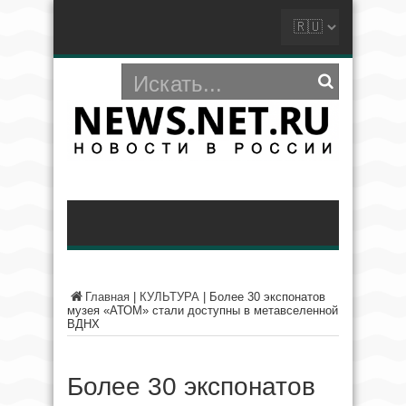
Главная
|
КУЛЬТУРА
|
Более 30 экспонатов
музея «АТОМ» стали доступны в метавселенной
ВДНХ
Более 30 экспонатов