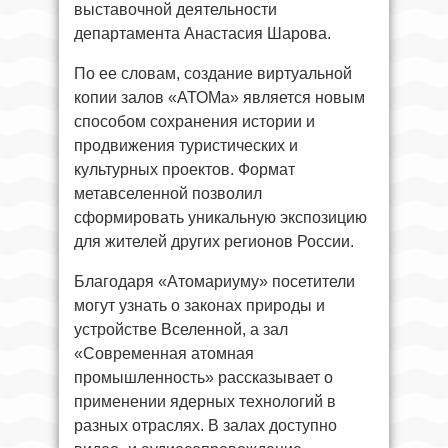
выставочной деятельности
департамента Анастасия Шарова.
По ее словам, создание виртуальной
копии залов «АТОМа» является новым
способом сохранения истории и
продвижения туристических и
культурных проектов. Формат
метавселенной позволил
сформировать уникальную экспозицию
для жителей других регионов России.
Благодаря «Атомариуму» посетители
могут узнать о законах природы и
устройстве Вселенной, а зал
«Современная атомная
промышленность» рассказывает о
применении ядерных технологий в
разных отраслях. В залах доступно