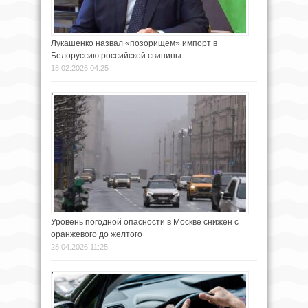
Лукашенко назвал «позорищем» импорт в
Белоруссию российской свинины
18.02.2026 04:25
Уровень погодной опасности в Москве снижен с
оранжевого до желтого
28.04.2026 11:25