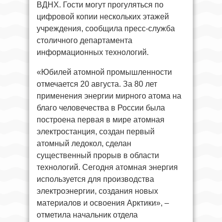
ВДНХ. Гости могут прогуляться по
цифровой копии нескольких этажей
учреждения, сообщила пресс-служба
столичного департамента
информационных технологий.
«Юбилей атомной промышленности
отмечается 20 августа. За 80 лет
применения энергии мирного атома на
благо человечества в России была
построена первая в мире атомная
электростанция, создан первый
атомный ледокол, сделан
существенный прорыв в области
технологий. Сегодня атомная энергия
используется для производства
электроэнергии, создания новых
материалов и освоения Арктики», –
отметила начальник отдела