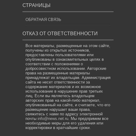
СТРАНИЦЫ
ОБРАТНАЯ СВЯЗЬ
ОТКАЗ ОТ ОТВЕТСТВЕННОСТИ
Все материалы, размещенные на этом сайте,
получены из открытых источников,
предоставлены пользователями или
опубликованы в ознакомительных целях в
соответствии с положениями о
добросовестном использовании. Авторские
права на размещенные материалы
принадлежат их владельцам. Администрация
сайта не несет ответственности за
содержание материалов и их возможное
использование в нарушение прав третьих
лиц. Если вы являетесь владельцем
авторских прав на какой-либо материал,
опубликованный на сайте, и считаете, что его
размещение нарушает ваши права,
свяжитесь с нами по адресу электронной
почты
info@news.net.ru
. Мы предпримем все
необходимые меры для его удаления или
корректировки в кратчайшие сроки.