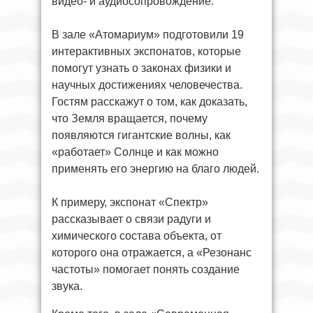
видео- и аудиосопровождение.
В зале «Атомариум» подготовили 19
интерактивных экспонатов, которые
помогут узнать о законах физики и
научных достижениях человечества.
Гостям расскажут о том, как доказать,
что Земля вращается, почему
появляются гигантские волны, как
«работает» Солнце и как можно
применять его энергию на благо людей.
К примеру, экспонат «Спектр»
рассказывает о связи радуги и
химического состава объекта, от
которого она отражается, а «Резонанс
частоты» помогает понять создание
звука.