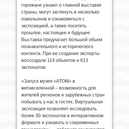
горожане узнают о главной выставке
страны, могут заглянуть в несколько
павильонов и ознакомиться с
экспозицией, а также посетить
прошлое, настоящее и будущее.
Выставка предлагает большой объем
познавательного и исторического
контента. При ее создании эксперты
воссоздали 114 объектов и 613
экспонатов.
«Запуск музея «АТОМ» в
метавселенной – возможность для
жителей регионов и зарубежных стран
побывать у нас в гостях. Виртуальная
экспозиция позволяет исследовать
более 30 экспонатов в интерактивном
формате и узнавать о современных