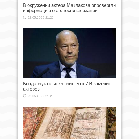
В окружении актера Маклакова опровергли
информацию о его госпитализации
22.05.2026 21:25
Бондарчук не исключил, что ИИ заменит
актеров
22.05.2026 21:25