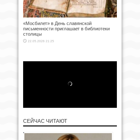
«Мосбилет» в День славянской
письменности приглашает в библиотеки
столицы
22.05.2026 21:25
СЕЙЧАС ЧИТАЮТ