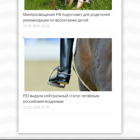
Минпросвещения РФ подготовит для родителей
рекомендации по воспитанию детей
23.02.2026 15:25
FEI выдала нейтральный статус четверым
российским всадникам
22.12.2025 21:25