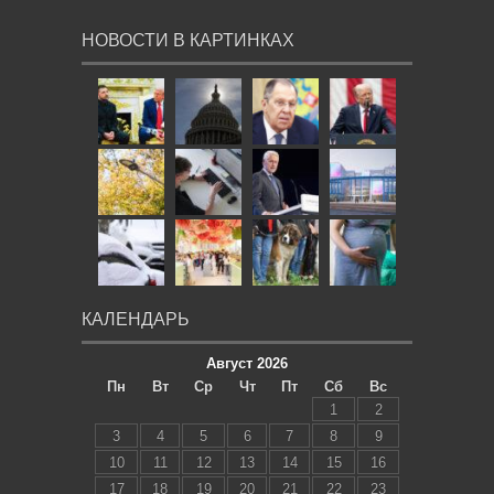
НОВОСТИ В КАРТИНКАХ
КАЛЕНДАРЬ
Август 2026
Пн
Вт
Ср
Чт
Пт
Сб
Вс
1
2
3
4
5
6
7
8
9
10
11
12
13
14
15
16
17
18
19
20
21
22
23