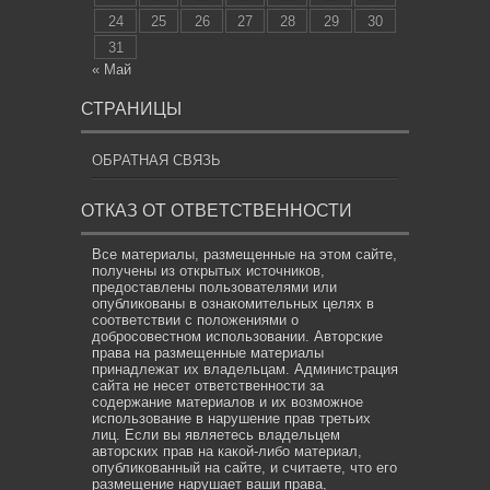
24
25
26
27
28
29
30
31
« Май
СТРАНИЦЫ
ОБРАТНАЯ СВЯЗЬ
ОТКАЗ ОТ ОТВЕТСТВЕННОСТИ
Все материалы, размещенные на этом сайте,
получены из открытых источников,
предоставлены пользователями или
опубликованы в ознакомительных целях в
соответствии с положениями о
добросовестном использовании. Авторские
права на размещенные материалы
принадлежат их владельцам. Администрация
сайта не несет ответственности за
содержание материалов и их возможное
использование в нарушение прав третьих
лиц. Если вы являетесь владельцем
авторских прав на какой-либо материал,
опубликованный на сайте, и считаете, что его
размещение нарушает ваши права,