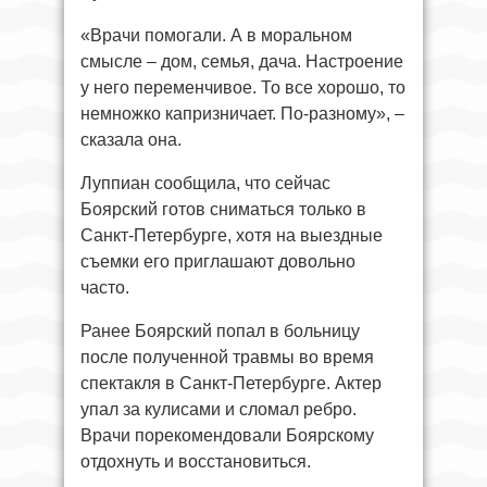
«Врачи помогали. А в моральном
смысле – дом, семья, дача. Настроение
у него переменчивое. То все хорошо, то
немножко капризничает. По-разному», –
сказала она.
Луппиан сообщила, что сейчас
Боярский готов сниматься только в
Санкт-Петербурге, хотя на выездные
съемки его приглашают довольно
часто.
Ранее Боярский попал в больницу
после полученной травмы во время
спектакля в Санкт-Петербурге. Актер
упал за кулисами и сломал ребро.
Врачи порекомендовали Боярскому
отдохнуть и восстановиться.