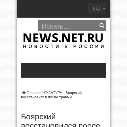
Главная
|
КУЛЬТУРА
|
Боярский
восстановился после травмы
Боярский
восстановился после