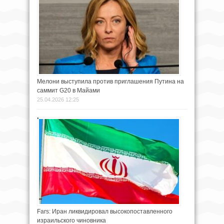
Мелони выступила против приглашения Путина на
саммит G20 в Майами
25.04.2026 12:25
Fars: Иран ликвидировал высокопоставленного
израильского чиновника