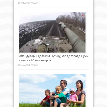
18.03.2026 02:25
Командующий доложил Путину, что до города Сумы
осталось 20 километров
30.12.2025 04:25