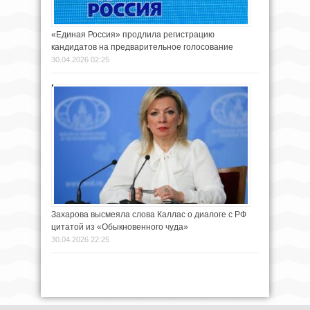
«Единая Россия» продлила регистрацию
кандидатов на предварительное голосование
30.04.2026 02:25
Захарова высмеяла слова Каллас о диалоге с РФ
цитатой из «Обыкновенного чуда»
30.04.2026 22:25