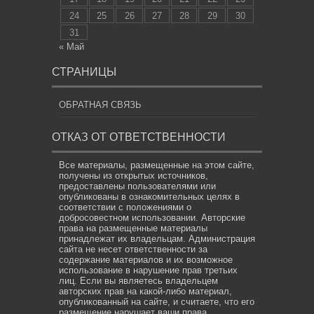
24
25
26
27
28
29
30
31
« Май
СТРАНИЦЫ
ОБРАТНАЯ СВЯЗЬ
ОТКАЗ ОТ ОТВЕТСТВЕННОСТИ
Все материалы, размещенные на этом сайте,
получены из открытых источников,
предоставлены пользователями или
опубликованы в ознакомительных целях в
соответствии с положениями о
добросовестном использовании. Авторские
права на размещенные материалы
принадлежат их владельцам. Администрация
сайта не несет ответственности за
содержание материалов и их возможное
использование в нарушение прав третьих
лиц. Если вы являетесь владельцем
авторских прав на какой-либо материал,
опубликованный на сайте, и считаете, что его
размещение нарушает ваши права,