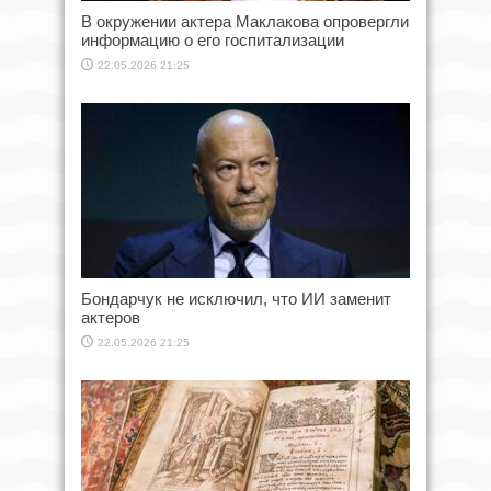
В окружении актера Маклакова опровергли
информацию о его госпитализации
22.05.2026 21:25
Бондарчук не исключил, что ИИ заменит
актеров
22.05.2026 21:25