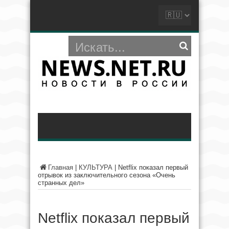
Главная
|
КУЛЬТУРА
|
Netflix показал первый
отрывок из заключительного сезона «Очень
странных дел»
Netflix показал первый