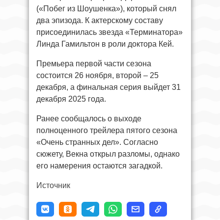
(«Побег из Шоушенка»), который снял
два эпизода. К актерскому составу
присоединилась звезда «Терминатора»
Линда Гамильтон в роли доктора Кей.
Премьера первой части сезона
состоится 26 ноября, второй – 25
декабря, а финальная серия выйдет 31
декабря 2025 года.
Ранее сообщалось о выходе
полноценного трейлера пятого сезона
«Очень странных дел». Согласно
сюжету, Векна открыл разломы, однако
его намерения остаются загадкой.
Источник