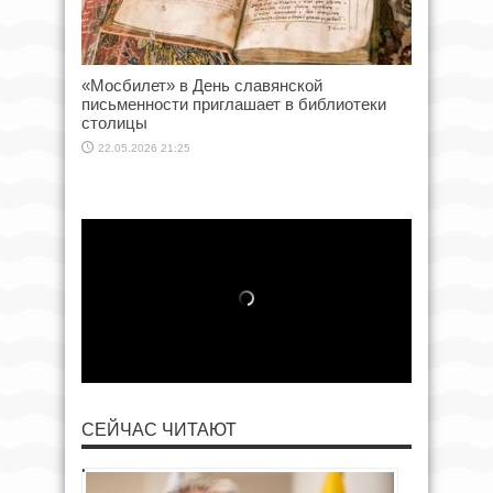
«Мосбилет» в День славянской
письменности приглашает в библиотеки
столицы
22.05.2026 21:25
СЕЙЧАС ЧИТАЮТ