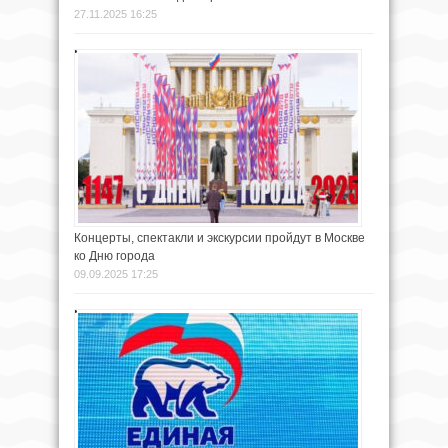
27.11.2025 16:25
Концерты, спектакли и экскурсии пройдут в Москве
ко Дню города
09.09.2025 17:25