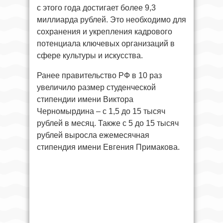
с этого года достигает более 9,3
миллиарда рублей. Это необходимо для
сохранения и укрепления кадрового
потенциала ключевых организаций в
сфере культуры и искусства.
Ранее правительство РФ в 10 раз
увеличило размер студенческой
стипендии имени Виктора
Черномырдина – с 1,5 до 15 тысяч
рублей в месяц. Также с 5 до 15 тысяч
рублей выросла ежемесячная
стипендия имени Евгения Примакова.