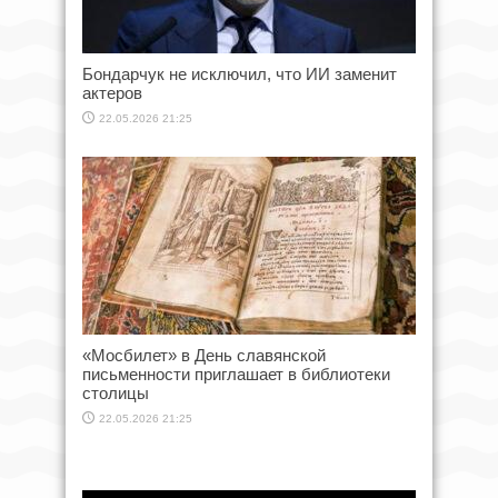
Бондарчук не исключил, что ИИ заменит
актеров
22.05.2026 21:25
«Мосбилет» в День славянской
письменности приглашает в библиотеки
столицы
22.05.2026 21:25