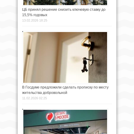
ЦБ принял решение снизить ключевую ставку до
15,5% годовых
13.02.2026 18:25
В Госдуме предложили сделать прописку по месту
жительства добровольной
11.02.2026 02:25