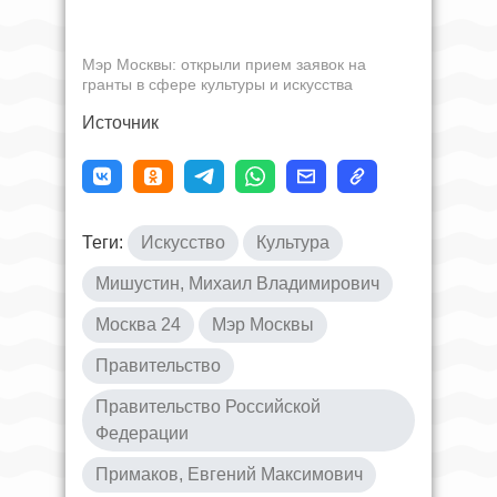
Мэр Москвы: открыли прием заявок на
гранты в сфере культуры и искусства
Источник
Теги:
Искусство
Культура
Мишустин, Михаил Владимирович
Москва 24
Мэр Москвы
Правительство
Правительство Российской
Федерации
Примаков, Евгений Максимович