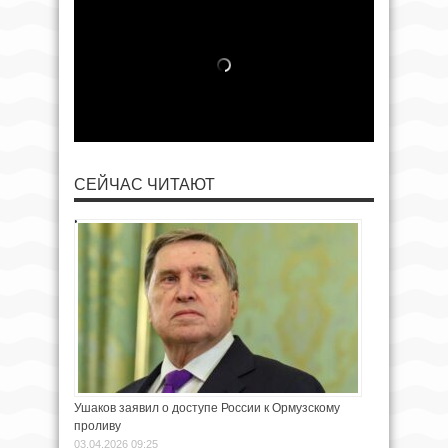
СЕЙЧАС ЧИТАЮТ
Ушаков заявил о доступе России к Ормузскому
проливу
03.04.2026 09:25