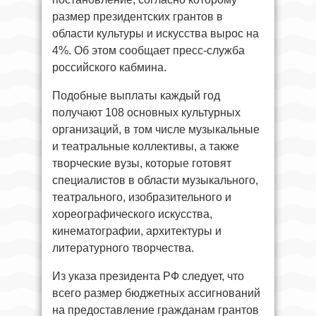
размер президентских грантов в
области культуры и искусства вырос на
4%. Об этом сообщает пресс-служба
российского кабмина.
Подобные выплаты каждый год
получают 108 основных культурных
организаций, в том числе музыкальные
и театральные коллективы, а также
творческие вузы, которые готовят
специалистов в области музыкального,
театрального, изобразительного и
хореографического искусства,
кинематографии, архитектуры и
литературного творчества.
Из указа президента РФ следует, что
всего размер бюджетных ассигнований
на предоставление гражданам грантов