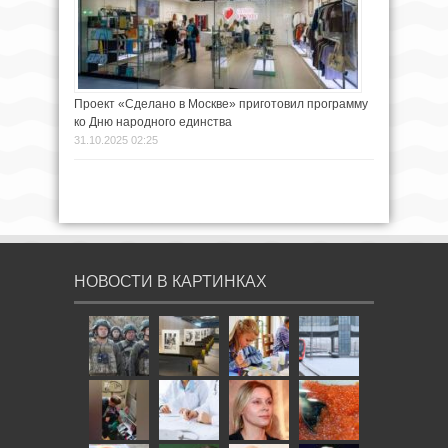
Проект «Сделано в Москве» приготовил программу
ко Дню народного единства
31.10.2025 02:25
НОВОСТИ В КАРТИНКАХ