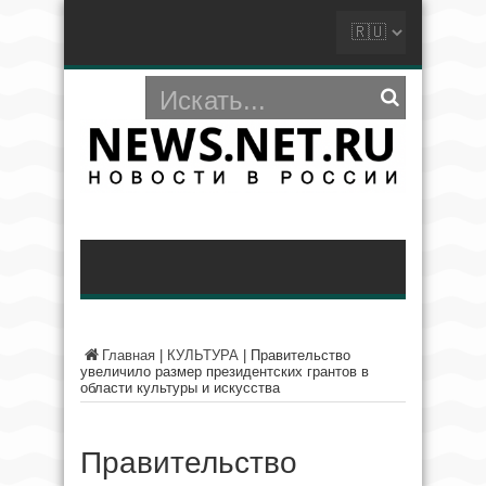
Главная
|
КУЛЬТУРА
|
Правительство
увеличило размер президентских грантов в
области культуры и искусства
Правительство