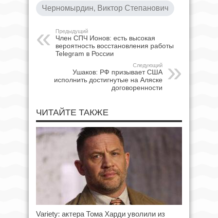
Черномырдин, Виктор Степанович
Предыдущий
Член СПЧ Ионов: есть высокая
вероятность восстановления работы
Telegram в России
Следующий
Ушаков: РФ призывает США
исполнить достигнутые на Аляске
договоренности
ЧИТАЙТЕ ТАКЖЕ
Variety: актера Тома Харди уволили из