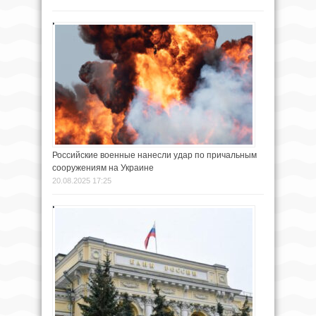
Российские военные нанесли удар по причальным
сооружениям на Украине
20.08.2025 17:25