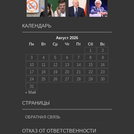
КАЛЕНДАРЬ
Август 2026
Пн
Вт
Ср
Чт
Пт
Сб
Вс
1
2
3
4
5
6
7
8
9
10
11
12
13
14
15
16
17
18
19
20
21
22
23
24
25
26
27
28
29
30
31
« Май
СТРАНИЦЫ
ОБРАТНАЯ СВЯЗЬ
ОТКАЗ ОТ ОТВЕТСТВЕННОСТИ