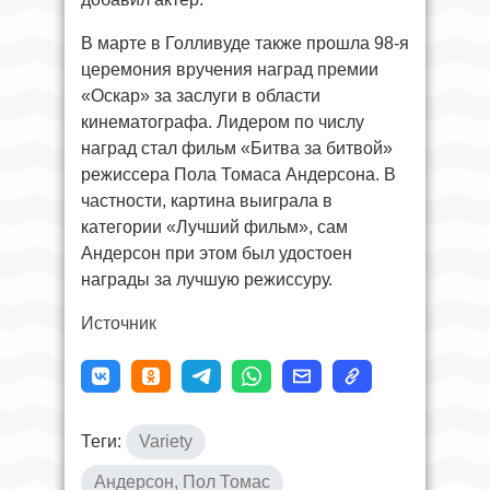
В марте в Голливуде также прошла 98-я
церемония вручения наград премии
«Оскар» за заслуги в области
кинематографа. Лидером по числу
наград стал фильм «Битва за битвой»
режиссера Пола Томаса Андерсона. В
частности, картина выиграла в
категории «Лучший фильм», сам
Андерсон при этом был удостоен
награды за лучшую режиссуру.
Источник
Теги:
Variety
Андерсон, Пол Томас