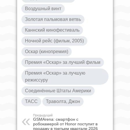
Воздушный винт
Золотая пальмовая ветвь
Каннский кинофестиваль
Ночной рейс (фильм, 2005)
Оскар (кинопремия)
Премия «Оскар» за лучший фильм
Премия «Оскар» за лучшую
режиссуру
Соединённые Штаты Америки
ТАСС
Траволта, Джон
Предыдущий
GSMArena: смартфон с
робокамерой от Honor поступит в
продажу в третьем квартале 2026