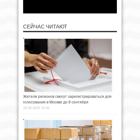
СЕЙЧАС ЧИТАЮТ
Жители регионов смогут зарегистрироваться для
голосования в Москве до 8 сентября
19.08.2025 16:36