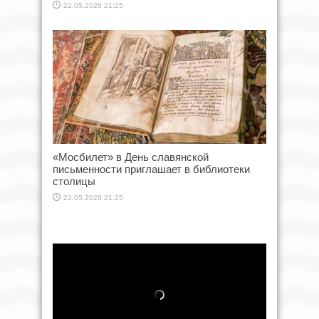
22.05.2026 21:25
«Мосбилет» в День славянской
письменности приглашает в библиотеки
столицы
22.05.2026 21:25