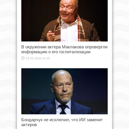
В окружении актера Маклакова опровергли
информацию о его госпитализации
22.05.2026 21:25
Бондарчук не исключил, что ИИ заменит
актеров