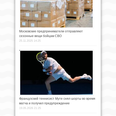
Московские предприниматели отправляют
сезонные вещи бойцам СВО
25.11.2025 14:25
Французский теннисист Муте снял шорты во время
матча и получил предупреждение
19.05.2026 21:25