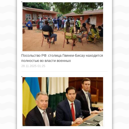
Посольство РФ: столица Гвинеи-Бисау находится
полностью во власти военных
28.11.2025 01:25