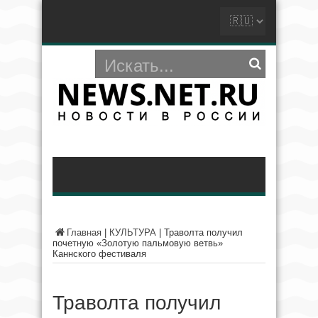
Главная
|
КУЛЬТУРА
|
Траволта получил
почетную «Золотую пальмовую ветвь»
Каннского фестиваля
Траволта получил