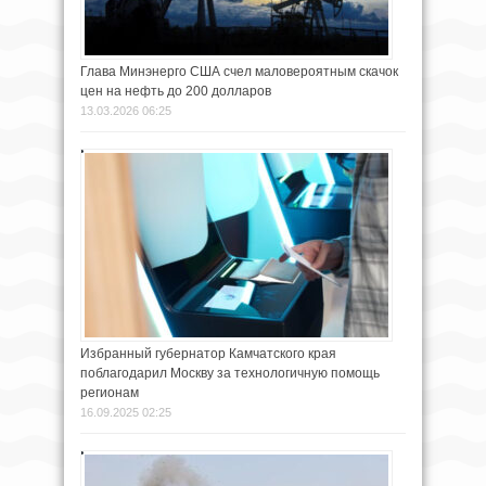
Глава Минэнерго США счел маловероятным скачок
цен на нефть до 200 долларов
13.03.2026 06:25
Избранный губернатор Камчатского края
поблагодарил Москву за технологичную помощь
регионам
16.09.2025 02:25