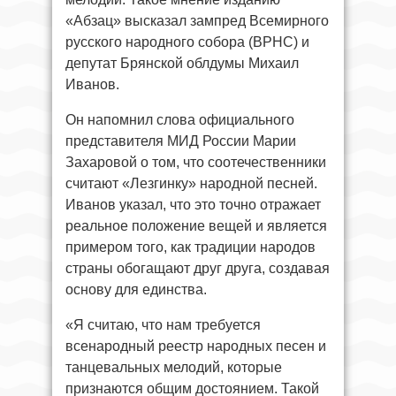
«Абзац» высказал зампред Всемирного
русского народного собора (ВРНС) и
депутат Брянской облдумы Михаил
Иванов.
Он напомнил слова официального
представителя МИД России Марии
Захаровой о том, что соотечественники
считают «Лезгинку» народной песней.
Иванов указал, что это точно отражает
реальное положение вещей и является
примером того, как традиции народов
страны обогащают друг друга, создавая
основу для единства.
«Я считаю, что нам требуется
всенародный реестр народных песен и
танцевальных мелодий, которые
признаются общим достоянием. Такой