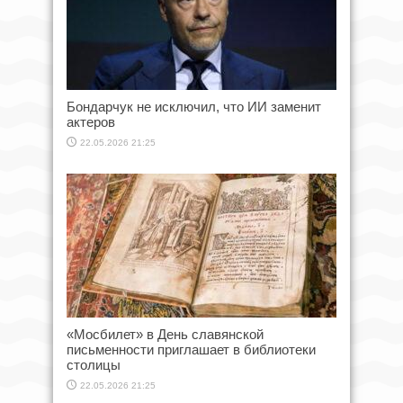
Бондарчук не исключил, что ИИ заменит
актеров
22.05.2026 21:25
«Мосбилет» в День славянской
письменности приглашает в библиотеки
столицы
22.05.2026 21:25