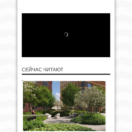
СЕЙЧАС ЧИТАЮТ