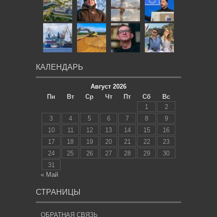
КАЛЕНДАРЬ
Август 2026
Пн
Вт
Ср
Чт
Пт
Сб
Вс
1
2
3
4
5
6
7
8
9
10
11
12
13
14
15
16
17
18
19
20
21
22
23
24
25
26
27
28
29
30
31
« Май
СТРАНИЦЫ
ОБРАТНАЯ СВЯЗЬ