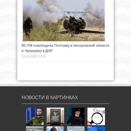
ВС РФ освободили Полтавку в Запорожской области
и Чунишино в ДНР
19.10.2025 20:25
НОВОСТИ В КАРТИНКАХ