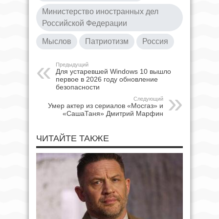
Министерство иностранных дел
Российской Федерации
Мыслов
Патриотизм
Россия
Предыдущий
Для устаревшей Windows 10 вышло
первое в 2026 году обновление
безопасности
Следующий
Умер актер из сериалов «Мосгаз» и
«СашаТаня» Дмитрий Марфин
ЧИТАЙТЕ ТАКЖЕ