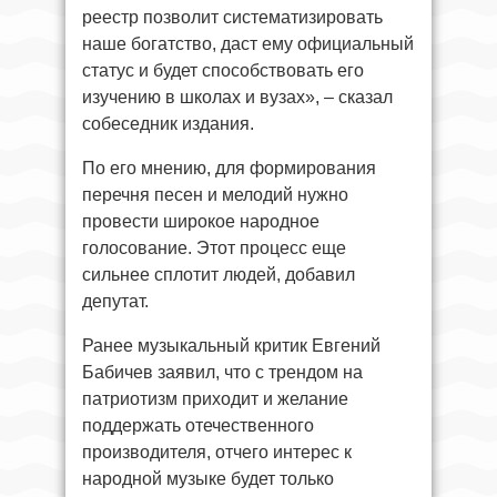
реестр позволит систематизировать
наше богатство, даст ему официальный
статус и будет способствовать его
изучению в школах и вузах», – сказал
собеседник издания.
По его мнению, для формирования
перечня песен и мелодий нужно
провести широкое народное
голосование. Этот процесс еще
сильнее сплотит людей, добавил
депутат.
Ранее музыкальный критик Евгений
Бабичев заявил, что с трендом на
патриотизм приходит и желание
поддержать отечественного
производителя, отчего интерес к
народной музыке будет только