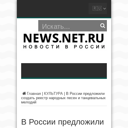
Главная
|
КУЛЬТУРА
|
В России предложили
создать реестр народных песен и танцевальных
мелодий
В России предложили