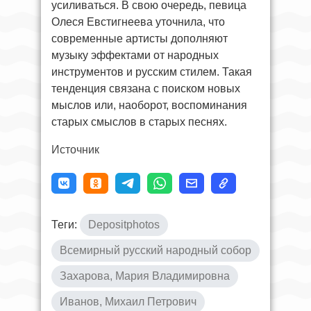
усиливаться. В свою очередь, певица
Олеся Евстигнеева уточнила, что
современные артисты дополняют
музыку эффектами от народных
инструментов и русским стилем. Такая
тенденция связана с поиском новых
мыслов или, наоборот, воспоминания
старых смыслов в старых песнях.
Источник
Теги:
Depositphotos
Всемирный русский народный собор
Захарова, Мария Владимировна
Иванов, Михаил Петрович