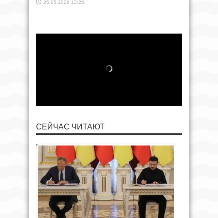
25.05.2026 13:25
СЕЙЧАС ЧИТАЮТ