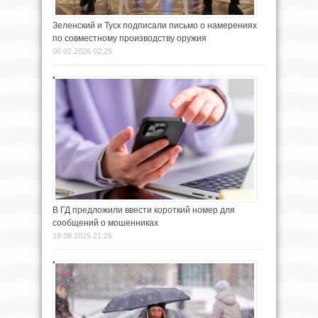
Зеленский и Туск подписали письмо о намерениях
по совместному производству оружия
06.02.2026 02:25
В ГД предложили ввести короткий номер для
сообщений о мошенниках
19.08.2025 21:25