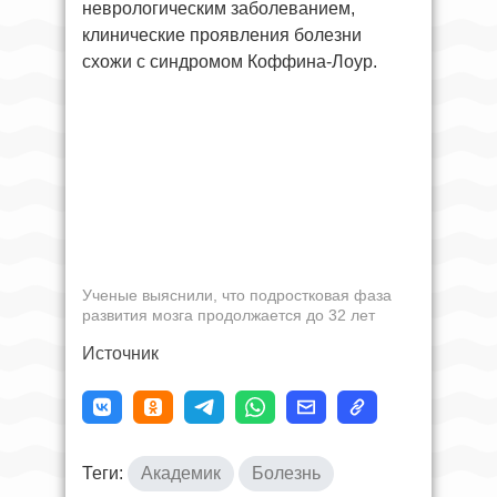
неврологическим заболеванием,
клинические проявления болезни
схожи с синдромом Коффина-Лоур.
Ученые выяснили, что подростковая фаза
развития мозга продолжается до 32 лет
Источник
Теги:
Академик
Болезнь