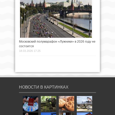
Московский полумарафон «Лужники» в 2026 году не
состоится
18.03.2026 17:25
НОВОСТИ В КАРТИНКАХ