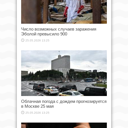
Число возможных случаев заражения
Эболой превысило 900
25.05.2026 13:25
Облачная погода с дождем прогнозируется
в Москве 25 мая
25.05.2026 13:25