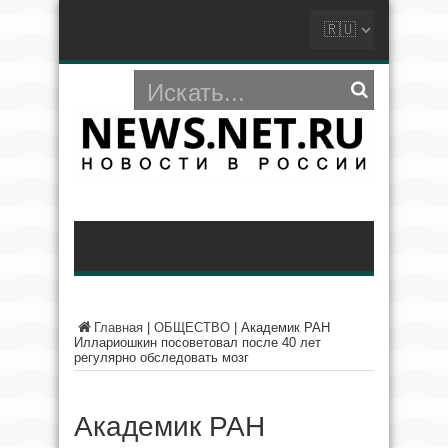
Главная
|
ОБЩЕСТВО
|
Академик РАН
Иллариошкин посоветовал после 40 лет
регулярно обследовать мозг
Академик РАН