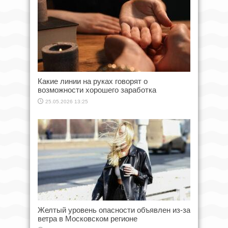
Какие линии на руках говорят о
возможности хорошего заработка
25.05.2026 13:25
Желтый уровень опасности объявлен из-за
ветра в Московском регионе