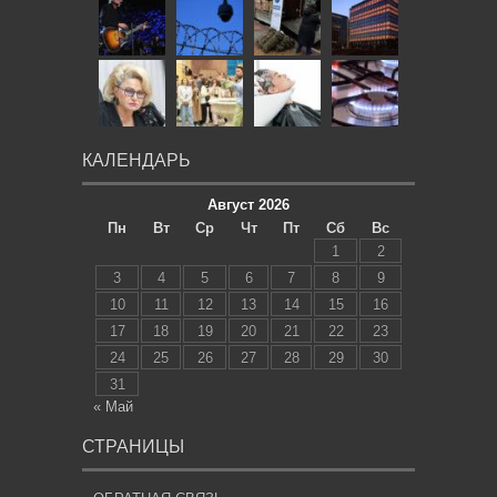
КАЛЕНДАРЬ
Август 2026
Пн
Вт
Ср
Чт
Пт
Сб
Вс
1
2
3
4
5
6
7
8
9
10
11
12
13
14
15
16
17
18
19
20
21
22
23
24
25
26
27
28
29
30
31
« Май
СТРАНИЦЫ