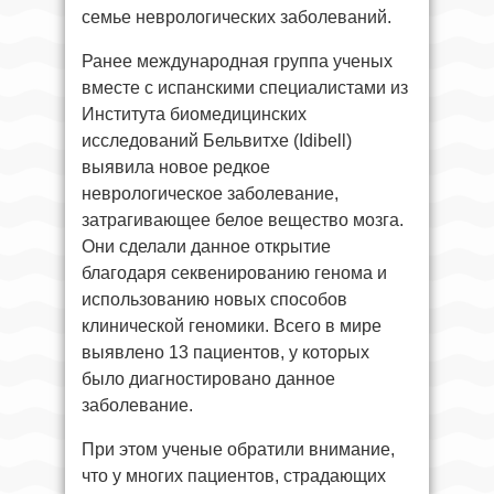
семье неврологических заболеваний.
Ранее международная группа ученых
вместе с испанскими специалистами из
Института биомедицинских
исследований Бельвитхе (Idibell)
выявила новое редкое
неврологическое заболевание,
затрагивающее белое вещество мозга.
Они сделали данное открытие
благодаря секвенированию генома и
использованию новых способов
клинической геномики. Всего в мире
выявлено 13 пациентов, у которых
было диагностировано данное
заболевание.
При этом ученые обратили внимание,
что у многих пациентов, страдающих