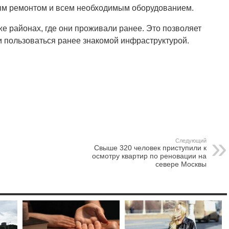
ым ремонтом и всем необходимым оборудованием.
е районах, где они проживали ранее. Это позволяет
 пользоваться ранее знакомой инфраструктурой.
Следующий
Свыше 320 человек приступили к
осмотру квартир по реновации на
севере Москвы