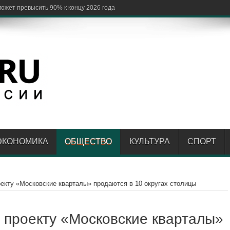
ЭКОНОМИКА
ОБЩЕСТВО
КУЛЬТУРА
СПОРТ
оекту «Московские кварталы» продаются в 10 округах столицы
о проекту «Московские кварталы»