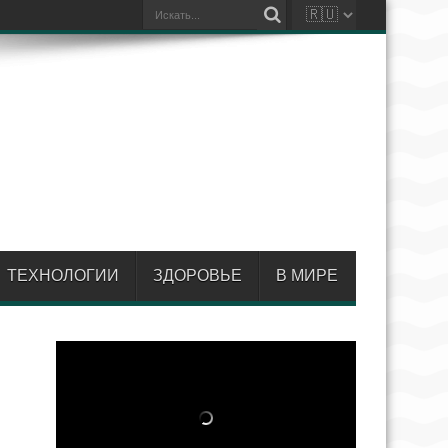
ТЕХНОЛОГИИ
ЗДОРОВЬЕ
В МИРЕ