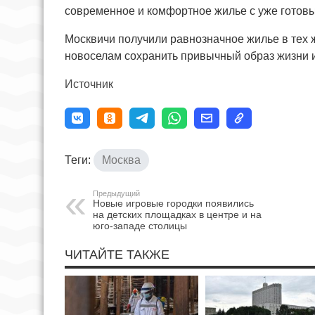
современное и комфортное жилье с уже готов
Москвичи получили равнозначное жилье в тех ж
новоселам сохранить привычный образ жизни и
Источник
Теги:
Москва
Предыдущий
Новые игровые городки появились
на детских площадках в центре и на
юго-западе столицы
ЧИТАЙТЕ ТАКЖЕ