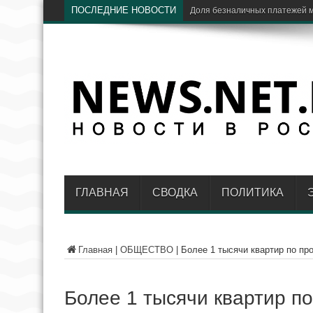
ПОСЛЕДНИЕ НОВОСТИ
Ц
ГЛАВНАЯ
СВОДКА
ПОЛИТИКА
Главная
|
ОБЩЕСТВО
|
Более 1 тысячи квартир по пр
Более 1 тысячи квартир п