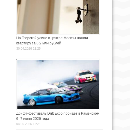
На Тверской улице в центре Москвы нашли
квартиру за 6,9 млн рублей
30.04.2026 21:25
Дрифт-фестиваль Drift Expo пройдет в Раменском
6–7 июня 2026 года
04.05.2026 11:25