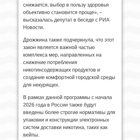
снижается, выбор в пользу здоровья
объективно становится проще», –
высказалась депутат в беседе с РИА
Новости.
Дрожжина также подчеркнула, что этот
закон является важной частью
комплекса мер, направленных на
снижение потребления
никотинсодержащих продуктов и
создание комфортной городской среды
для некурящих.
В рамках данной программы с начала
2026 года в России также будут
введены более строгие нормативы для
упаковки и конструкции электронных
систем доставки никотина, таких как
вейпы.