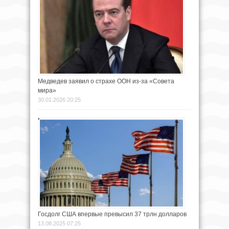
Медведев заявил о страхе ООН из-за «Совета
мира»
30.01.2026 20:25
Госдолг США впервые превысил 37 трлн долларов
13.08.2025 07:25