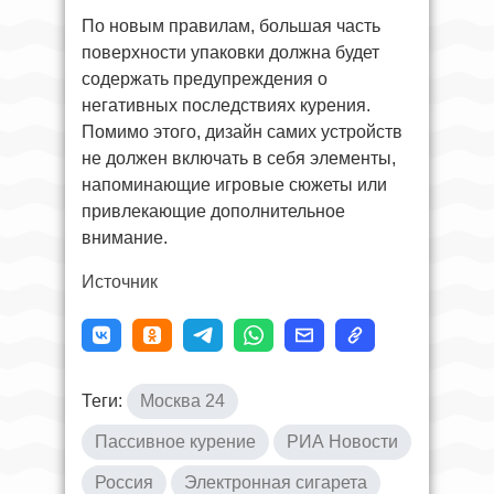
По новым правилам, большая часть
поверхности упаковки должна будет
содержать предупреждения о
негативных последствиях курения.
Помимо этого, дизайн самих устройств
не должен включать в себя элементы,
напоминающие игровые сюжеты или
привлекающие дополнительное
внимание.
Источник
Теги:
Москва 24
Пассивное курение
РИА Новости
Россия
Электронная сигарета