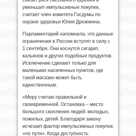
уменьшит импульсивные покупки,
считает член комитета Госдумы по
охране здоровья Юлия Дрожжина.
Парламентарий напомнила, что данные
ограничения в России вступят в силу с
1 сентября. Они коснутся сигарет,
кальянов и других подобных продуктов.
Исключение сделают только для
маленьких населенных пунктов, где
такой магазин может быть
единственным.
«Меру считаю правильной и
своевременной. Остановка – место
большого скопления людей: молодых,
пожилых, детей. Благодаря закону
исчезает фактор импульсивных покупок
«по пути». Когда доступность