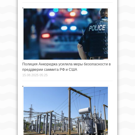
Полиция Анкориджа усилила меры безопасности в
преддверии саммита РФ и США
15.08.2025 05:25