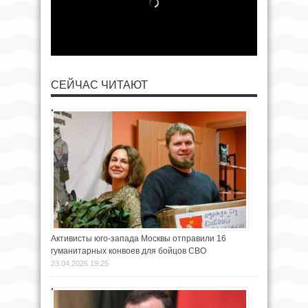
СЕЙЧАС ЧИТАЮТ
Активисты юго-запада Москвы отправили 16
гуманитарных конвоев для бойцов СВО
23.04.2026 19:25