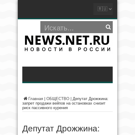
Главная
|
ОБЩЕСТВО
|
Депутат Дрожжина:
запрет продажи вейпов на остановках снизит
риск пассивного курения
Депутат Дрожжина: