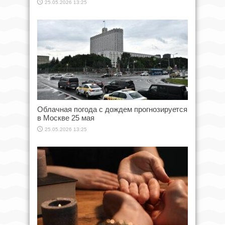
25.05.2026 13:25
Облачная погода с дождем прогнозируется
в Москве 25 мая
25.05.2026 13:25