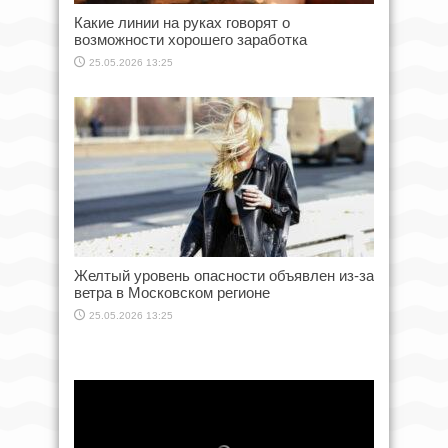
Какие линии на руках говорят о
возможности хорошего заработка
25.05.2026 13:25
Желтый уровень опасности объявлен из-за
ветра в Московском регионе
25.05.2026 13:25