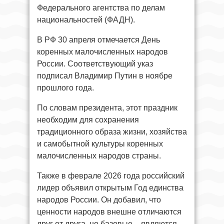
Федерального агентства по делам
национальностей (ФАДН).
В РФ 30 апреля отмечается День
коренных малочисленных народов
России. Соответствующий указ
подписал Владимир Путин в ноябре
прошлого года.
По словам президента, этот праздник
необходим для сохранения
традиционного образа жизни, хозяйства
и самобытной культуры коренных
малочисленных народов страны.
Также в феврале 2026 года российский
лидер объявил открытым Год единства
народов России. Он добавил, что
ценности народов внешне отличаются
друг от друга, но базовые – являются