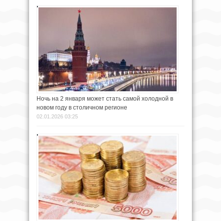
Ночь на 2 января может стать самой холодной в
новом году в столичном регионе
02.01.2026 03:25