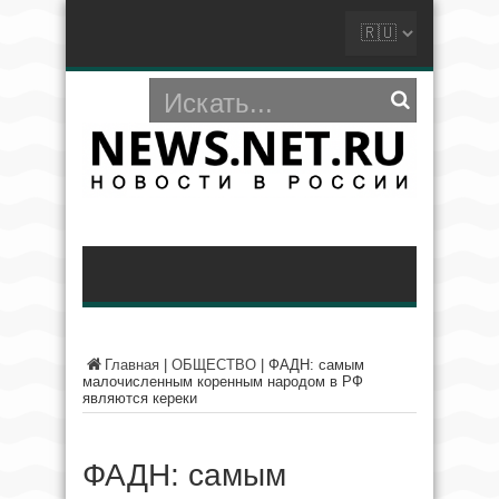
Главная
|
ОБЩЕСТВО
|
ФАДН: самым
малочисленным коренным народом в РФ
являются кереки
ФАДН: самым