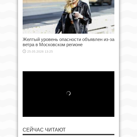
Желтый уровень опасности объявлен из-за
ветра в Московском регионе
25.05.2026 13:25
СЕЙЧАС ЧИТАЮТ