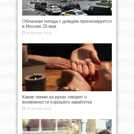
Облачная погода с дождем прогнозируется
в Москве 25 мая
25.05.2026 13:25
Какие линии на руках говорят о
возможности хорошего заработка
25.05.2026 13:25