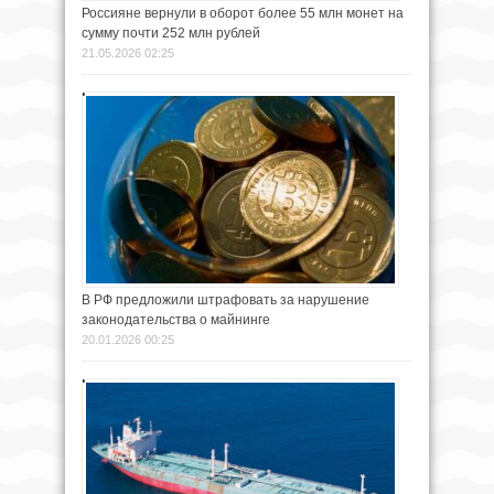
Россияне вернули в оборот более 55 млн монет на
сумму почти 252 млн рублей
21.05.2026 02:25
В РФ предложили штрафовать за нарушение
законодательства о майнинге
20.01.2026 00:25