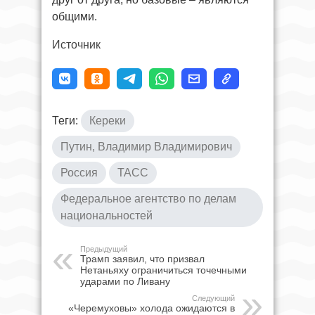
общими.
Источник
Теги:
Кереки
Путин, Владимир Владимирович
Россия
ТАСС
Федеральное агентство по делам
национальностей
Предыдущий
Трамп заявил, что призвал
Нетаньяху ограничиться точечными
ударами по Ливану
Следующий
«Черемуховы» холода ожидаются в