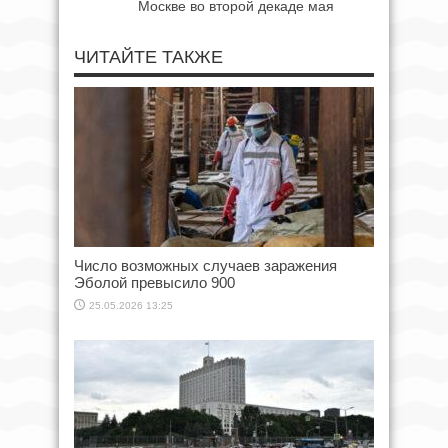
Москве во второй декаде мая
ЧИТАЙТЕ ТАКЖЕ
Число возможных случаев заражения
Эболой превысило 900
25.05.2026 13:25