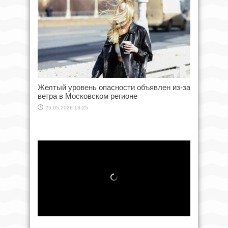
Желтый уровень опасности объявлен из-за
ветра в Московском регионе
25.05.2026 13:25