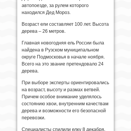
автопоезде, за рулем которого
находился Дед Мороз.
Возраст ели составляет 100 лет. Высота
дерева – 26 метров.
Главная новогодняя ель России была
найдена в Рузском муниципальном
округе Подмосковья в начале ноября.
Всего на это звание претендовало 24
дерева.
При выборе эксперты ориентировались
на возраст, высоту и размах ветвей.
Причем особое внимание уделялось
состоянию хвои, внутренним качествам
дерева и возможности его безопасной
перевозки.
Специалисты спилили елку 8 декабря,