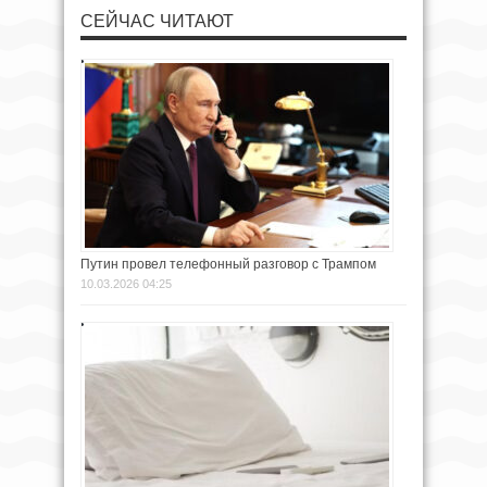
СЕЙЧАС ЧИТАЮТ
Путин провел телефонный разговор с Трампом
10.03.2026 04:25