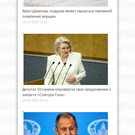
Врач Цуканова: подушка может оказаться причиной
появления морщин
29.10.2025 22:25
Депутат Останина опровергла свое предложение о
запрете «Сектора Газа»
18.09.2025 04:25