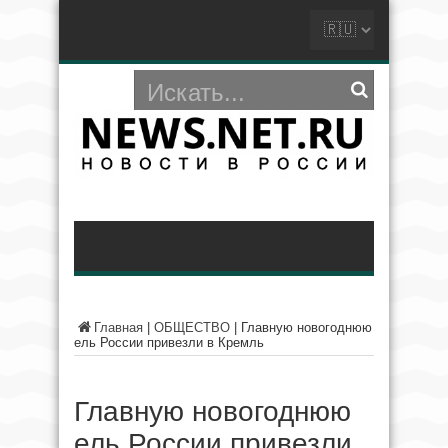
Главная
|
ОБЩЕСТВО
|
Главную новогоднюю
ель России привезли в Кремль
Главную новогоднюю
ель России привезли