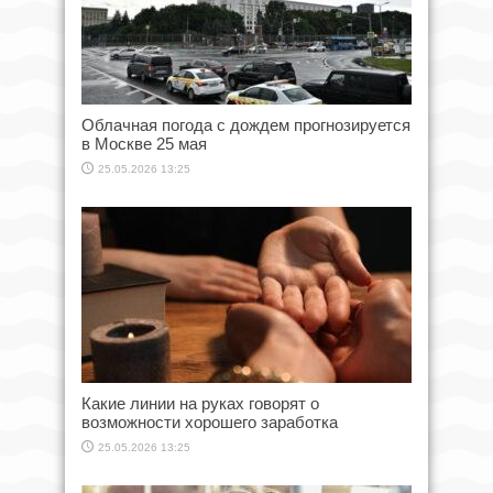
Облачная погода с дождем прогнозируется
в Москве 25 мая
25.05.2026 13:25
Какие линии на руках говорят о
возможности хорошего заработка
25.05.2026 13:25