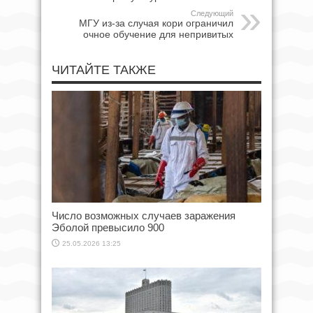
Следующий
МГУ из-за случая кори ограничил
очное обучение для непривитых
ЧИТАЙТЕ ТАКЖЕ
Число возможных случаев заражения
Эболой превысило 900
25.05.2026 13:25