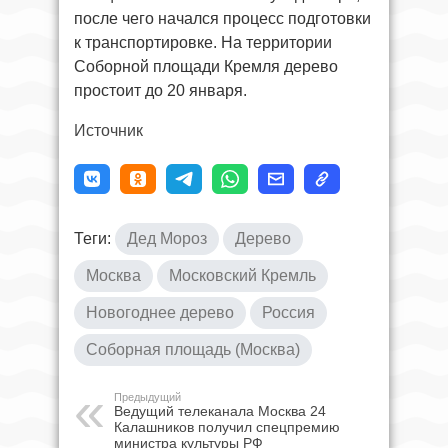
после чего начался процесс подготовки
к транспортировке. На территории
Соборной площади Кремля дерево
простоит до 20 января.
Источник
Теги:
Дед Мороз
Дерево
Москва
Московский Кремль
Новогоднее дерево
Россия
Соборная площадь (Москва)
Предыдущий
Ведущий телеканала Москва 24
Калашников получил спецпремию
министра культуры РФ