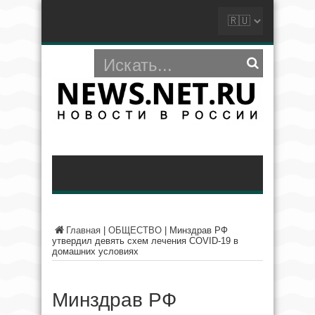
Главная
|
ОБЩЕСТВО
|
Минздрав РФ
утвердил девять схем лечения COVID-19 в
домашних условиях
Минздрав РФ