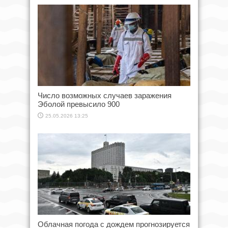
Число возможных случаев заражения
Эболой превысило 900
25.05.2026 13:25
Облачная погода с дождем прогнозируется