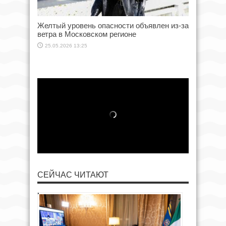
Желтый уровень опасности объявлен из-за
ветра в Московском регионе
25.05.2026 13:25
СЕЙЧАС ЧИТАЮТ