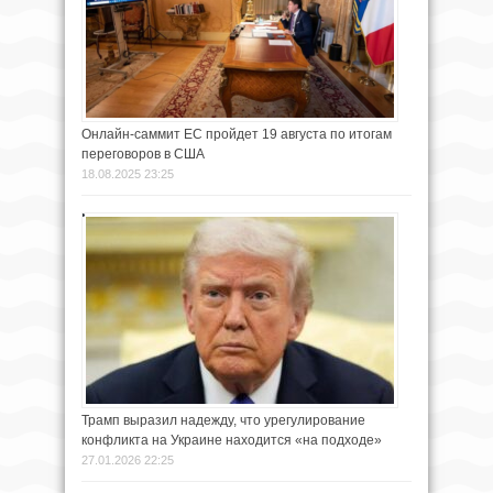
Онлайн-саммит ЕС пройдет 19 августа по итогам
переговоров в США
18.08.2025 23:25
Трамп выразил надежду, что урегулирование
конфликта на Украине находится «на подходе»
27.01.2026 22:25