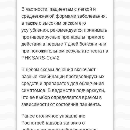
В частности, пациентам с легкой и
среднетяжелой формами заболевания,
а также с высоким риском его
усугубления, рекомендуется принимать
противовирусные препараты прямого
действия в первые 7 дней болезни или
при положительном результате теста на
РНК SARS-CoV-2.
В целом схемы лечения включают
разные комбинации противовирусных
средств и препаратов для облегчения
симптомов. В ведомстве подчеркнули,
что ее выбор определяется врачом в
зависимости от состояния пациента.
Ранее столичное управление
Роспотребнадзора заявило о
небольшом росте заболеваемости