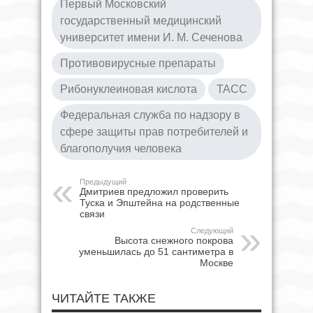
Первый Московский
государственный медицинский
университет имени И. М. Сеченова
Противовирусные препараты
Рибонуклеиновая кислота
ТАСС
Федеральная служба по надзору в
сфере защиты прав потребителей и
благополучия человека
Предыдущий
Дмитриев предложил проверить
Туска и Эпштейна на родственные
связи
Следующий
Высота снежного покрова
уменьшилась до 51 сантиметра в
Москве
ЧИТАЙТЕ ТАКЖЕ