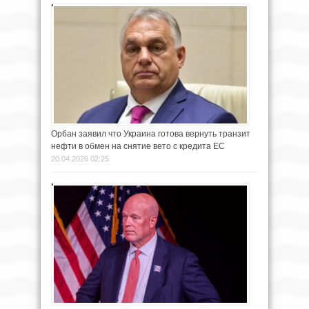
Орбан заявил что Украина готова вернуть транзит
нефти в обмен на снятие вето с кредита ЕС
20.04.2026 02:25