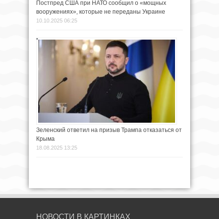
Постпред США при НАТО сообщил о «мощных
вооружениях», которые не переданы Украине
10.10.2025 06:25
Зеленский ответил на призыв Трампа отказаться от
Крыма
18.08.2025 13:25
НОВОСТИ В КАРТИНКАХ