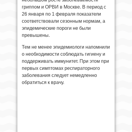
гриппом и ОРВИ в Москве. В период с
26 января по 1 февраля показатели
соответствовали сезонным нормам, а
эпидемические пороги не были
превышены.
Тем не менее эпидемиологи напомнили
о необходимости соблюдать гигиену и
поддерживать иммунитет. При этом при
первых симптомах респираторного
заболевания следует немедленно
обратиться к врачу.