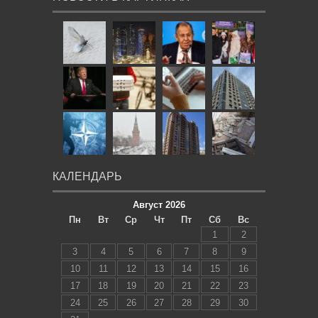
КАЛЕНДАРЬ
Август 2026
Пн
Вт
Ср
Чт
Пт
Сб
Вс
1
2
3
4
5
6
7
8
9
10
11
12
13
14
15
16
17
18
19
20
21
22
23
24
25
26
27
28
29
30