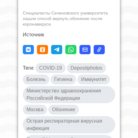
Специалисты Сеченовского университета
нашли способ вернуть обоняние после
коронавируса
Источник
Теги:
COVID-19
Depositphotos
Болезнь
Гигиена
Иммунитет
Министерство здравоохранения
Российской Федерации
Москва
Обоняние
Острая респираторная вирусная
инфекция