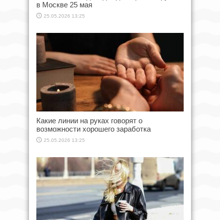
в Москве 25 мая
25.05.2026 13:25
Какие линии на руках говорят о
возможности хорошего заработка
25.05.2026 13:25