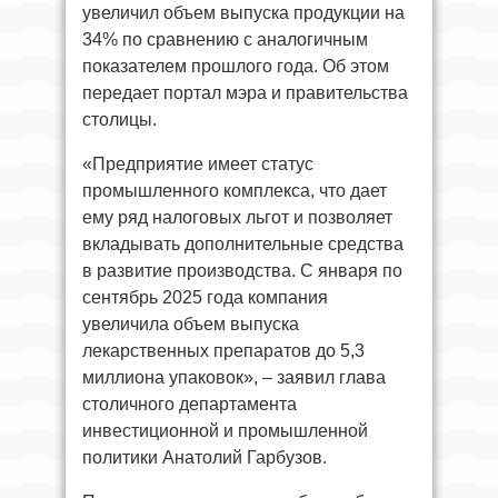
увеличил объем выпуска продукции на
34% по сравнению с аналогичным
показателем прошлого года. Об этом
передает портал мэра и правительства
столицы.
«Предприятие имеет статус
промышленного комплекса, что дает
ему ряд налоговых льгот и позволяет
вкладывать дополнительные средства
в развитие производства. С января по
сентябрь 2025 года компания
увеличила объем выпуска
лекарственных препаратов до 5,3
миллиона упаковок», – заявил глава
столичного департамента
инвестиционной и промышленной
политики Анатолий Гарбузов.