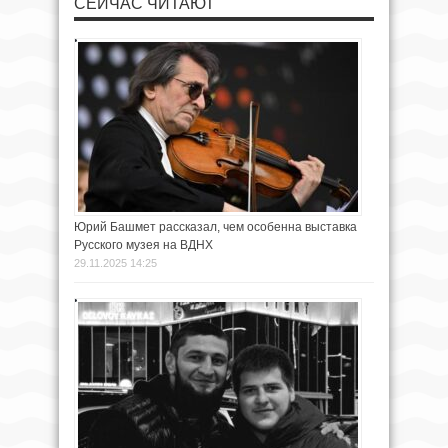
СЕЙЧАС ЧИТАЮТ
Юрий Башмет рассказал, чем особенна выставка
Русского музея на ВДНХ
29.11.2025 14:25