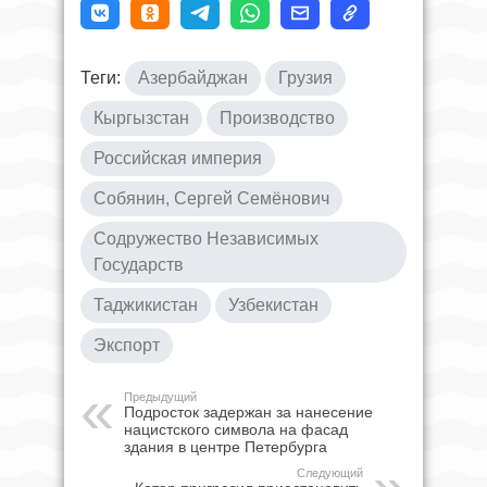
Теги:
Азербайджан
Грузия
Кыргызстан
Производство
Российская империя
Собянин, Сергей Семёнович
Содружество Независимых
Государств
Таджикистан
Узбекистан
Экспорт
Предыдущий
Подросток задержан за нанесение
нацистского символа на фасад
здания в центре Петербурга
Следующий