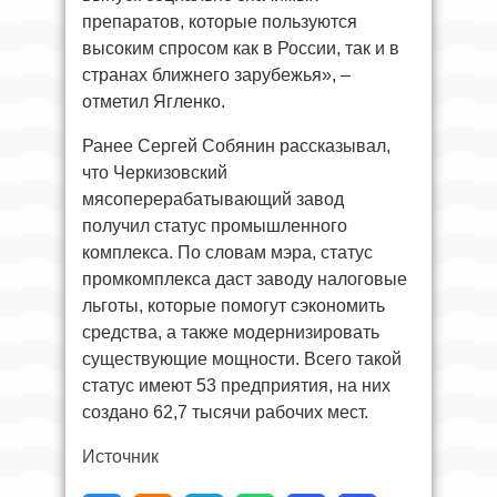
препаратов, которые пользуются
высоким спросом как в России, так и в
странах ближнего зарубежья», –
отметил Ягленко.
Ранее Сергей Собянин рассказывал,
что Черкизовский
мясоперерабатывающий завод
получил статус промышленного
комплекса. По словам мэра, статус
промкомплекса даст заводу налоговые
льготы, которые помогут сэкономить
средства, а также модернизировать
существующие мощности. Всего такой
статус имеют 53 предприятия, на них
создано 62,7 тысячи рабочих мест.
Источник