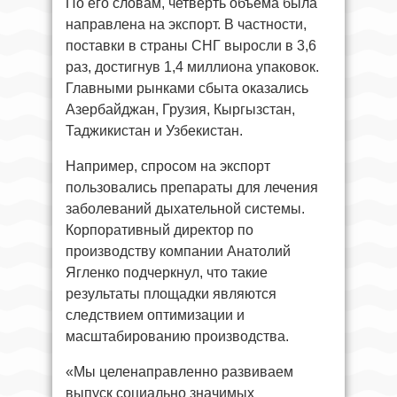
По его словам, четверть объема была
направлена на экспорт. В частности,
поставки в страны СНГ выросли в 3,6
раз, достигнув 1,4 миллиона упаковок.
Главными рынками сбыта оказались
Азербайджан, Грузия, Кыргызстан,
Таджикистан и Узбекистан.
Например, спросом на экспорт
пользовались препараты для лечения
заболеваний дыхательной системы.
Корпоративный директор по
производству компании Анатолий
Ягленко подчеркнул, что такие
результаты площадки являются
следствием оптимизации и
масштабированию производства.
«Мы целенаправленно развиваем
выпуск социально значимых