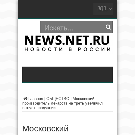
Главная
|
ОБЩЕСТВО
|
Московский
производитель лекарств на треть увеличил
выпуск продукции
Московский