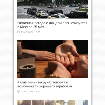
Облачная погода с дождем прогнозируется
в Москве 25 мая
25.05.2026 13:25
Какие линии на руках говорят о
возможности хорошего заработка
25.05.2026 13:25