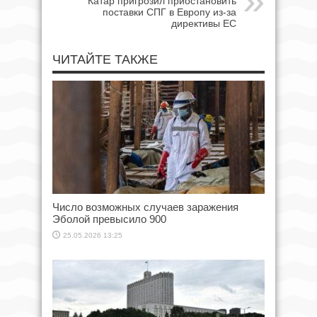
Катар пригрозил приостановить
поставки СПГ в Европу из-за
директивы ЕС
ЧИТАЙТЕ ТАКЖЕ
Число возможных случаев заражения
Эболой превысило 900
25.05.2026 13:25