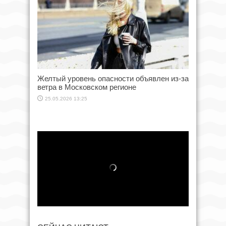
Желтый уровень опасности объявлен из-за
ветра в Московском регионе
25.05.2026 13:25