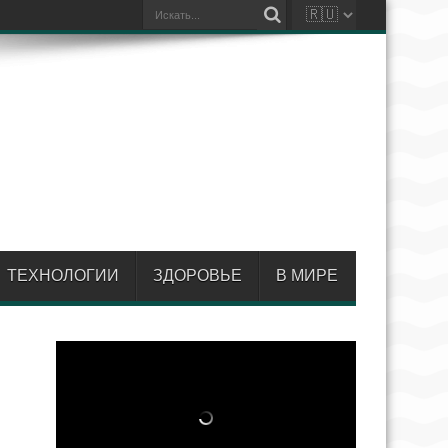
ТЕХНОЛОГИИ
ЗДОРОВЬЕ
В МИРЕ