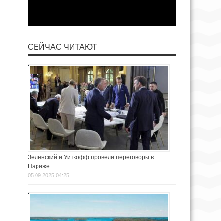
СЕЙЧАС ЧИТАЮТ
Зеленский и Уиткофф провели переговоры в
Париже
05.09.2025 04:25