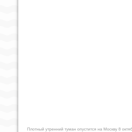
Плотный утренний туман опустится на Москву 8 октя