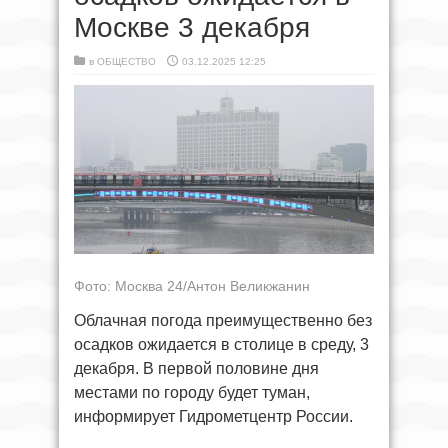
Москве 3 декабря
в
ОБЩЕСТВО
03.12.2025 12:25
Фото: Москва 24/Антон Великжанин
Облачная погода преимущественно без
осадков ожидается в столице в среду, 3
декабря. В первой половине дня
местами по городу будет туман,
информирует Гидрометцентр России.