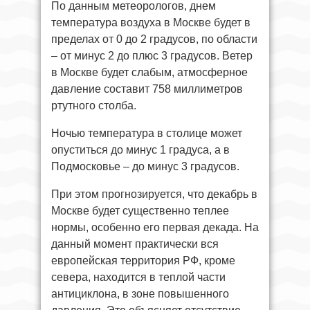
По данным метеорологов, днем
температура воздуха в Москве будет в
пределах от 0 до 2 градусов, по области
– от минус 2 до плюс 3 градусов. Ветер
в Москве будет слабым, атмосферное
давление составит 758 миллиметров
ртутного столба.
Ночью температура в столице может
опуститься до минус 1 градуса, а в
Подмосковье – до минус 3 градусов.
При этом прогнозируется, что декабрь в
Москве будет существенно теплее
нормы, особенно его первая декада. На
данный момент практически вся
европейская территория РФ, кроме
севера, находится в теплой части
антициклона, в зоне повышенного