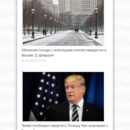
Облачная погода с небольшим снегом ожидается в
Москве 11 февраля
11.02.2026 13:25
Трамп пообещал защитить Польшу при эскалации с