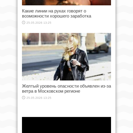
Какие линии на руках говорят о
возможности хорошего заработка
25.05.2026 13:25
Желтый уровень опасности объявлен из-за
ветра в Московском регионе
25.05.2026 13:25