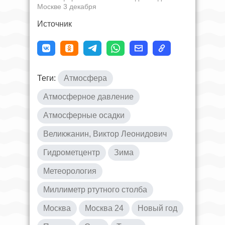
Москве 3 декабря
Источник
Теги:
Атмосфера
Атмосферное давление
Атмосферные осадки
Великжанин, Виктор Леонидович
Гидрометцентр
Зима
Метеорология
Миллиметр ртутного столба
Москва
Москва 24
Новый год