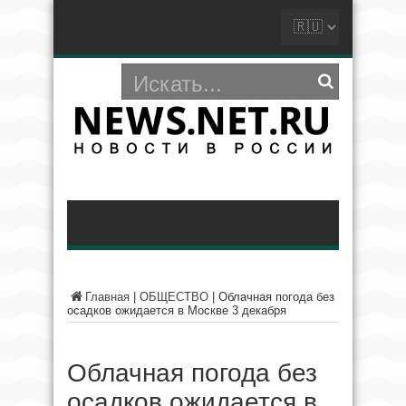
Главная
|
ОБЩЕСТВО
|
Облачная погода без
осадков ожидается в Москве 3 декабря
Облачная погода без
осадков ожидается в