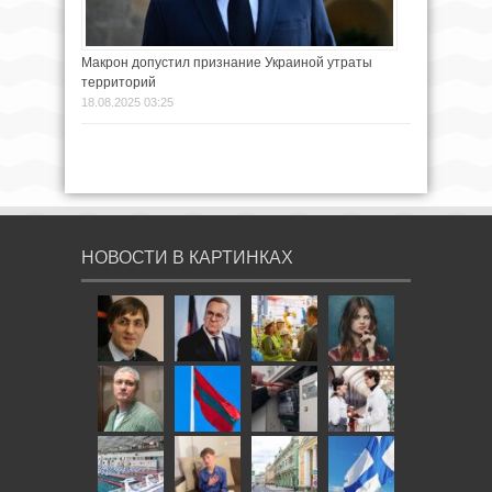
Макрон допустил признание Украиной утраты
территорий
18.08.2025 03:25
НОВОСТИ В КАРТИНКАХ