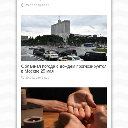
25.05.2026 13:25
Облачная погода с дождем прогнозируется
в Москве 25 мая
25.05.2026 13:25