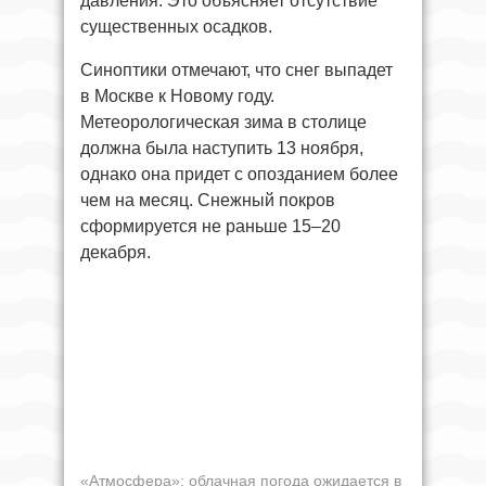
давления. Это объясняет отсутствие
существенных осадков.
Синоптики отмечают, что снег выпадет
в Москве к Новому году.
Метеорологическая зима в столице
должна была наступить 13 ноября,
однако она придет с опозданием более
чем на месяц. Снежный покров
сформируется не раньше 15–20
декабря.
«Атмосфера»: облачная погода ожидается в