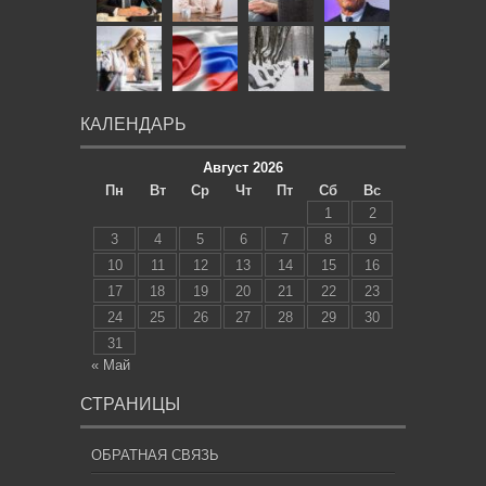
КАЛЕНДАРЬ
Август 2026
Пн
Вт
Ср
Чт
Пт
Сб
Вс
1
2
3
4
5
6
7
8
9
10
11
12
13
14
15
16
17
18
19
20
21
22
23
24
25
26
27
28
29
30
31
« Май
СТРАНИЦЫ
ОБРАТНАЯ СВЯЗЬ