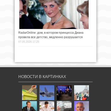
RadarOnline: дом, в котором принцесса Диана
провела все детство, медленно разрушается
07.05.2026 17:25
НОВОСТИ В КАРТИНКАХ