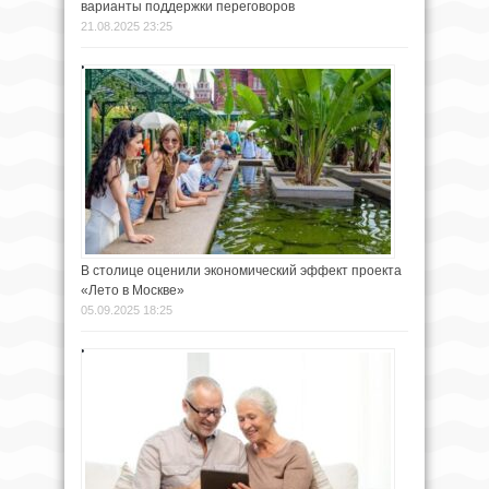
варианты поддержки переговоров
21.08.2025 23:25
В столице оценили экономический эффект проекта
«Лето в Москве»
05.09.2025 18:25