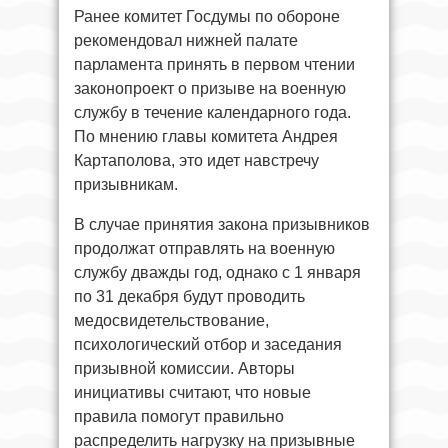
Ранее комитет Госдумы по обороне
рекомендовал нижней палате
парламента принять в первом чтении
законопроект о призыве на военную
службу в течение календарного года.
По мнению главы комитета Андрея
Картаполова, это идет навстречу
призывникам.
В случае принятия закона призывников
продолжат отправлять на военную
службу дважды год, однако с 1 января
по 31 декабря будут проводить
медосвидетельствование,
психологический отбор и заседания
призывной комиссии. Авторы
инициативы считают, что новые
правила помогут правильно
распределить нагрузку на призывные