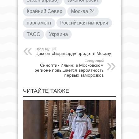
Крайний Север
Москва 24
парламент
Российская империя
ТАСС
Украина
Предыдущий
Циклон «Бернвард» придет в Москву
Следующий
Синоптик Ильин: в Московском
регионе повышается вероятность
первых заморозков
ЧИТАЙТЕ ТАКЖЕ