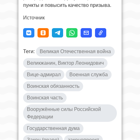
пункты и повысить качество призыва.
Источник
Теги:
Великая Отечественная война
Великжанин, Виктор Леонидович
Вице-адмирал
Военная служба
Воинская обязанность
Воинская часть
Вооружённые силы Российской
Федерации
Государственная дума
Закон (право)
законопроект