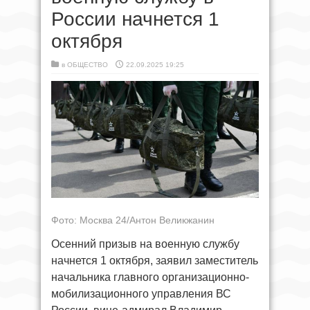
России начнется 1
октября
в
ОБЩЕСТВО
22.09.2025 19:25
Фото: Москва 24/Антон Великжанин
Осенний призыв на военную службу
начнется 1 октября, заявил заместитель
начальника главного организационно-
мобилизационного управления ВС