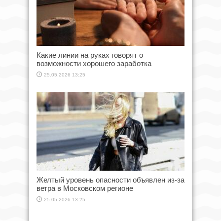
Какие линии на руках говорят о
возможности хорошего заработка
25.05.2026 13:25
Желтый уровень опасности объявлен из-за
ветра в Московском регионе
25.05.2026 13:25