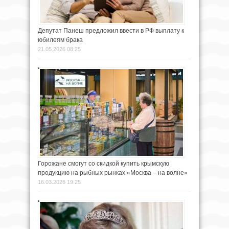
Депутат Панеш предложил ввести в РФ выплату к
юбилеям брака
21.05.2026 08:25
Горожане смогут со скидкой купить крымскую
продукцию на рыбных рынках «Москва – на волне»
16.03.2026 19:25