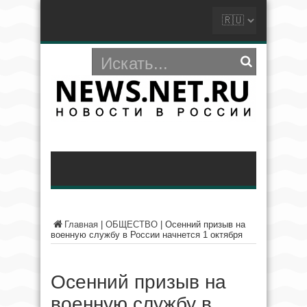
Главная
|
ОБЩЕСТВО
|
Осенний призыв на
военную службу в России начнется 1 октября
Осенний призыв на
военную службу в