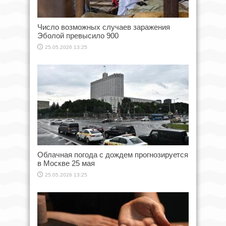
Число возможных случаев заражения
Эболой превысило 900
25.05.2026 13:25
Облачная погода с дождем прогнозируется
в Москве 25 мая
25.05.2026 13:25