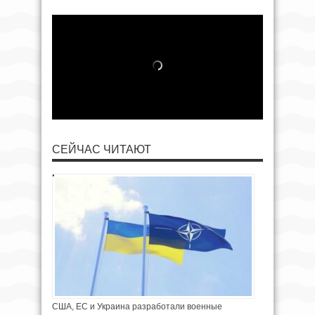
СЕЙЧАС ЧИТАЮТ
США, ЕС и Украина разработали военные