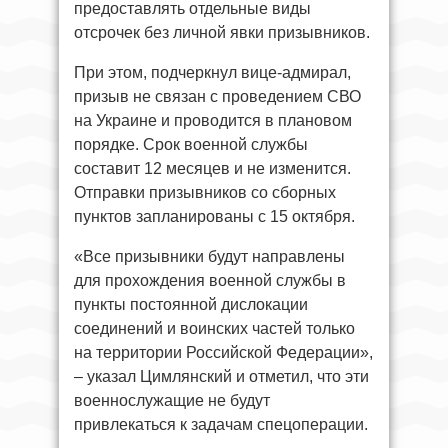
предоставлять отдельные виды
отсрочек без личной явки призывников.
При этом, подчеркнул вице-адмирал,
призыв не связан с проведением СВО
на Украине и проводится в плановом
порядке. Срок военной службы
составит 12 месяцев и не изменится.
Отправки призывников со сборных
пунктов запланированы с 15 октября.
«Все призывники будут направлены
для прохождения военной службы в
пункты постоянной дислокации
соединений и воинских частей только
на территории Российской Федерации»,
– указал Цимлянский и отметил, что эти
военнослужащие не будут
привлекаться к задачам спецоперации.