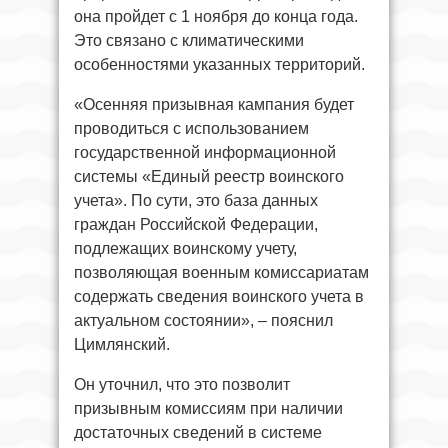
она пройдет с 1 ноября до конца года.
Это связано с климатическими
особенностями указанных территорий.
«Осенняя призывная кампания будет
проводиться с использованием
государственной информационной
системы «Единый реестр воинского
учета». По сути, это база данных
граждан Российской Федерации,
подлежащих воинскому учету,
позволяющая военным комиссариатам
содержать сведения воинского учета в
актуальном состоянии», – пояснил
Цимлянский.
Он уточнил, что это позволит
призывным комиссиям при наличии
достаточных сведений в системе