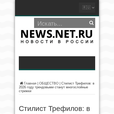
Главная
|
ОБЩЕСТВО
|
Стилист Трефилов: в
2026 году трендовыми станут многослойные
стрижки
Стилист Трефилов: в