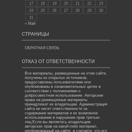
17
18
19
20
21
22
23
24
25
26
27
28
29
30
31
« Май
СТРАНИЦЫ
ОБРАТНАЯ СВЯЗЬ
ОТКАЗ ОТ ОТВЕТСТВЕННОСТИ
Все материалы, размещенные на этом сайте,
получены из открытых источников,
предоставлены пользователями или
опубликованы в ознакомительных целях в
соответствии с положениями о
добросовестном использовании. Авторские
права на размещенные материалы
принадлежат их владельцам. Администрация
сайта не несет ответственности за
содержание материалов и их возможное
использование в нарушение прав третьих
лиц.Если вы являетесь владельцем
авторских прав на какой-либо материал,
опубликованный на сайте, и считаете, что его