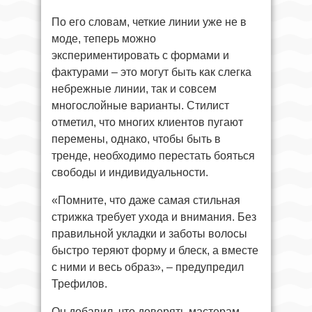
По его словам, четкие линии уже не в
моде, теперь можно
экспериментировать с формами и
фактурами – это могут быть как слегка
небрежные линии, так и совсем
многослойные варианты. Стилист
отметил, что многих клиентов пугают
перемены, однако, чтобы быть в
тренде, необходимо перестать бояться
свободы и индивидуальности.
«Помните, что даже самая стильная
стрижка требует ухода и внимания. Без
правильной укладки и заботы волосы
быстро теряют форму и блеск, а вместе
с ними и весь образ», – предупредил
Трефилов.
Он добавил, что доверять мастерам