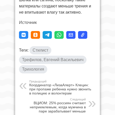
материалы создают меньше трения и
не впитывают влагу так активно.
Источник
Теги:
Стилист
Трефилов, Евгений Васильевич
Трихология
Предыдущий
Координатор «ЛизаАлерт» Клецин:
при пропаже ребенка нужно звонить
в полицию и волонтерам
Следующий
ВЦИОМ: 25% россиян считают
неприемлемым, когда мужчина в
паре зарабатывает меньше