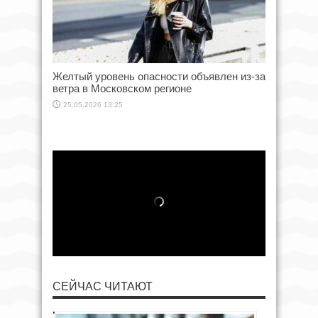
Желтый уровень опасности объявлен из-за
ветра в Московском регионе
25.05.2026 13:25
СЕЙЧАС ЧИТАЮТ