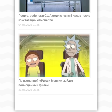
People: ребенок в США ожил спустя 5 часов после
констатации его смерти
04.03.2026 21:25
По вселенной «Рика и Морти» выйдет
полноценный фильм
21.05.2026 05:25