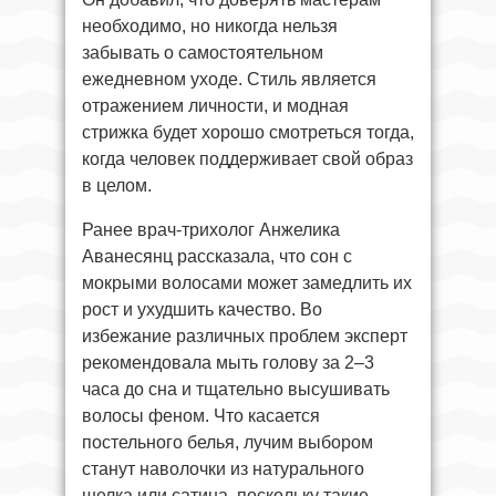
необходимо, но никогда нельзя
забывать о самостоятельном
ежедневном уходе. Стиль является
отражением личности, и модная
стрижка будет хорошо смотреться тогда,
когда человек поддерживает свой образ
в целом.
Ранее врач-трихолог Анжелика
Аванесянц рассказала, что сон с
мокрыми волосами может замедлить их
рост и ухудшить качество. Во
избежание различных проблем эксперт
рекомендовала мыть голову за 2–3
часа до сна и тщательно высушивать
волосы феном. Что касается
постельного белья, лучим выбором
станут наволочки из натурального
шелка или сатина, поскольку такие