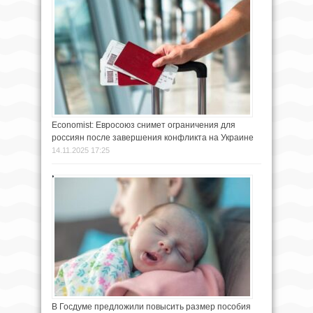
Economist: Евросоюз снимет ограничения для
россиян после завершения конфликта на Украине
14.11.2025 17:25
В Госдуме предложили повысить размер пособия