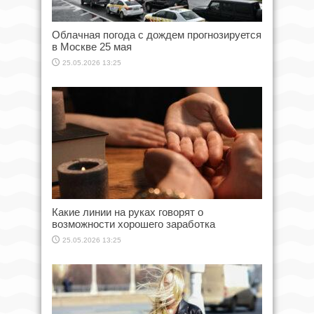
Облачная погода с дождем прогнозируется
в Москве 25 мая
25.05.2026 13:25
Какие линии на руках говорят о
возможности хорошего заработка
25.05.2026 13:25