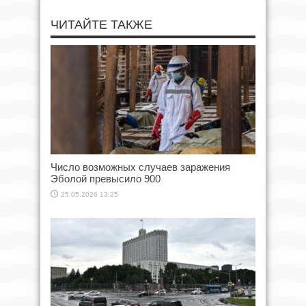
ЧИТАЙТЕ ТАКЖЕ
Число возможных случаев заражения
Эболой превысило 900
25.05.2026 13:25