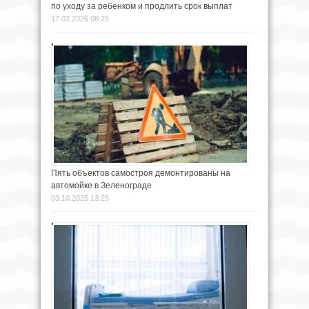
по уходу за ребенком и продлить срок выплат
17.02.2026 08:25
Пять объектов самостроя демонтированы на
автомойке в Зеленограде
03.10.2025 13:25