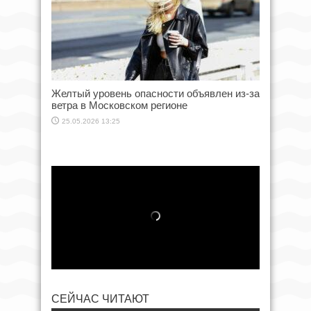
Желтый уровень опасности объявлен из-за
ветра в Московском регионе
25.05.2026 13:25
СЕЙЧАС ЧИТАЮТ