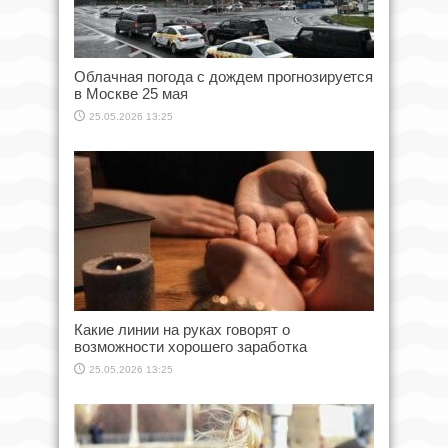
Облачная погода с дождем прогнозируется
в Москве 25 мая
25.05.2026 13:25
Какие линии на руках говорят о
возможности хорошего заработка
25.05.2026 13:25