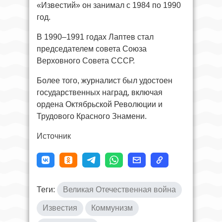
«Известий» он занимал с 1984 по 1990
год.
В 1990–1991 годах Лаптев стал
председателем совета Союза
Верховного Совета СССР.
Более того, журналист был удостоен
государственных наград, включая
ордена Октябрьской Революции и
Трудового Красного Знамени.
Источник
Теги:
Великая Отечественная война
Известия
Коммунизм