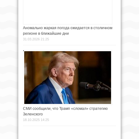
Аномально жаркая погода ожидается в столичном
регионе в ближайшие дни
31.03.2026 21:25
СМИ сообщили, что Трамп «сломал» стратегию
Зеленского
18.10.2025 14:25