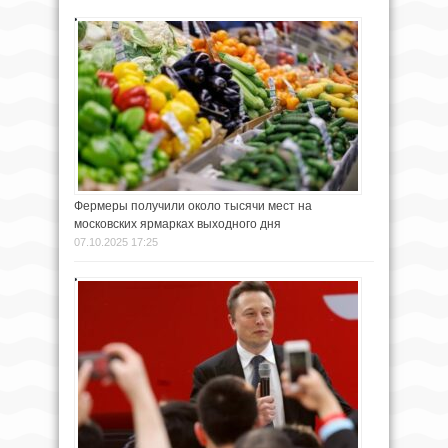
Фермеры получили около тысячи мест на
московских ярмарках выходного дня
07.10.2025 17:25