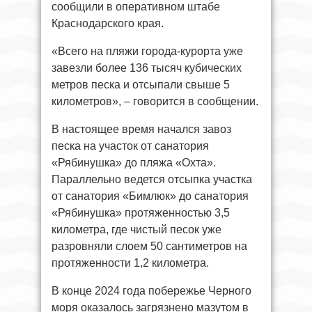
сообщили в оперативном штабе
Краснодарского края.
«Всего на пляжи города-курорта уже
завезли более 136 тысяч кубических
метров песка и отсыпали свыше 5
километров», – говорится в сообщении.
В настоящее время начался завоз
песка на участок от санатория
«Рябинушка» до пляжа «Охта».
Параллельно ведется отсыпка участка
от санатория «Бимлюк» до санатория
«Рябинушка» протяженностью 3,5
километра, где чистый песок уже
разровняли слоем 50 сантиметров на
протяженности 1,2 километра.
В конце 2024 года побережье Черного
моря оказалось загрязнено мазутом в