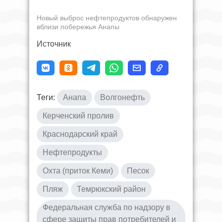
Новый выброс нефтепродуктов обнаружен
вблизи побережья Анапы
Источник
Теги:
Анапа
Волгонефть
Керченский пролив
Краснодарский край
Нефтепродукты
Охта (приток Кеми)
Песок
Пляж
Темрюкский район
Федеральная служба по надзору в
сфере защиты прав потребителей и