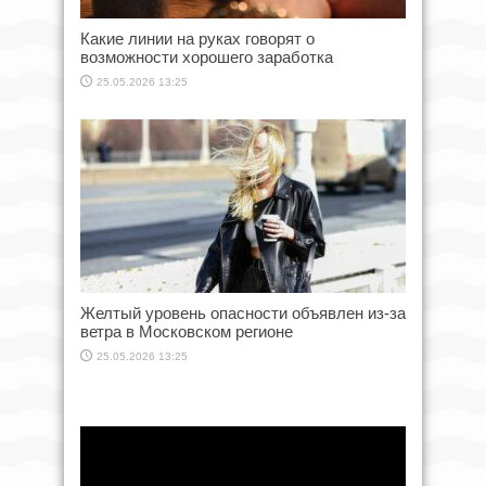
Какие линии на руках говорят о
возможности хорошего заработка
25.05.2026 13:25
Желтый уровень опасности объявлен из-за
ветра в Московском регионе
25.05.2026 13:25