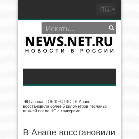
Главная
|
ОБЩЕСТВО
|
В Анапе
восстановили более 5 километров песчаных
пляжей после ЧС с танкерами
В Анапе восстановили