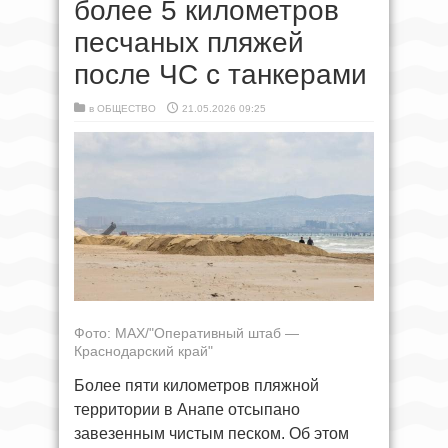
более 5 километров
песчаных пляжей
после ЧС с танкерами
в
ОБЩЕСТВО
21.05.2026 09:25
Фото: МАХ/"Оперативный штаб —
Краснодарский край"
Более пяти километров пляжной
территории в Анапе отсыпано
завезенным чистым песком. Об этом