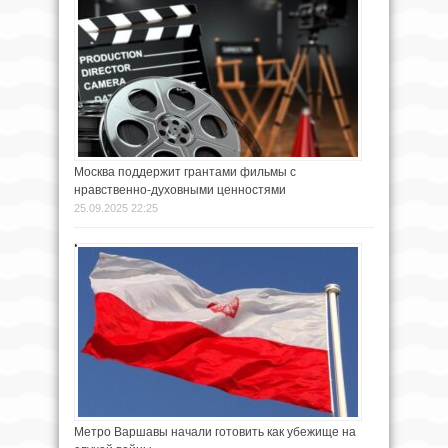
Москва поддержит грантами фильмы с
нравственно-духовными ценностями
25.09.2025 22:25
Метро Варшавы начали готовить как убежище на