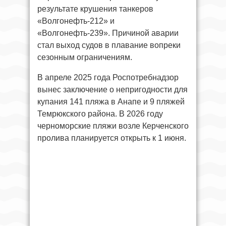
результате крушения танкеров
«Волгонефть-212» и
«Волгонефть-239». Причиной аварии
стал выход судов в плавание вопреки
сезонным ограничениям.
В апреле 2025 года Роспотребнадзор
вынес заключение о непригодности для
купания 141 пляжа в Анапе и 9 пляжей
Темрюкского района. В 2026 году
черноморские пляжи возле Керченского
пролива планируется открыть к 1 июня.