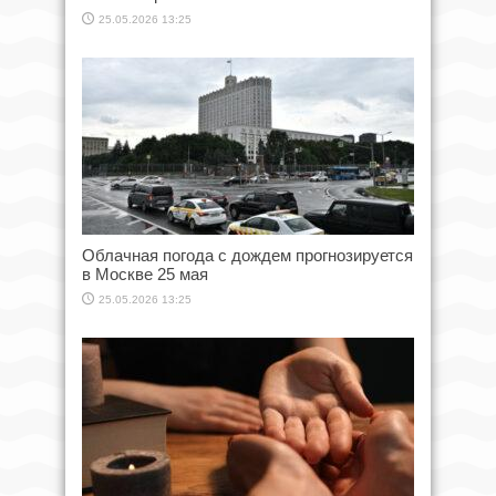
25.05.2026 13:25
Облачная погода с дождем прогнозируется
в Москве 25 мая
25.05.2026 13:25