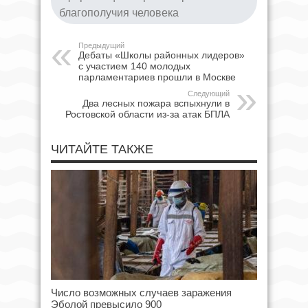
благополучия человека
Предыдущий
Дебаты «Школы районных лидеров»
с участием 140 молодых
парламентариев прошли в Москве
Следующий
Два лесных пожара вспыхнули в
Ростовской области из-за атак БПЛА
ЧИТАЙТЕ ТАКЖЕ
Число возможных случаев заражения
Эболой превысило 900