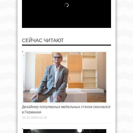
СЕЙЧАС ЧИТАЮТ
Дизайнер популярных мебельных стенок скончался
в Германии
22.10.2025 01:25