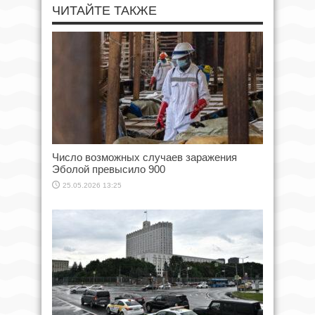
ЧИТАЙТЕ ТАКЖЕ
Число возможных случаев заражения
Эболой превысило 900
25.05.2026 13:25