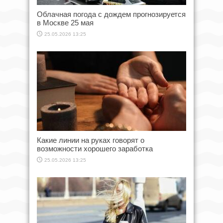
Облачная погода с дождем прогнозируется
в Москве 25 мая
25.05.2026 13:25
Какие линии на руках говорят о
возможности хорошего заработка
25.05.2026 13:25