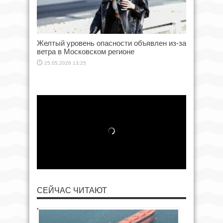
Желтый уровень опасности объявлен из-за
ветра в Московском регионе
25.05.2026 13:25
СЕЙЧАС ЧИТАЮТ