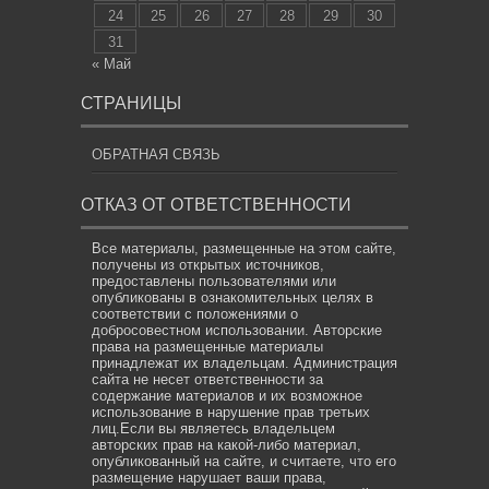
24
25
26
27
28
29
30
31
« Май
СТРАНИЦЫ
ОБРАТНАЯ СВЯЗЬ
ОТКАЗ ОТ ОТВЕТСТВЕННОСТИ
Все материалы, размещенные на этом сайте,
получены из открытых источников,
предоставлены пользователями или
опубликованы в ознакомительных целях в
соответствии с положениями о
добросовестном использовании. Авторские
права на размещенные материалы
принадлежат их владельцам. Администрация
сайта не несет ответственности за
содержание материалов и их возможное
использование в нарушение прав третьих
лиц.Если вы являетесь владельцем
авторских прав на какой-либо материал,
опубликованный на сайте, и считаете, что его
размещение нарушает ваши права,