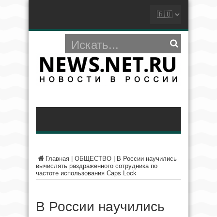
Главная
|
ОБЩЕСТВО
|
В России научились
вычислять раздраженного сотрудника по
частоте использования Caps Lock
В России научились