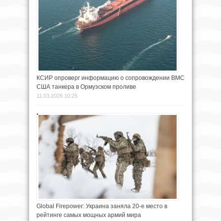
КСИР опроверг информацию о сопровождении ВМС
США танкера в Ормузском проливе
11.03.2026 10:25
Global Firepower: Украина заняла 20-е место в
рейтинге самых мощных армий мира