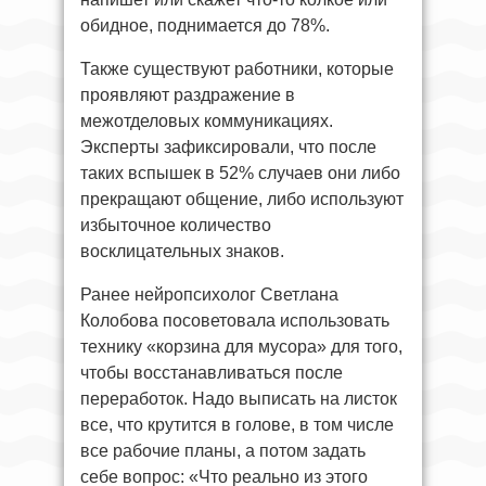
обидное, поднимается до 78%.
Также существуют работники, которые
проявляют раздражение в
межотделовых коммуникациях.
Эксперты зафиксировали, что после
таких вспышек в 52% случаев они либо
прекращают общение, либо используют
избыточное количество
восклицательных знаков.
Ранее нейропсихолог Светлана
Колобова посоветовала использовать
технику «корзина для мусора» для того,
чтобы восстанавливаться после
переработок. Надо выписать на листок
все, что крутится в голове, в том числе
все рабочие планы, а потом задать
себе вопрос: «Что реально из этого