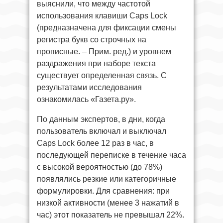
выяснили, что между частотой
использования клавиши Caps Lock
(предназначена для фиксации смены
регистра букв со строчных на
прописные. – Прим. ред.) и уровнем
раздражения при наборе текста
существует определенная связь. С
результатами исследования
ознакомилась «Газета.ру».
По данным экспертов, в дни, когда
пользователь включал и выключал
Caps Lock более 12 раз в час, в
последующей переписке в течение часа
с высокой вероятностью (до 78%)
появлялись резкие или категоричные
формулировки. Для сравнения: при
низкой активности (менее 3 нажатий в
час) этот показатель не превышал 22%.