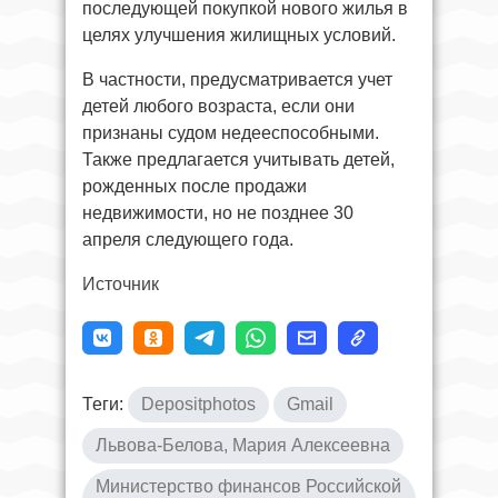
последующей покупкой нового жилья в
целях улучшения жилищных условий.
В частности, предусматривается учет
детей любого возраста, если они
признаны судом недееспособными.
Также предлагается учитывать детей,
рожденных после продажи
недвижимости, но не позднее 30
апреля следующего года.
Источник
Теги:
Depositphotos
Gmail
Львова-Белова, Мария Алексеевна
Министерство финансов Российской