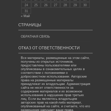
24
25
26
27
28
29
30
31
« Май
СТРАНИЦЫ
ОБРАТНАЯ СВЯЗЬ
ОТКАЗ ОТ ОТВЕТСТВЕННОСТИ
Все материалы, размещенные на этом сайте,
получены из открытых источников,
предоставлены пользователями или
опубликованы в ознакомительных целях в
соответствии с положениями о
добросовестном использовании. Авторские
права на размещенные материалы
принадлежат их владельцам. Администрация
сайта не несет ответственности за
содержание материалов и их возможное
использование в нарушение прав третьих
лиц. Если вы являетесь владельцем
авторских прав на какой-либо материал,
опубликованный на сайте, и считаете, что его
размещение нарушает ваши права,