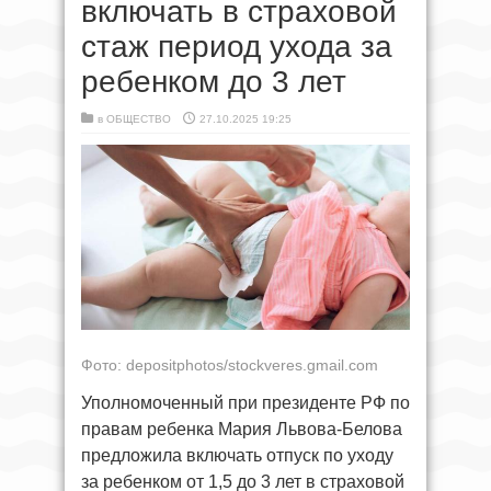
включать в страховой
стаж период ухода за
ребенком до 3 лет
в
ОБЩЕСТВО
27.10.2025 19:25
Фото: depositphotos/stockveres.gmail.com
Уполномоченный при президенте РФ по
правам ребенка Мария Львова-Белова
предложила включать отпуск по уходу
за ребенком от 1,5 до 3 лет в страховой