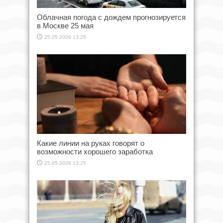
Облачная погода с дождем прогнозируется
в Москве 25 мая
25.05.2026 13:25
Какие линии на руках говорят о
возможности хорошего заработка
25.05.2026 13:25