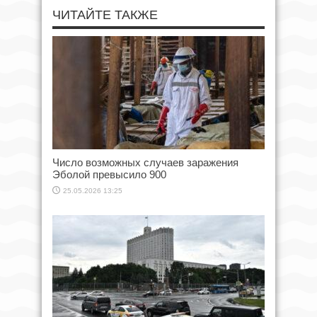
ЧИТАЙТЕ ТАКЖЕ
Число возможных случаев заражения
Эболой превысило 900
25.05.2026 13:25