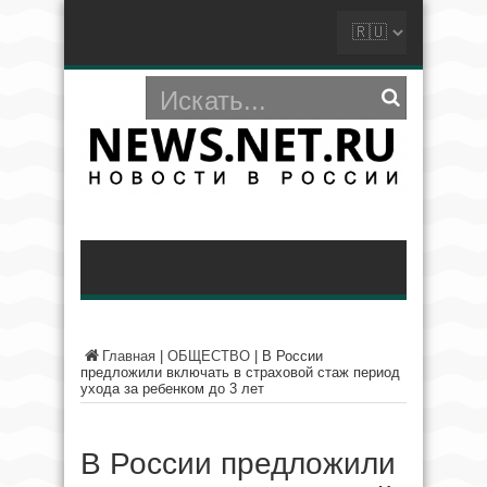
Главная
|
ОБЩЕСТВО
|
В России
предложили включать в страховой стаж период
ухода за ребенком до 3 лет
В России предложили