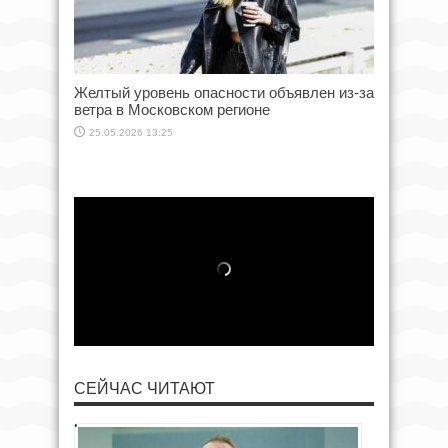
Желтый уровень опасности объявлен из-за
ветра в Московском регионе
25.05.2026 13:25
СЕЙЧАС ЧИТАЮТ