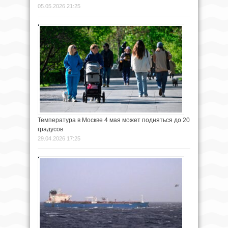
05.05.2026 21:25
Температура в Москве 4 мая может подняться до 20
градусов
29.04.2026 17:25