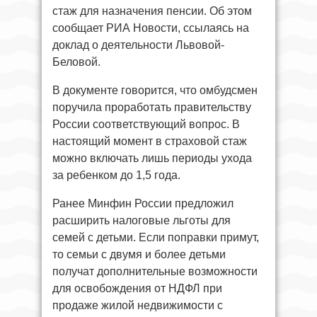
стаж для назначения пенсии. Об этом
сообщает РИА Новости, ссылаясь на
доклад о деятельности Львовой-
Беловой.
В документе говорится, что омбудсмен
поручила проработать правительству
России соответствующий вопрос. В
настоящий момент в страховой стаж
можно включать лишь периоды ухода
за ребенком до 1,5 года.
Ранее Минфин России предложил
расширить налоговые льготы для
семей с детьми. Если поправки примут,
то семьи с двумя и более детьми
получат дополнительные возможности
для освобождения от НДФЛ при
продаже жилой недвижимости с