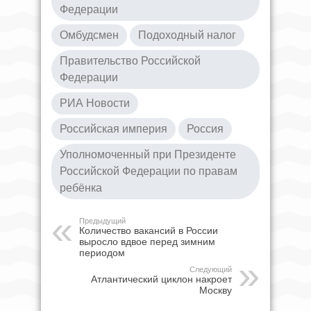
Федерации
Омбудсмен
Подоходный налог
Правительство Российской
Федерации
РИА Новости
Российская империя
Россия
Уполномоченный при Президенте
Российской Федерации по правам
ребёнка
Предыдущий
Количество вакансий в России
выросло вдвое перед зимним
периодом
Следующий
Атлантический циклон накроет
Москву