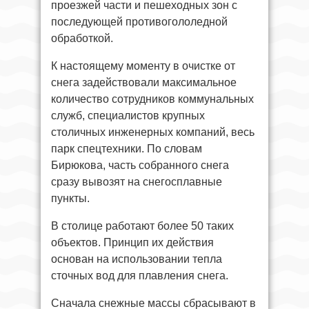
проезжей части и пешеходных зон с
последующей противогололедной
обработкой.
К настоящему моменту в очистке от
снега задействовали максимальное
количество сотрудников коммунальных
служб, специалистов крупных
столичных инженерных компаний, весь
парк спецтехники. По словам
Бирюкова, часть собранного снега
сразу вывозят на снегосплавные
пункты.
В столице работают более 50 таких
объектов. Принцип их действия
основан на использовании тепла
сточных вод для плавления снега.
Сначала снежные массы сбрасывают в