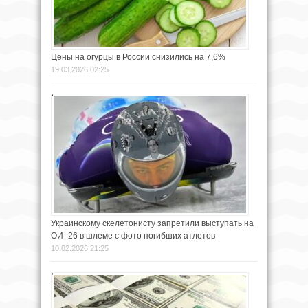
Цены на огурцы в России снизились на 7,6%
19.03.2026 02:25
Украинскому скелетонисту запретили выступать на
ОИ–26 в шлеме с фото погибших атлетов
10.02.2026 21:25