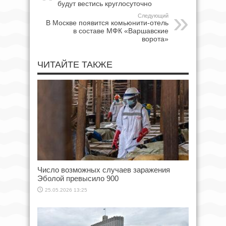
будут вестись круглосуточно
Следующий
В Москве появится комьюнити-отель
в составе МФК «Варшавские
ворота»
ЧИТАЙТЕ ТАКЖЕ
Число возможных случаев заражения
Эболой превысило 900
25.05.2026 13:25