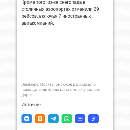
Кроме того, из-за снегопада в
столичных аэропортах отменили 29
рейсов, включая 7 иностранных
авиакомпаний.
Заммэра Москвы Бирюков рассказал о
помощи водителям на сложных участках
дорог
Источник