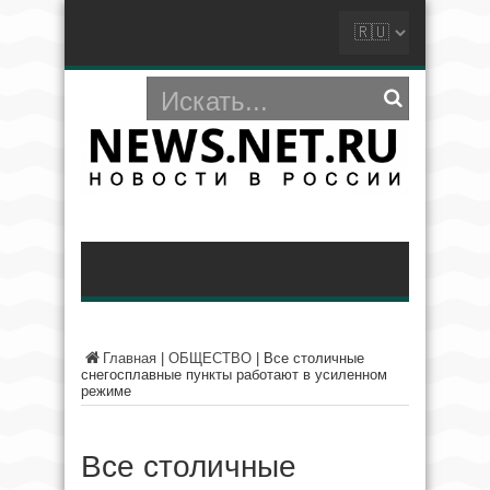
Главная
|
ОБЩЕСТВО
|
Все столичные
снегосплавные пункты работают в усиленном
режиме
Все столичные