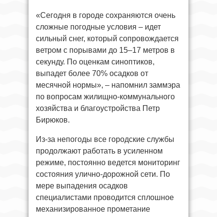
«Сегодня в городе сохраняются очень
сложные погодные условия – идет
сильный снег, который сопровождается
ветром с порывами до 15–17 метров в
секунду. По оценкам синоптиков,
выпадет более 70% осадков от
месячной нормы», – напомнил заммэра
по вопросам жилищно-коммунального
хозяйства и благоустройства Петр
Бирюков.
Из-за непогоды все городские службы
продолжают работать в усиленном
режиме, постоянно ведется мониторинг
состояния улично-дорожной сети. По
мере выпадения осадков
специалистами проводится сплошное
механизированное прометание