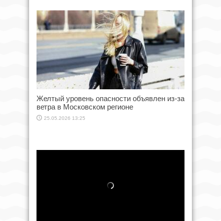
Желтый уровень опасности объявлен из-за
ветра в Московском регионе
25.05.2026 13:25