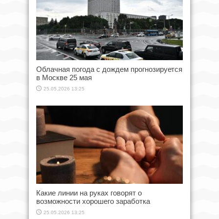
Облачная погода с дождем прогнозируется
в Москве 25 мая
25.05.2026 13:25
Какие линии на руках говорят о
возможности хорошего заработка
25.05.2026 13:25