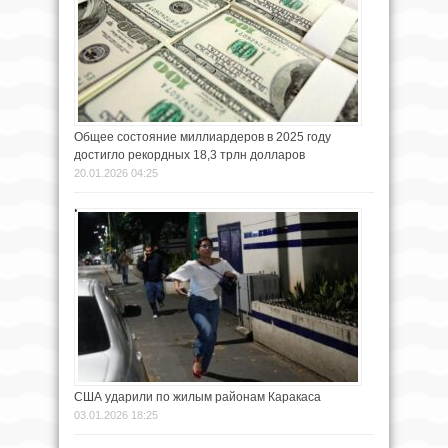
Общее состояние миллиардеров в 2025 году
достигло рекордных 18,3 трлн долларов
20.01.2026 04:25
США ударили по жилым районам Каракаса
03.01.2026 18:25