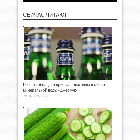
СЕЙЧАС ЧИТАЮТ
Роспотребнадзор приостановил ввоз и оборот
минеральной воды «Джермук»
28.04.2026 21:25