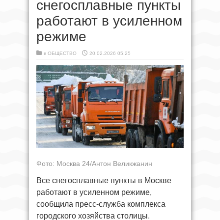
снегосплавные пункты
работают в усиленном
режиме
в
ОБЩЕСТВО
20.02.2026 05:25
Фото: Москва 24/Антон Великжанин
Все снегосплавные пункты в Москве
работают в усиленном режиме,
сообщила пресс-служба комплекса
городского хозяйства столицы.