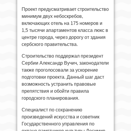
Проект предусматривает строительство
минимум двух небоскребов,
включающих отель на 175 номеров и
1,5 тысячи апартаментов класса люкс в
центре города, через дорогу от здания
сербского правительства.
Строительство поддержал президент
Сербии Александр Вучич, законодатели
также проголосовали за ускорение
подготовки проекта. Данный шаг даст
возможность устранить правовые
препятствия и обойти правила
городского планирования.
Специалист по сохранению
произведений искусства и советник
Государственного управления по
охране памятников культуры Десимир