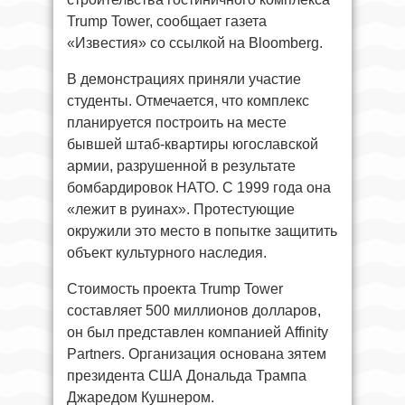
Trump Tower, сообщает газета
«Известия» со ссылкой на Bloomberg.
В демонстрациях приняли участие
студенты. Отмечается, что комплекс
планируется построить на месте
бывшей штаб-квартиры югославской
армии, разрушенной в результате
бомбардировок НАТО. С 1999 года она
«лежит в руинах». Протестующие
окружили это место в попытке защитить
объект культурного наследия.
Стоимость проекта Trump Tower
составляет 500 миллионов долларов,
он был представлен компанией Affinity
Partners. Организация основана зятем
президента США Дональда Трампа
Джаредом Кушнером.