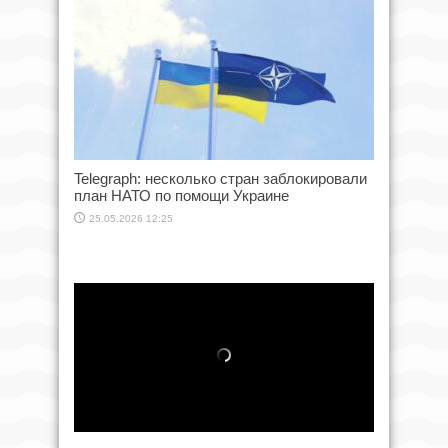
Telegraph: несколько стран заблокировали
план НАТО по помощи Украине
25.05.2026 12:25