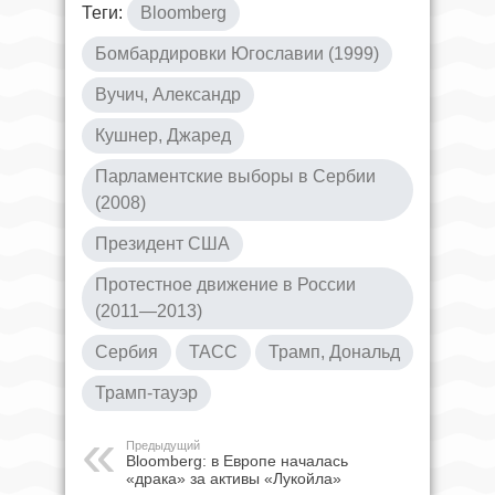
Теги:
Bloomberg
Бомбардировки Югославии (1999)
Вучич, Александр
Кушнер, Джаред
Парламентские выборы в Сербии
(2008)
Президент США
Протестное движение в России
(2011—2013)
Сербия
ТАСС
Трамп, Дональд
Трамп-тауэр
Предыдущий
Bloomberg: в Европе началась
«драка» за активы «Лукойла»