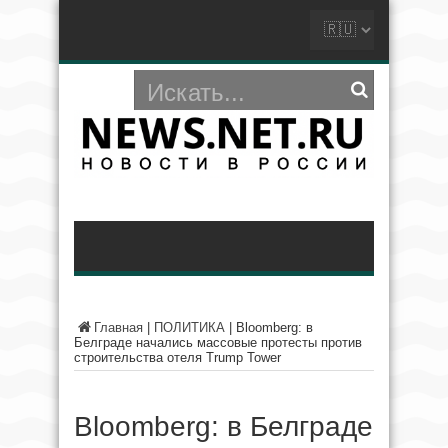
Главная
|
ПОЛИТИКА
|
Bloomberg: в
Белграде начались массовые протесты против
строительства отеля Trump Tower
Bloomberg: в Белграде