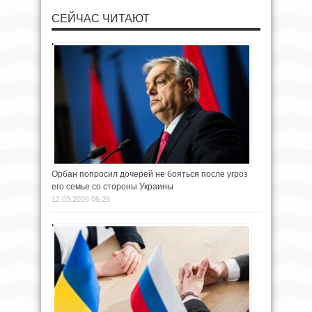
СЕЙЧАС ЧИТАЮТ
Орбан попросил дочерей не бояться после угроз
его семье со стороны Украины
12.03.2026 06:25