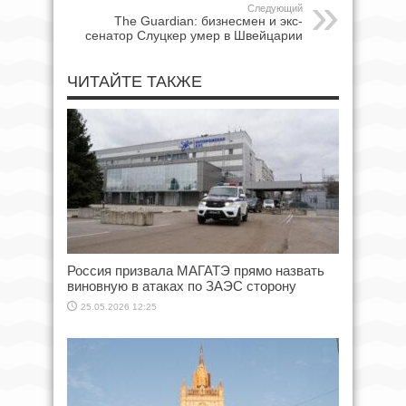
Следующий
The Guardian: бизнесмен и экс-
сенатор Слуцкер умер в Швейцарии
ЧИТАЙТЕ ТАКЖЕ
Россия призвала МАГАТЭ прямо назвать
виновную в атаках по ЗАЭС сторону
25.05.2026 12:25