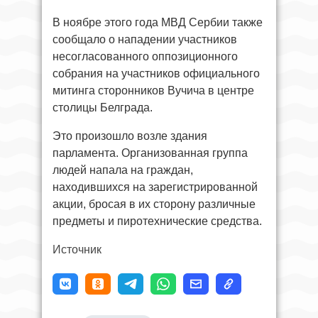
В ноябре этого года МВД Сербии также
сообщало о нападении участников
несогласованного оппозиционного
собрания на участников официального
митинга сторонников Вучича в центре
столицы Белграда.
Это произошло возле здания
парламента. Организованная группа
людей напала на граждан,
находившихся на зарегистрированной
акции, бросая в их сторону различные
предметы и пиротехнические средства.
Источник