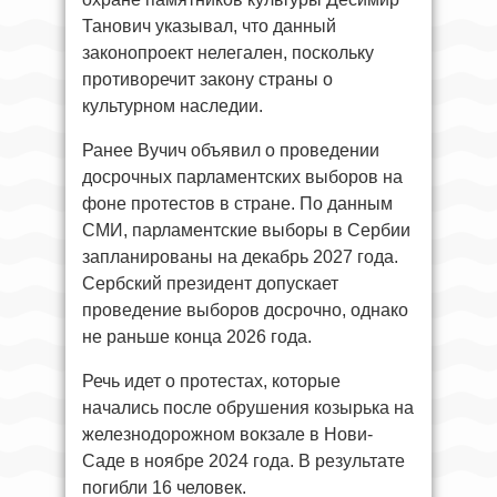
Танович указывал, что данный
законопроект нелегален, поскольку
противоречит закону страны о
культурном наследии.
Ранее Вучич объявил о проведении
досрочных парламентских выборов на
фоне протестов в стране. По данным
СМИ, парламентские выборы в Сербии
запланированы на декабрь 2027 года.
Сербский президент допускает
проведение выборов досрочно, однако
не раньше конца 2026 года.
Речь идет о протестах, которые
начались после обрушения козырька на
железнодорожном вокзале в Нови-
Саде в ноябре 2024 года. В результате
погибли 16 человек.