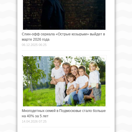
Спин-офф сериала «Острые козырьки» выйдет в
марте 2026 года
06.12.2025 06:25
Многодетных семей в Подмосковье стало больше
на 40% за 5 лет
14.04.2026 07:25