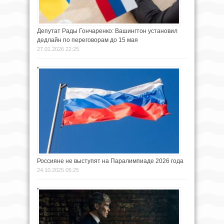
Депутат Рады Гончаренко: Вашингтон установил
дедлайн по переговорам до 15 мая
27.01.2026 22:25
Россияне не выступят на Паралимпиаде 2026 года
24.10.2025 05:25