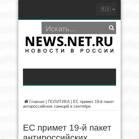
Главная
|
ПОЛИТИКА
|
ЕС примет 19-й пакет
антироссийских санкций в сентябре
ЕС примет 19-й пакет
антироссийских