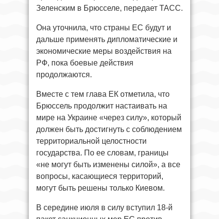
Зеленским в Брюсселе, передает ТАСС.
Она уточнила, что страны ЕС будут и
дальше применять дипломатические и
экономические меры воздействия на
РФ, пока боевые действия
продолжаются.
Вместе с тем глава ЕК отметила, что
Брюссель продолжит настаивать на
мире на Украине «через силу», который
должен быть достигнуть с соблюдением
территориальной целостности
государства. По ее словам, границы
«не могут быть изменены силой», а все
вопросы, касающиеся территорий,
могут быть решены только Киевом.
В середине июля в силу вступил 18-й