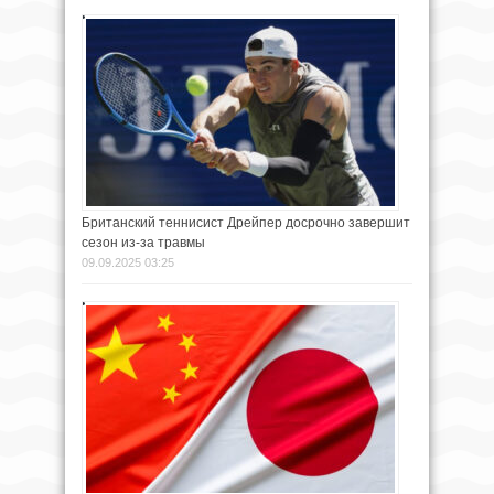
Британский теннисист Дрейпер досрочно завершит
сезон из-за травмы
09.09.2025 03:25