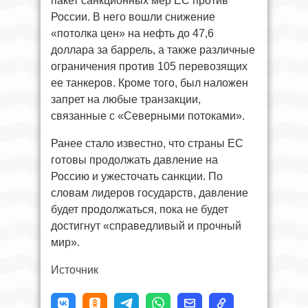
пакет санкционных мер ЕС против
России. В него вошли снижение
«потолка цен» на нефть до 47,6
доллара за баррель, а также различные
ограничения против 105 перевозящих
ее танкеров. Кроме того, был наложен
запрет на любые транзакции,
связанные с «Северными потоками».
Ранее стало известно, что страны ЕС
готовы продолжать давление на
Россию и ужесточать санкции. По
словам лидеров государств, давление
будет продолжаться, пока не будет
достигнут «справедливый и прочный
мир».
Источник