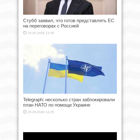
Стубб заявил, что готов представлять ЕС
на переговорах с Россией
25.05.2026 12:25
Telegraph: несколько стран заблокировали
план НАТО по помощи Украине
25.05.2026 12:25