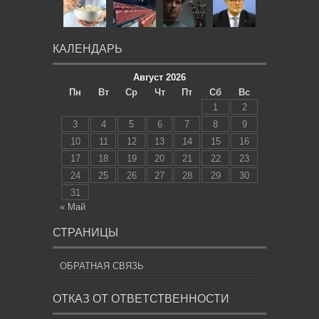
КАЛЕНДАРЬ
Август 2026
Пн
Вт
Ср
Чт
Пт
Сб
Вс
1
2
3
4
5
6
7
8
9
10
11
12
13
14
15
16
17
18
19
20
21
22
23
24
25
26
27
28
29
30
31
« Май
СТРАНИЦЫ
ОБРАТНАЯ СВЯЗЬ
ОТКАЗ ОТ ОТВЕТСТВЕННОСТИ