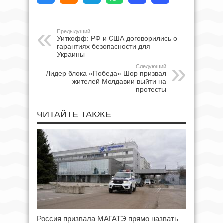
Предыдущий
Уиткофф: РФ и США договорились о
гарантиях безопасности для
Украины
Следующий
Лидер блока «Победа» Шор призвал
жителей Молдавии выйти на
протесты
ЧИТАЙТЕ ТАКЖЕ
Россия призвала МАГАТЭ прямо назвать