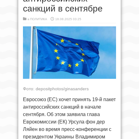
санкций в сентябре
в
ПОЛИТИКА
18.08.2025 03:25
Фото: depositphotos/ginasanders
Евросоюз (ЕС) хочет принять 19-й пакет
антироссийских санкций в начале
сентября. Об этом заявила глава
Еврокомиссии (ЕК) Урсула фон дер
Ляйен во время пресс-конференции с
президентом Украины Владимиром