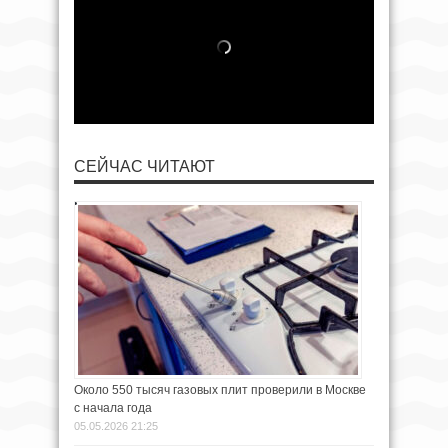
СЕЙЧАС ЧИТАЮТ
Около 550 тысяч газовых плит проверили в Москве
с начала года
05.05.2026 21:25