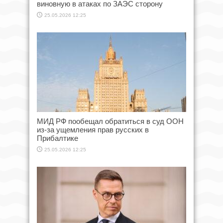
виновную в атаках по ЗАЭС сторону
25.05.2026 12:25
МИД РФ пообещал обратиться в суд ООН
из-за ущемления прав русских в
Прибалтике
25.05.2026 12:25