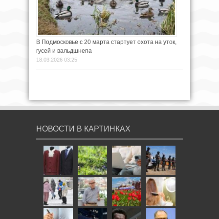
В Подмосковье с 20 марта стартует охота на уток,
гусей и вальдшнепа
18.03.2026 03:25
НОВОСТИ В КАРТИНКАХ