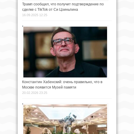
Трамп сообщил, что получит подтверждение по
сделке с TikTok от Си Цзиньпина
16.09.2025 12:25
Константин Хабенский: очень правильно, что в
Москве появится Музей памяти
20.02.2026 23:25