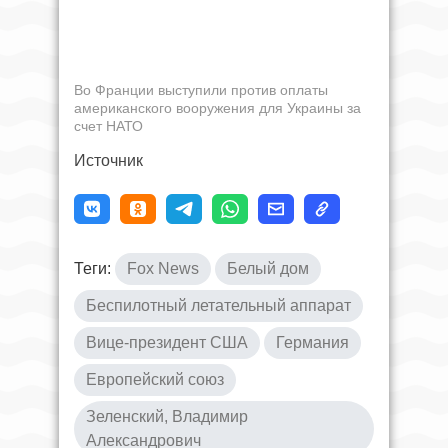
Во Франции выступили против оплаты
американского вооружения для Украины за
счет НАТО
Источник
Теги:
Fox News
Белый дом
Беспилотный летательный аппарат
Вице-президент США
Германия
Европейский союз
Зеленский, Владимир
Александрович