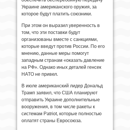
Украине американского оружия, за
которое будут платить союзники.
При этом он выразил уверенность в
том, что эти поставки будут
организованы вместе с санкциями,
которые введут против России. По его
мнению, данные меры помогут
западным странам «оказать давление
на РФ». Однако иных деталей генсек
НАТО не привел.
В июле американский лидер Дональд
Трамп заявил, что США планируют
отправить Украине дополнительные
вооружения, в том числе ракеты к
системам Patriot, которые полностью
оплатят страны Евросоюза.