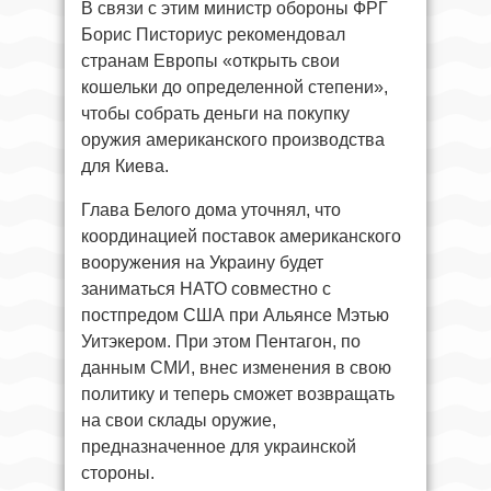
В связи с этим министр обороны ФРГ
Борис Писториус рекомендовал
странам Европы «открыть свои
кошельки до определенной степени»,
чтобы собрать деньги на покупку
оружия американского производства
для Киева.
Глава Белого дома уточнял, что
координацией поставок американского
вооружения на Украину будет
заниматься НАТО совместно с
постпредом США при Альянсе Мэтью
Уитэкером. При этом Пентагон, по
данным СМИ, внес изменения в свою
политику и теперь сможет возвращать
на свои склады оружие,
предназначенное для украинской
стороны.