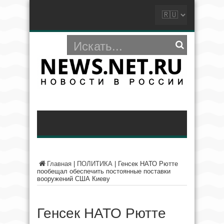
Главная
|
ПОЛИТИКА
|
Генсек НАТО Рютте
пообещал обеспечить постоянные поставки
вооружений США Киеву
Генсек НАТО Рютте