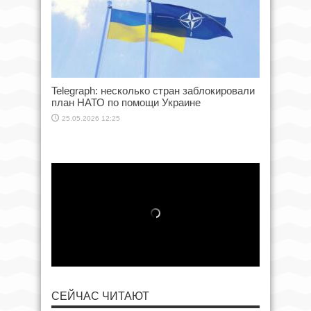
Telegraph: несколько стран заблокировали
план НАТО по помощи Украине
25.05.2026 12:25
СЕЙЧАС ЧИТАЮТ