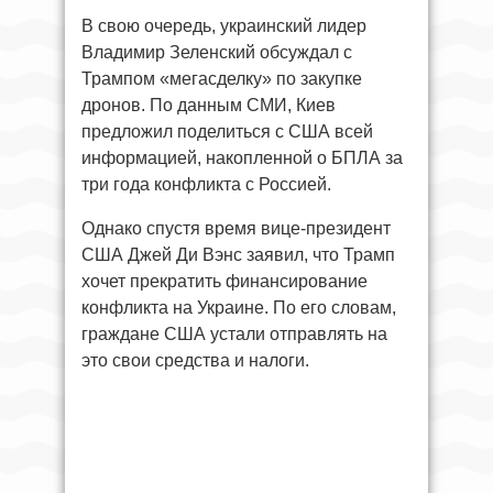
В свою очередь, украинский лидер
Владимир Зеленский обсуждал с
Трампом «мегасделку» по закупке
дронов. По данным СМИ, Киев
предложил поделиться с США всей
информацией, накопленной о БПЛА за
три года конфликта с Россией.
Однако спустя время вице-президент
США Джей Ди Вэнс заявил, что Трамп
хочет прекратить финансирование
конфликта на Украине. По его словам,
граждане США устали отправлять на
это свои средства и налоги.