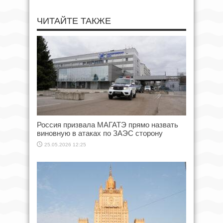
ЧИТАЙТЕ ТАКЖЕ
Россия призвала МАГАТЭ прямо назвать
виновную в атаках по ЗАЭС сторону
25.05.2026 12:25