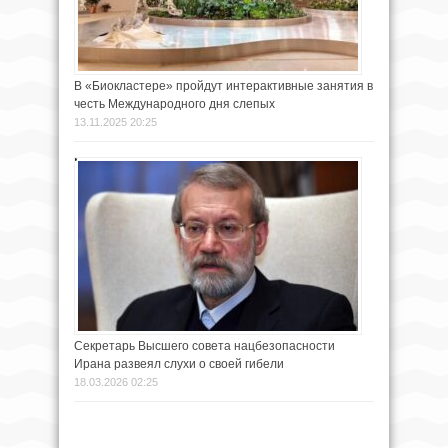
В «Биокластере» пройдут интерактивные занятия в
честь Международного дня слепых
13.11.2025 20:25
Секретарь Высшего совета нацбезопасности
Ирана развеял слухи о своей гибели
18.03.2026 02:25