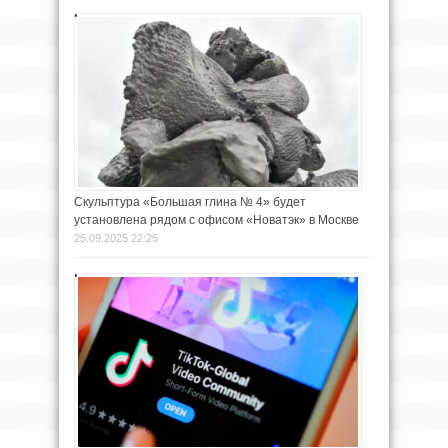
Скульптура «Большая глина № 4» будет
установлена рядом с офисом «Новатэк» в Москве
25.09.2025 22:25