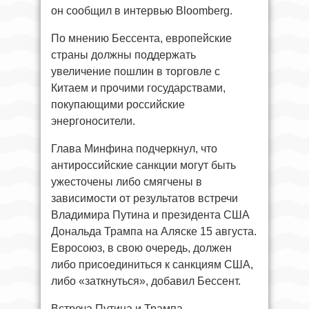
он сообщил в интервью Bloomberg.
По мнению Бессента, европейские
страны должны поддержать
увеличение пошлин в торговле с
Китаем и прочими государствами,
покупающими российские
энергоносители.
Глава Минфина подчеркнул, что
антироссийские санкции могут быть
ужесточены либо смягчены в
зависимости от результатов встречи
Владимира Путина и президента США
Дональда Трампа на Аляске 15 августа.
Евросоюз, в свою очередь, должен
либо присоединиться к санкциям США,
либо «заткнуться», добавил Бессент.
Встреча Путина и Трампа