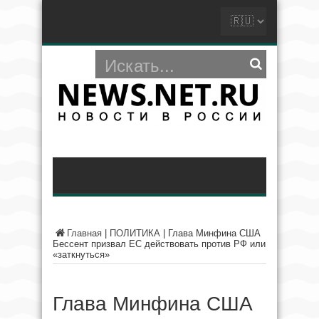
Главная
|
ПОЛИТИКА
|
Глава Минфина США
Бессент призвал ЕС действовать против РФ или
«заткнуться»
Глава Минфина США