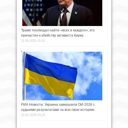
Трамп пообещал найти «всех и каждого», кто
причастен к убийству активиста Кирка
11.09.2025 10:25
РИА Новости: Украина завершила ОИ-2026 с
худшими результатами за всю свою историю
22.02.2026 03:25