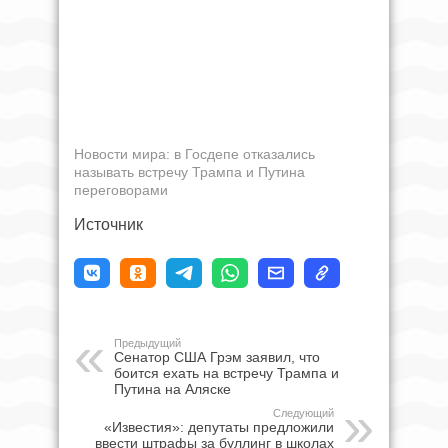
Новости мира: в Госдепе отказались
называть встречу Трампа и Путина
переговорами
Источник
Предыдущий
Сенатор США Грэм заявил, что
боится ехать на встречу Трампа и
Путина на Аляске
Следующий
«Известия»: депутаты предложили
ввести штрафы за буллинг в школах