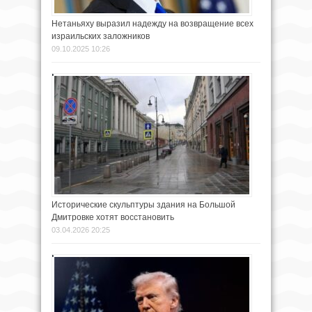
Нетаньяху выразил надежду на возвращение всех
израильских заложников
09.10.2025 10:26
Исторические скульптуры здания на Большой
Дмитровке хотят восстановить
03.04.2026 20:25