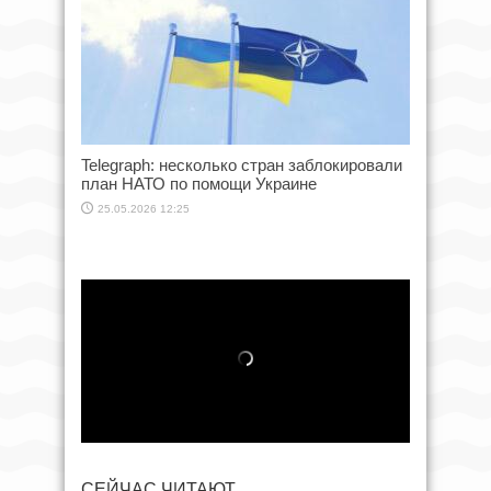
Telegraph: несколько стран заблокировали
план НАТО по помощи Украине
25.05.2026 12:25
СЕЙЧАС ЧИТАЮТ