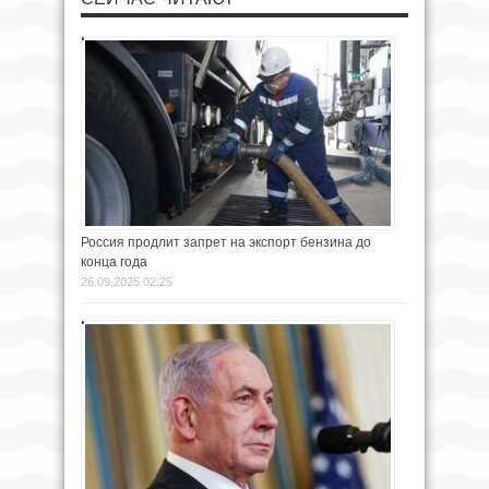
Россия продлит запрет на экспорт бензина до
конца года
26.09.2025 02:25