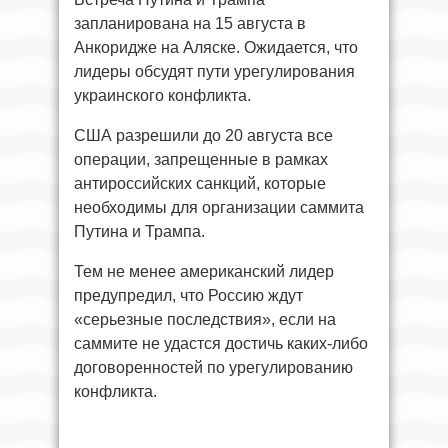
запланирована на 15 августа в
Анкоридже на Аляске. Ожидается, что
лидеры обсудят пути урегулирования
украинского конфликта.
США разрешили до 20 августа все
операции, запрещенные в рамках
антироссийских санкций, которые
необходимы для организации саммита
Путина и Трампа.
Тем не менее американский лидер
предупредил, что Россию ждут
«серьезные последствия», если на
саммите не удастся достичь каких-либо
договоренностей по урегулированию
конфликта.