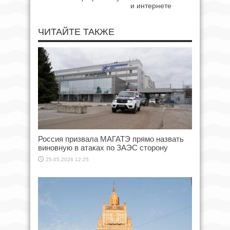
и интернете
ЧИТАЙТЕ ТАКЖЕ
Россия призвала МАГАТЭ прямо назвать
виновную в атаках по ЗАЭС сторону
25.05.2026 12:25