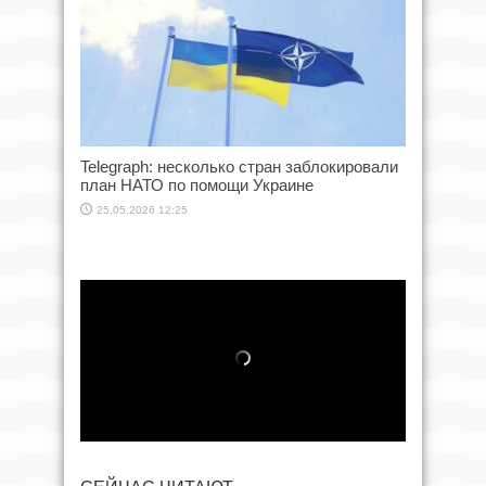
Telegraph: несколько стран заблокировали
план НАТО по помощи Украине
25.05.2026 12:25