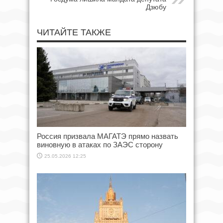
Дзюбу
ЧИТАЙТЕ ТАКЖЕ
Россия призвала МАГАТЭ прямо назвать
виновную в атаках по ЗАЭС сторону
25.05.2026 12:25