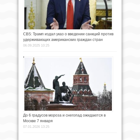
CBS: Трамп издал указ о введении санкций против
удерживающих американских граждан стран
06.09.2025 10:25
До 6 градусов мороза и снегопад ожидаются в
Москве 7 января
07.01.2026 13:25