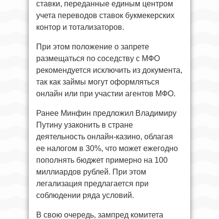
ставки, переданные единым центром
учета переводов ставок букмекерских
контор и тотализаторов.
При этом положение о запрете
размещаться по соседству с МФО
рекомендуется исключить из документа,
так как займы могут оформляться
онлайн или при участии агентов МФО.
Ранее Минфин предложил Владимиру
Путину узаконить в стране
деятельность онлайн-казино, облагая
ее налогом в 30%, что может ежегодно
пополнять бюджет примерно на 100
миллиардов рублей. При этом
легализация предлагается при
соблюдении ряда условий.
В свою очередь, зампред комитета