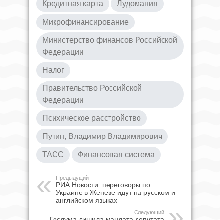
Кредитная карта
Лудомания
Микрофинансирование
Министерство финансов Российской
Федерации
Налог
Правительство Российской
Федерации
Психическое расстройство
Путин, Владимир Владимирович
ТАСС
Финансовая система
Предыдущий
РИА Новости: переговоры по
Украине в Женеве идут на русском и
английском языках
Следующий
Госдума лишила мандата депутата