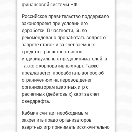
финансовой системы РФ.
Российское правительство поддержало
законопроект при условии его
доработки. В частности, было
рекомендовано проработать вопрос о
запрете ставок и за счет заемных
средств с расчетных счетов
индивидуальных предпринимателей, а
также с корпоративных карт. Также
предлагается проработать вопрос об
ограничениях на перевод денег
организаторам азартных игр с
расчетных (дебетовых) карт за счет
овердрафта.
Кабмин считает необходимым
закрепить право организаторов
азартных игр принимать исключительно