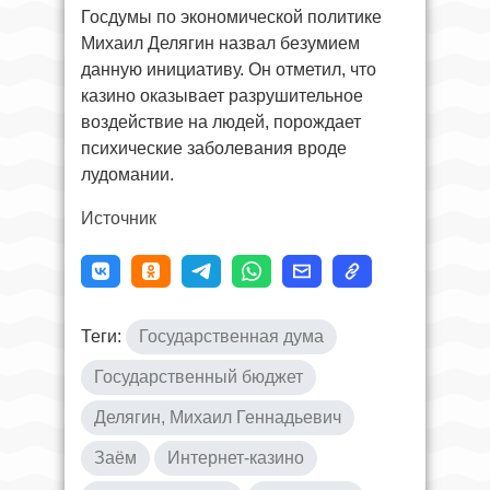
Госдумы по экономической политике
Михаил Делягин назвал безумием
данную инициативу. Он отметил, что
казино оказывает разрушительное
воздействие на людей, порождает
психические заболевания вроде
лудомании.
Источник
Теги:
Государственная дума
Государственный бюджет
Делягин, Михаил Геннадьевич
Заём
Интернет-казино