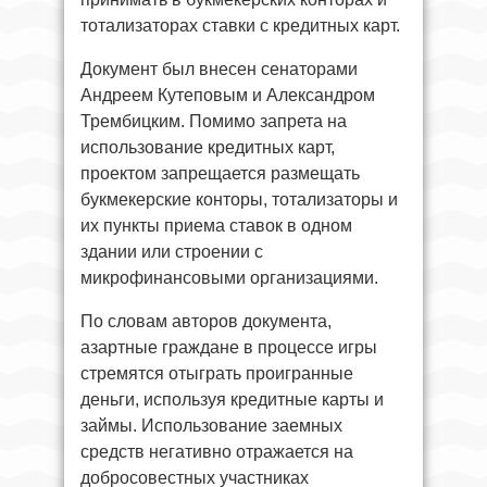
тотализаторах ставки с кредитных карт.
Документ был внесен сенаторами
Андреем Кутеповым и Александром
Трембицким. Помимо запрета на
использование кредитных карт,
проектом запрещается размещать
букмекерские конторы, тотализаторы и
их пункты приема ставок в одном
здании или строении с
микрофинансовыми организациями.
По словам авторов документа,
азартные граждане в процессе игры
стремятся отыграть проигранные
деньги, используя кредитные карты и
займы. Использование заемных
средств негативно отражается на
добросовестных участниках