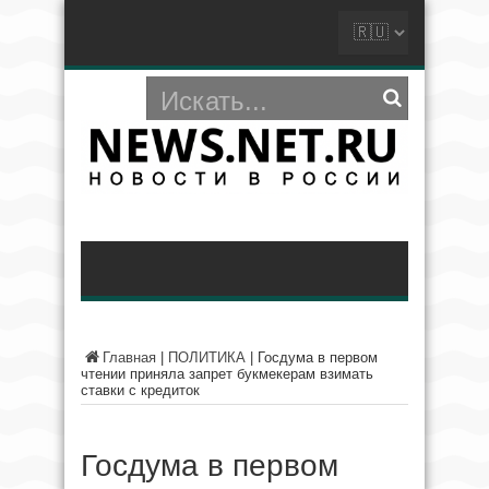
Главная
|
ПОЛИТИКА
|
Госдума в первом
чтении приняла запрет букмекерам взимать
ставки с кредиток
Госдума в первом