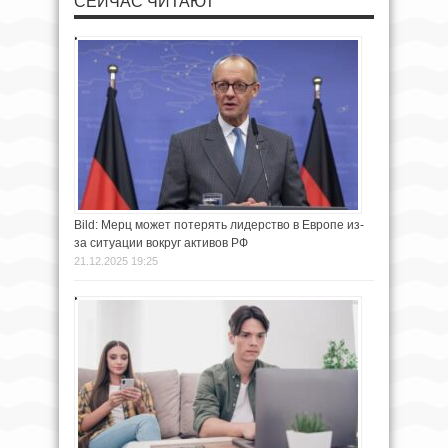
СЕЙЧАС ЧИТАЮТ
Bild: Мерц может потерять лидерство в Европе из-
за ситуации вокруг активов РФ
21.12.2025 19:25