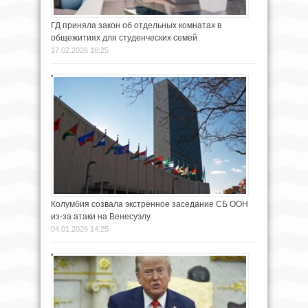
ГД приняла закон об отдельных комнатах в
общежитиях для студенческих семей
17.02.2026 18:25
Колумбия созвала экстренное заседание СБ ООН
из-за атаки на Венесуэлу
04.01.2026 14:25