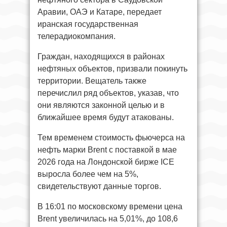
Аравии, ОАЭ и Катаре, передает
иранская государственная
телерадиокомпания.
Граждан, находящихся в районах
нефтяных объектов, призвали покинуть
территории. Вещатель также
перечислил ряд объектов, указав, что
они являются законной целью и в
ближайшее время будут атакованы.
Тем временем стоимость фьючерса на
нефть марки Brent с поставкой в мае
2026 года на Лондонской бирже ICE
выросла более чем на 5%,
свидетельствуют данные торгов.
В 16:01 по московскому времени цена
Brent увеличилась на 5,01%, до 108,6