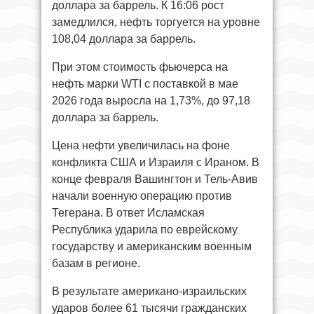
доллара за баррель. К 16:06 рост
замедлился, нефть торгуется на уровне
108,04 доллара за баррель.
При этом стоимость фьючерса на
нефть марки WTI с поставкой в мае
2026 года выросла на 1,73%, до 97,18
доллара за баррель.
Цена нефти увеличилась на фоне
конфликта США и Израиля с Ираном. В
конце февраля Вашингтон и Тель-Авив
начали военную операцию против
Тегерана. В ответ Исламская
Республика ударила по еврейскому
государству и американским военным
базам в регионе.
В результате американо-израильских
ударов более 61 тысячи гражданских