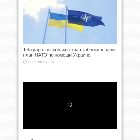
Telegraph: несколько стран заблокировали
план НАТО по помощи Украине
25.05.2026 12:25