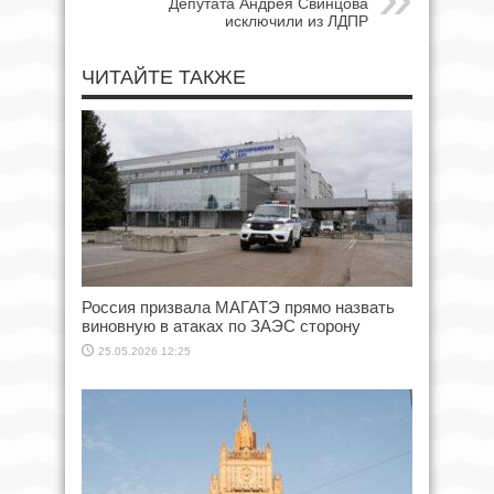
Депутата Андрея Свинцова
исключили из ЛДПР
ЧИТАЙТЕ ТАКЖЕ
Россия призвала МАГАТЭ прямо назвать
виновную в атаках по ЗАЭС сторону
25.05.2026 12:25