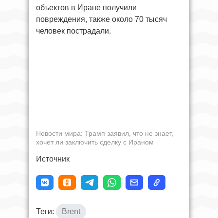
объектов в Иране получили
повреждения, также около 70 тысяч
человек пострадали.
Новости мира: Трамп заявил, что не знает,
хочет ли заключить сделку с Ираном
Источник
Теги:
Brent