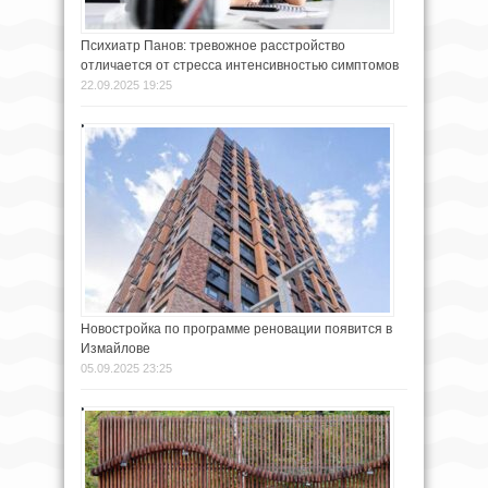
Психиатр Панов: тревожное расстройство
отличается от стресса интенсивностью симптомов
22.09.2025 19:25
Новостройка по программе реновации появится в
Измайлове
05.09.2025 23:25