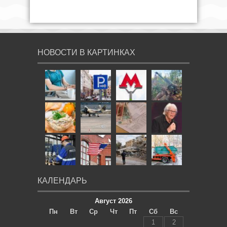
НОВОСТИ В КАРТИНКАХ
КАЛЕНДАРЬ
Август 2026
Пн
Вт
Ср
Чт
Пт
Сб
Вс
1
2