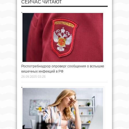
СЕЙЧАС ЧИТАЮТ
Роспотребнадзор опроверг сообщения о вспышке
кишечных инфекций в РФ
26.09.2025 03:25