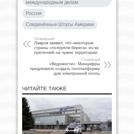
международным делам
Россия
Соединённые Штаты Америки
Предыдущий
Лавров заявил, что некоторые
страны «потеряли берега» из-за
претензий на чужие территории
Следующий
«Ведомости»: Минцифры
предложило создать госплатформу
для электронной почты
ЧИТАЙТЕ ТАКЖЕ