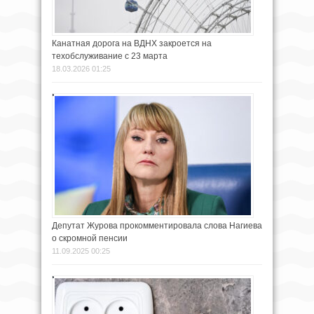
Канатная дорога на ВДНХ закроется на
техобслуживание с 23 марта
18.03.2026 01:25
Депутат Журова прокомментировала слова Нагиева
о скромной пенсии
11.09.2025 00:25