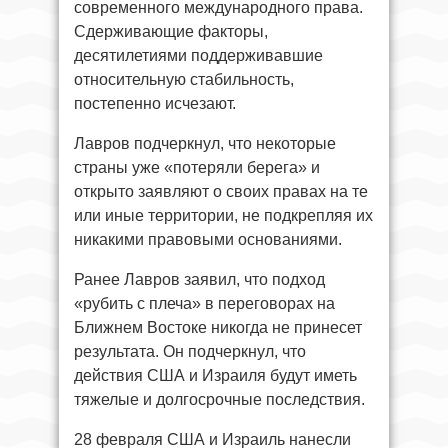
современного международного права.
Сдерживающие факторы,
десятилетиями поддерживавшие
относительную стабильность,
постепенно исчезают.
Лавров подчеркнул, что некоторые
страны уже «потеряли берега» и
открыто заявляют о своих правах на те
или иные территории, не подкрепляя их
никакими правовыми основаниями.
Ранее Лавров заявил, что подход
«рубить с плеча» в переговорах на
Ближнем Востоке никогда не принесет
результата. Он подчеркнул, что
действия США и Израиля будут иметь
тяжелые и долгосрочные последствия.
28 февраля США и Израиль нанесли