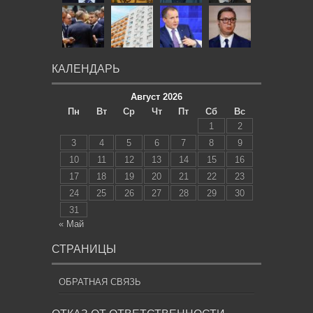
КАЛЕНДАРЬ
Август 2026
Пн
Вт
Ср
Чт
Пт
Сб
Вс
1
2
3
4
5
6
7
8
9
10
11
12
13
14
15
16
17
18
19
20
21
22
23
24
25
26
27
28
29
30
31
« Май
СТРАНИЦЫ
ОБРАТНАЯ СВЯЗЬ