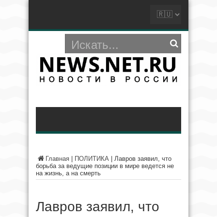
Главная
|
ПОЛИТИКА
|
Лавров заявил, что
борьба за ведущие позиции в мире ведется не
на жизнь, а на смерть
Лавров заявил, что