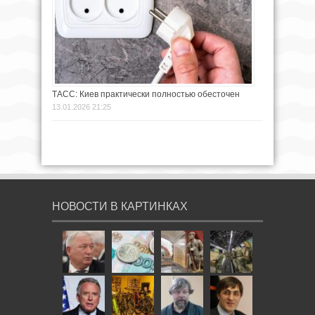
ТАСС: Киев практически полностью обесточен
13.01.2026 21:25
НОВОСТИ В КАРТИНКАХ