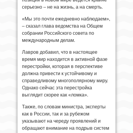
серьезно – не на жизнь, а на смерть.
«Мы это почти ежедневно наблюдаем»,
– сказал глава ведомства на Общем
собрании Российского совета по
международным делам.
Лавров добавил, что в настоящее
время мир находится в активной фазе
перестройки, которая в перспективе
должна привести к устойчивому и
справедливому многополярному миру.
Однако сейчас эта перестройка
выглядит скорее как «ломка».
Также, по словам министра, эксперты
как в России, так и за рубежом
указывают на череду проявлений и
обращают внимание на подрыв систем