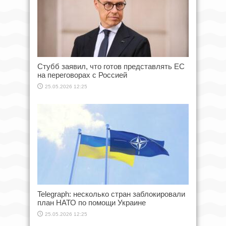
Стубб заявил, что готов представлять ЕС
на переговорах с Россией
25.05.2026 12:25
Telegraph: несколько стран заблокировали
план НАТО по помощи Украине
25.05.2026 12:25