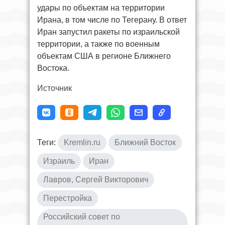
удары по объектам на территории
Ирана, в том числе по Тегерану. В ответ
Иран запустил ракеты по израильской
территории, а также по военным
объектам США в регионе Ближнего
Востока.
Источник
Теги:
Kremlin.ru
Ближний Восток
Израиль
Иран
Лавров, Сергей Викторович
Перестройка
Российский совет по