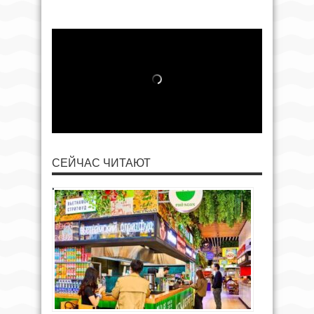
СЕЙЧАС ЧИТАЮТ