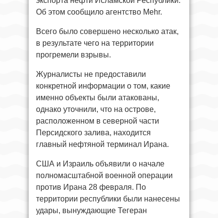
экспорта нефти Исламской Республики.
Об этом сообщило агентство Mehr.
Всего было совершено несколько атак,
в результате чего на территории
прогремели взрывы.
Журналисты не предоставили
конкретной информации о том, какие
именно объекты были атакованы,
однако уточнили, что на острове,
расположенном в северной части
Персидского залива, находится
главный нефтяной терминал Ирана.
США и Израиль объявили о начале
полномасштабной военной операции
против Ирана 28 февраля. По
территории республики были нанесены
удары, вынуждающие Тегеран