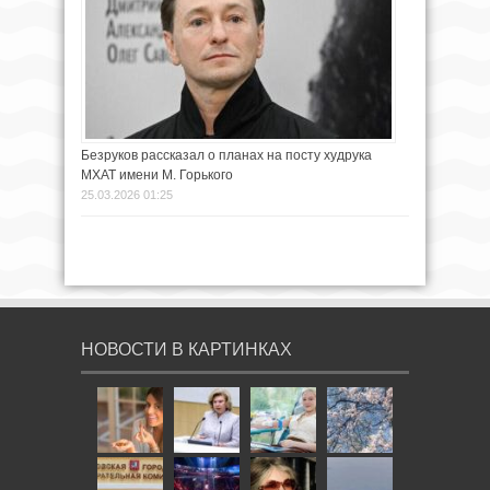
Безруков рассказал о планах на посту худрука
МХАТ имени М. Горького
25.03.2026 01:25
НОВОСТИ В КАРТИНКАХ