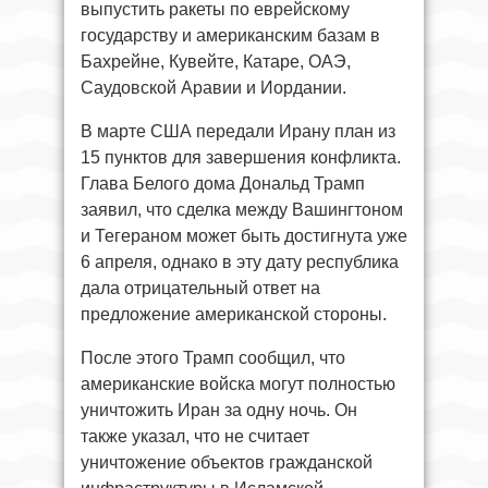
выпустить ракеты по еврейскому
государству и американским базам в
Бахрейне, Кувейте, Катаре, ОАЭ,
Саудовской Аравии и Иордании.
В марте США передали Ирану план из
15 пунктов для завершения конфликта.
Глава Белого дома Дональд Трамп
заявил, что сделка между Вашингтоном
и Тегераном может быть достигнута уже
6 апреля, однако в эту дату республика
дала отрицательный ответ на
предложение американской стороны.
После этого Трамп сообщил, что
американские войска могут полностью
уничтожить Иран за одну ночь. Он
также указал, что не считает
уничтожение объектов гражданской