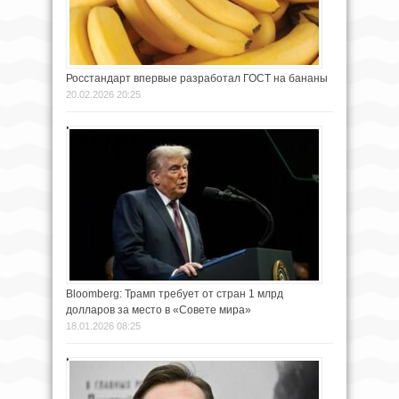
Росстандарт впервые разработал ГОСТ на бананы
20.02.2026 20:25
Bloomberg: Трамп требует от стран 1 млрд
долларов за место в «Совете мира»
18.01.2026 08:25