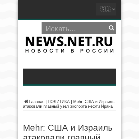
Главная
|
ПОЛИТИКА
|
Mehr: США и Израиль
атаковали главный узел экспорта нефти Ирана
Mehr: США и Израиль
атаковали главный