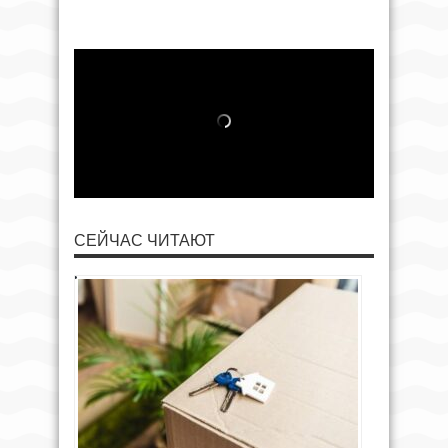
СЕЙЧАС ЧИТАЮТ