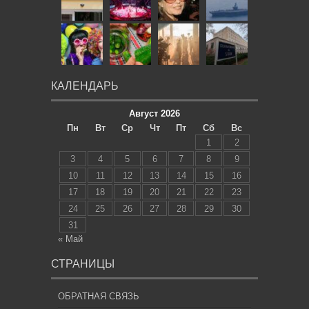
КАЛЕНДАРЬ
Август 2026
Пн
Вт
Ср
Чт
Пт
Сб
Вс
1
2
3
4
5
6
7
8
9
10
11
12
13
14
15
16
17
18
19
20
21
22
23
24
25
26
27
28
29
30
31
« Май
СТРАНИЦЫ
ОБРАТНАЯ СВЯЗЬ