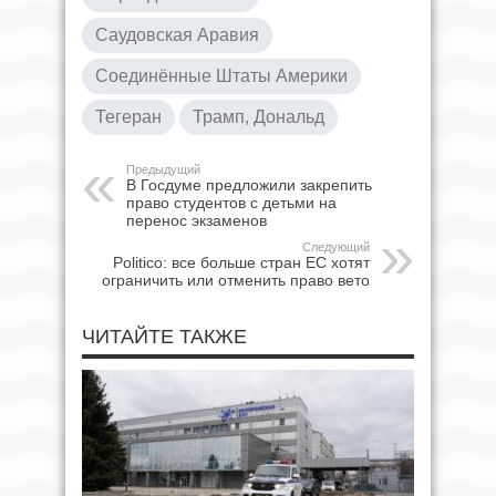
Саудовская Аравия
Соединённые Штаты Америки
Тегеран
Трамп, Дональд
Предыдущий
В Госдуме предложили закрепить
право студентов с детьми на
перенос экзаменов
Следующий
Politico: все больше стран ЕС хотят
ограничить или отменить право вето
ЧИТАЙТЕ ТАКЖЕ