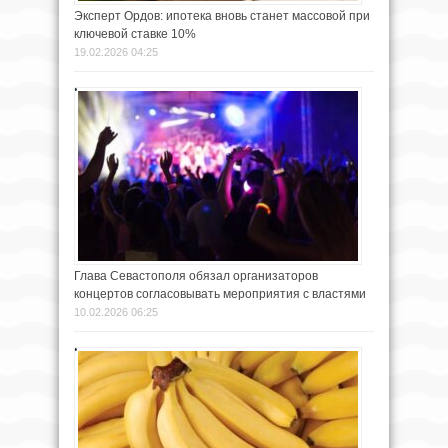
Эксперт Ордов: ипотека вновь станет массовой при
ключевой ставке 10%
19.02.2026 04:25
Глава Севастополя обязал организаторов
концертов согласовывать мероприятия с властями
10.02.2026 06:25