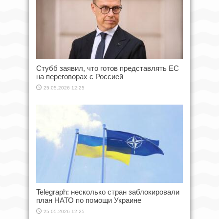
Стубб заявил, что готов представлять ЕС
на переговорах с Россией
25.05.2026 12:25
Telegraph: несколько стран заблокировали
план НАТО по помощи Украине
25.05.2026 12:25