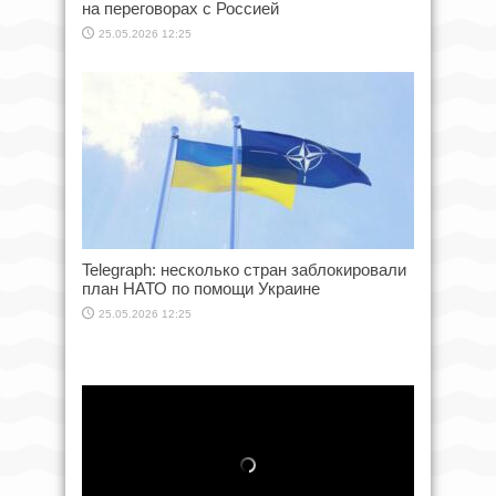
на переговорах с Россией
25.05.2026 12:25
Telegraph: несколько стран заблокировали
план НАТО по помощи Украине
25.05.2026 12:25