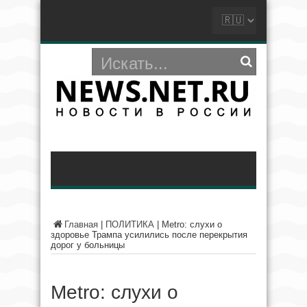
Главная
|
ПОЛИТИКА
|
Metro: слухи о
здоровье Трампа усилились после перекрытия
дорог у больницы
Metro: слухи о