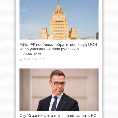
МИД РФ пообещал обратиться в суд ООН
из-за ущемления прав русских в
Прибалтике
25.05.2026 12:25
Стубб заявил, что готов представлять ЕС