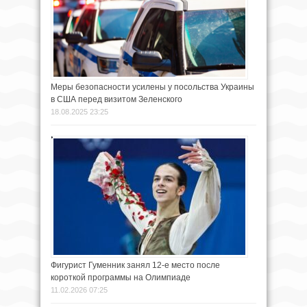
Меры безопасности усилены у посольства Украины
в США перед визитом Зеленского
18.08.2025 23:25
Фигурист Гуменник занял 12-е место после
короткой программы на Олимпиаде
11.02.2026 07:25