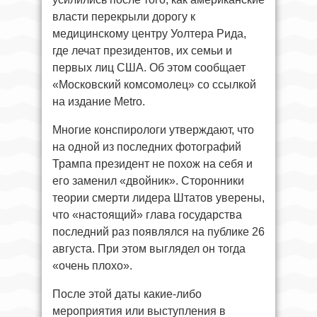
власти перекрыли дорогу к
медицинскому центру Уолтера Рида,
где лечат президентов, их семьи и
первых лиц США. Об этом сообщает
«Московский комсомолец» со ссылкой
на издание Metro.
Многие конспирологи утверждают, что
на одной из последних фотографий
Трампа президент не похож на себя и
его заменил «двойник». Сторонники
теории смерти лидера Штатов уверены,
что «настоящий» глава государства
последний раз появлялся на публике 26
августа. При этом выглядел он тогда
«очень плохо».
После этой даты какие-либо
мероприятия или выступления в