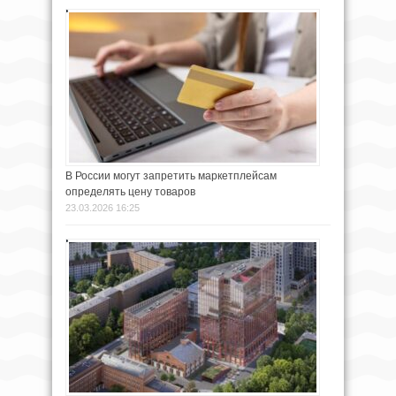
В России могут запретить маркетплейсам
определять цену товаров
23.03.2026 16:25