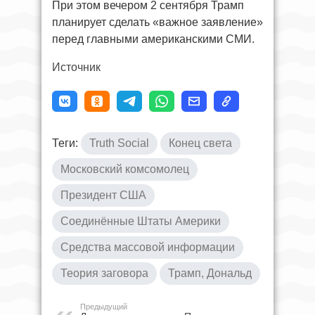
При этом вечером 2 сентября Трамп
планирует сделать «важное заявление»
перед главными американскими СМИ.
Источник
Теги:
Truth Social
Конец света
Московский комсомолец
Президент США
Соединённые Штаты Америки
Средства массовой информации
Теория заговора
Трамп, Дональд
Предыдущий