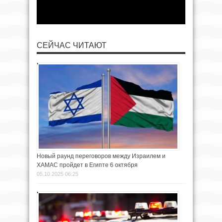
СЕЙЧАС ЧИТАЮТ
Новый раунд переговоров между Израилем и
ХАМАС пройдет в Египте 6 октября
05.10.2025 06:25