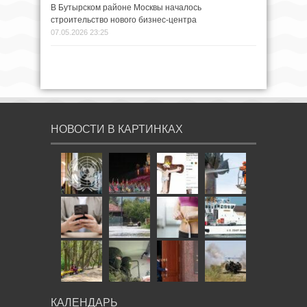
В Бутырском районе Москвы началось
строительство нового бизнес-центра
07.05.2026 23:25
НОВОСТИ В КАРТИНКАХ
КАЛЕНДАРЬ