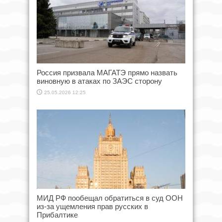
Россия призвала МАГАТЭ прямо назвать
виновную в атаках по ЗАЭС сторону
25.05.2026 12:25
МИД РФ пообещал обратиться в суд ООН
из-за ущемления прав русских в
Прибалтике