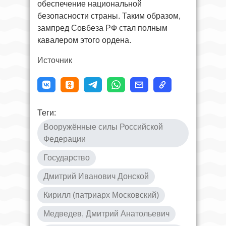
обеспечение национальной
безопасности страны. Таким образом,
зампред Совбеза РФ стал полным
кавалером этого ордена.
Источник
Теги:
Вооружённые силы Российской
Федерации
Государство
Дмитрий Иванович Донской
Кирилл (патриарх Московский)
Медведев, Дмитрий Анатольевич