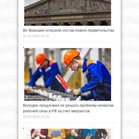
Во Франции огласили состав нового правительства
06.10.2025 02:25
Володин предложил не решать проблему нехватки
рабочей силы в РФ за счет мигрантов
30.03.2026 14:25