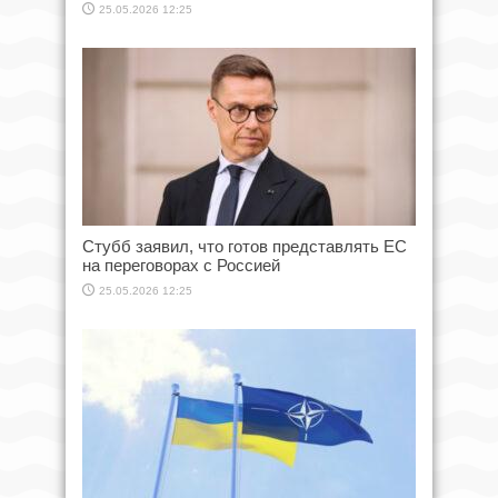
25.05.2026 12:25
Стубб заявил, что готов представлять ЕС
на переговорах с Россией
25.05.2026 12:25