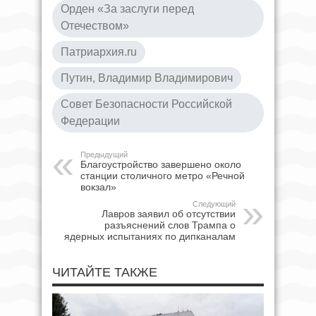
Орден «За заслуги перед
Отечеством»
Патриархия.ru
Путин, Владимир Владимирович
Совет Безопасности Российской
Федерации
Предыдущий
Благоустройство завершено около
станции столичного метро «Речной
вокзал»
Следующий
Лавров заявил об отсутствии
разъяснений слов Трампа о
ядерных испытаниях по дипканалам
ЧИТАЙТЕ ТАКЖЕ