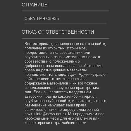
СТРАНИЦЫ
ОБРАТНАЯ СВЯЗЬ
ОТКАЗ ОТ ОТВЕТСТВЕННОСТИ
Все материалы, размещенные на этом сайте,
получены из открытых источников,
предоставлены пользователями или
опубликованы в ознакомительных целях в
соответствии с положениями о
добросовестном использовании. Авторские
права на размещенные материалы
принадлежат их владельцам. Администрация
сайта не несет ответственности за
содержание материалов и их возможное
использование в нарушение прав третьих
лиц. Если вы являетесь владельцем
авторских прав на какой-либо материал,
опубликованный на сайте, и считаете, что его
размещение нарушает ваши права,
свяжитесь с нами по адресу электронной
почты
info@news.net.ru
. Мы предпримем все
необходимые меры для его удаления или
корректировки в кратчайшие сроки.