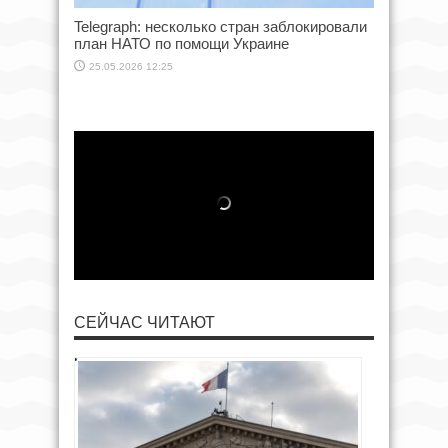
Telegraph: несколько стран заблокировали
план НАТО по помощи Украине
25.05.2026 12:25
СЕЙЧАС ЧИТАЮТ