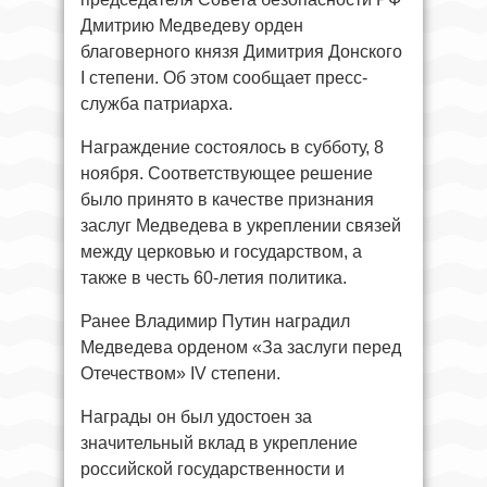
Дмитрию Медведеву орден
благоверного князя Димитрия Донского
I степени. Об этом сообщает пресс-
служба патриарха.
Награждение состоялось в субботу, 8
ноября. Соответствующее решение
было принято в качестве признания
заслуг Медведева в укреплении связей
между церковью и государством, а
также в честь 60-летия политика.
Ранее Владимир Путин наградил
Медведева орденом «За заслуги перед
Отечеством» IV степени.
Награды он был удостоен за
значительный вклад в укрепление
российской государственности и