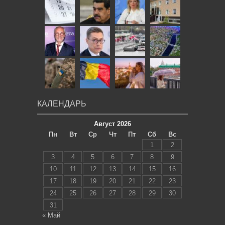
КАЛЕНДАРЬ
Август 2026
Пн
Вт
Ср
Чт
Пт
Сб
Вс
1
2
3
4
5
6
7
8
9
10
11
12
13
14
15
16
17
18
19
20
21
22
23
24
25
26
27
28
29
30
31
« Май