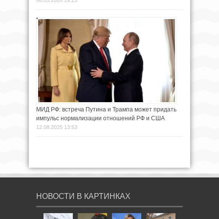
МИД РФ: встреча Путина и Трампа может придать
импульс нормализации отношений РФ и США
12.08.2025 13:53
НОВОСТИ В КАРТИНКАХ